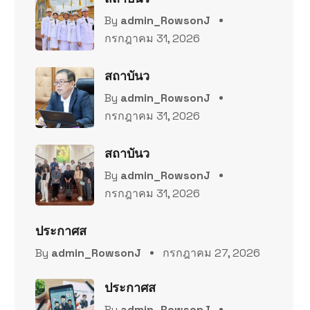
By
admin_RowsonJ
กรกฎาคม 31, 2026
สถาบันว
By
admin_RowsonJ
กรกฎาคม 31, 2026
สถาบันว
By
admin_RowsonJ
กรกฎาคม 31, 2026
ประกาศส
By
admin_RowsonJ
กรกฎาคม 27, 2026
ประกาศส
By
admin_RowsonJ