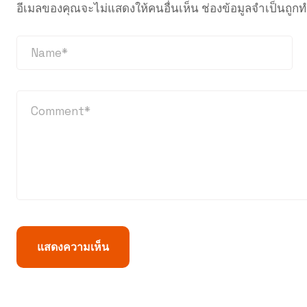
อีเมลของคุณจะไม่แสดงให้คนอื่นเห็น
ช่องข้อมูลจำเป็นถูก