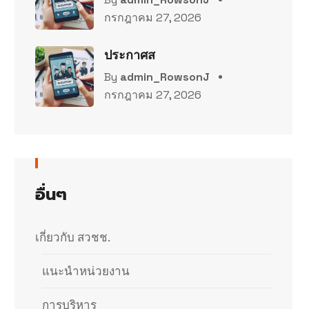
กรกฎาคม 27, 2026
ประกาศส
By
admin_RowsonJ
กรกฎาคม 27, 2026
อื่นๆ
เกี่ยวกับ สวชช.
แนะนำหน่วยงาน
การบริหาร