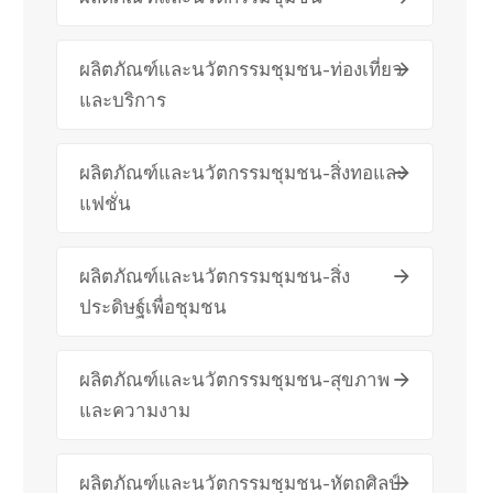
ผลิตภัณฑ์และนวัตกรรมชุมชน-ท่องเที่ยว
และบริการ
ผลิตภัณฑ์และนวัตกรรมชุมชน-สิ่งทอและ
แฟชั่น
ผลิตภัณฑ์และนวัตกรรมชุมชน-สิ่ง
ประดิษฐ์เพื่อชุมชน
ผลิตภัณฑ์และนวัตกรรมชุมชน-สุขภาพ
และความงาม
ผลิตภัณฑ์และนวัตกรรมชุมชน-หัตถศิลป์