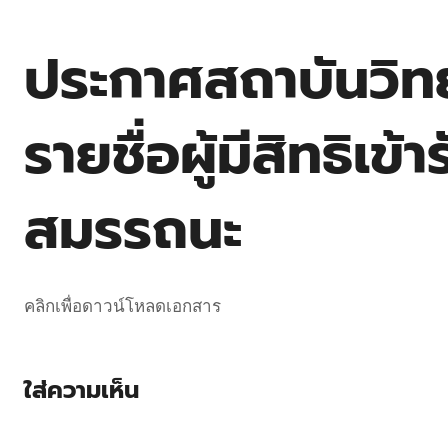
ประกาศสถาบันวิทย
รายชื่อผู้มีสิทธิเข
สมรรถนะ
คลิกเพื่อดาวน์โหลดเอกสาร
ใส่ความเห็น