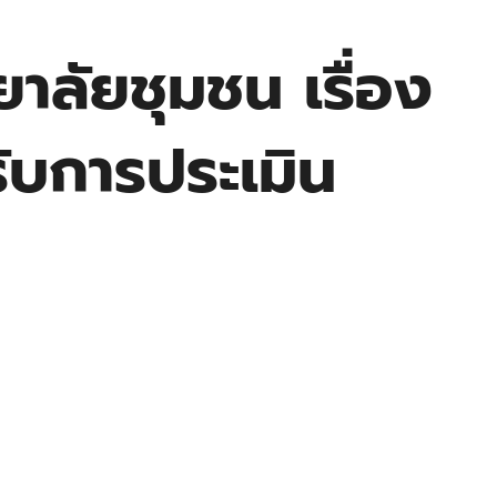
าลัยชุมชน เรื่อง
้ารับการประเมิน