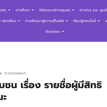
สวชช.
การศึกษา
วิจัยและบริการชุมชน
ข่าวสาร และ ศูนย์
ร้องเรียน
การพัฒนาสู่ความเป็นเลิศ
เรียนรู้ออนไลน์
ติดต่อเรา
0 Comment
น เรื่อง รายชื่อผู้มีสิทธิ
นะ