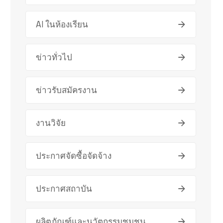
AI ในห้องเรียน
ข่าวทั่วไป
ข่าวรับสมัครงาน
งานวิจัย
ประกาศจัดซื้อจัดจ้าง
ประกาศสถาบัน
ผลิตภัณฑ์และนวัตกรรมชุมชน