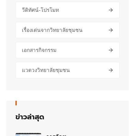
วีดิทัศน์-โปรโมท
เรื่องเด่นจากวิทยาลัยชุมชน
เอกสารกิจกรรม
แวดวงวิทยาลัยชุมชน
ข่าวล่าสุด