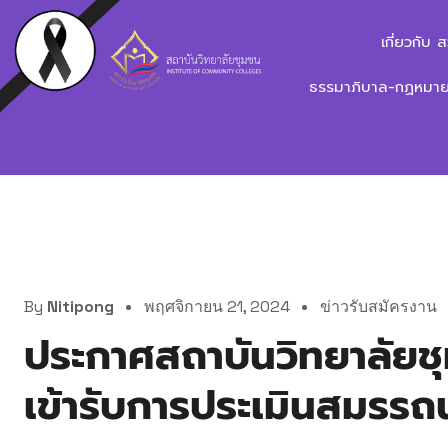
เกี่ยวกับ 
ธรรมาภิบาล-กฏหมาย-
By
Nitipong
พฤศจิกายน 21, 2024
ข่าวรับสมัครงาน
ประกาศสถาบันวิทยาลัยชุมช
เข้ารับการประเมินสมรรถ