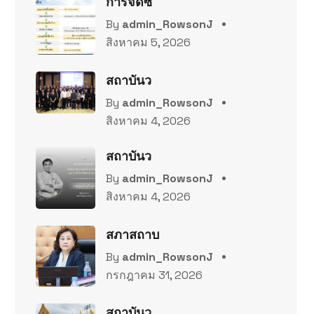
การจัดซ
By
admin_RowsonJ
สิงหาคม 5, 2026
สถาบันว
By
admin_RowsonJ
สิงหาคม 4, 2026
สถาบันว
By
admin_RowsonJ
สิงหาคม 4, 2026
สภาสถาบ
By
admin_RowsonJ
กรกฎาคม 31, 2026
สถาบันว