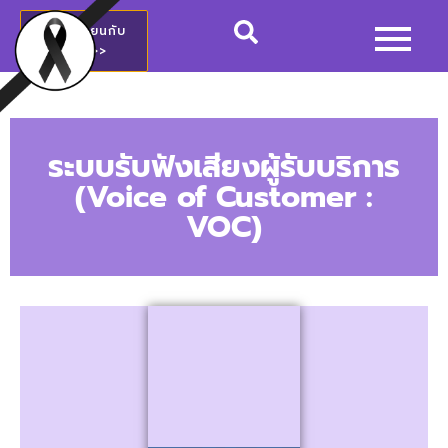
สมัครเรียนกับ
วชช.>>
ระบบรับฟังเสียงผู้รับบริการ
(Voice of Customer :
VOC)