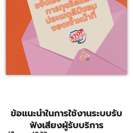
ข้อแนะนำในการใช้งานระบบรับ
ฟังเสียงผู้รับบริการ