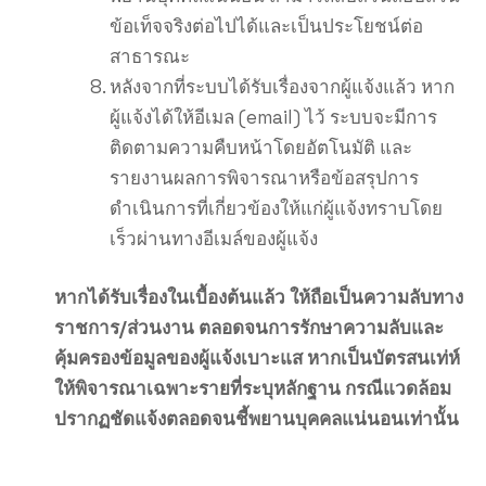
ข้อเท็จจริงต่อไปได้และเป็นประโยชน์ต่อ
สาธารณะ
หลังจากที่ระบบได้รับเรื่องจากผู้แจ้งแล้ว หาก
ผู้แจ้งได้ให้อีเมล (email) ไว้ ระบบจะมีการ
ติดตามความคืบหน้าโดยอัตโนมัติ และ
รายงานผลการพิจารณาหรือข้อสรุปการ
ดำเนินการที่เกี่ยวข้องให้แก่ผู้แจ้งทราบโดย
เร็วผ่านทางอีเมล์ของผู้แจ้ง
หากได้รับเรื่องในเบื้องต้นแล้ว ให้ถือเป็นความลับทาง
ราชการ/ส่วนงาน ตลอดจนการรักษาความลับและ
คุ้มครองข้อมูลของผู้แจ้งเบาะแส หากเป็นบัตรสนเท่ห์
ให้พิจารณาเฉพาะรายที่ระบุหลักฐาน กรณีแวดล้อม
ปรากฏชัดแจ้งตลอดจนชี้พยานบุคคลแน่นอนเท่านั้น