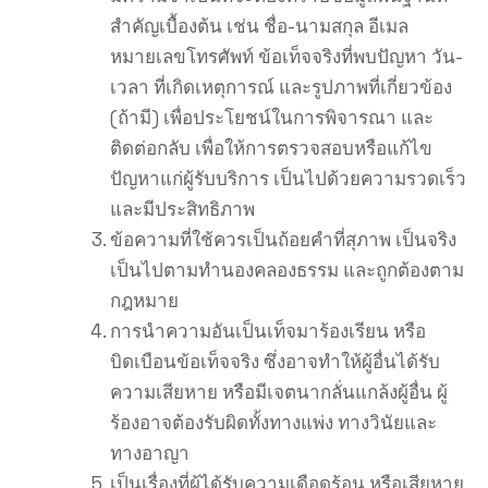
สำคัญเบื้องต้น เช่น ชื่อ-นามสกุล อีเมล
หมายเลขโทรศัพท์ ข้อเท็จจริงที่พบปัญหา วัน-
เวลา ที่เกิดเหตุการณ์ และรูปภาพที่เกี่ยวข้อง
(ถ้ามี) เพื่อประโยชน์ในการพิจารณา และ
ติดต่อกลับ เพื่อให้การตรวจสอบหรือแก้ไข
ปัญหาแก่ผู้รับบริการ เป็นไปด้วยความรวดเร็ว
และมีประสิทธิภาพ
ข้อความที่ใช้ควรเป็นถ้อยคำที่สุภาพ เป็นจริง
เป็นไปตามทำนองคลองธรรม และถูกต้องตาม
กฎหมาย
การนำความอันเป็นเท็จมาร้องเรียน หรือ
บิดเบือนข้อเท็จจริง ซึ่งอาจทำให้ผู้อื่นได้รับ
ความเสียหาย หรือมีเจตนากลั่นแกล้งผู้อื่น ผู้
ร้องอาจต้องรับผิดทั้งทางแพ่ง ทางวินัยและ
ทางอาญา
เป็นเรื่องที่ผู้ได้รับความเดือดร้อน หรือเสียหาย