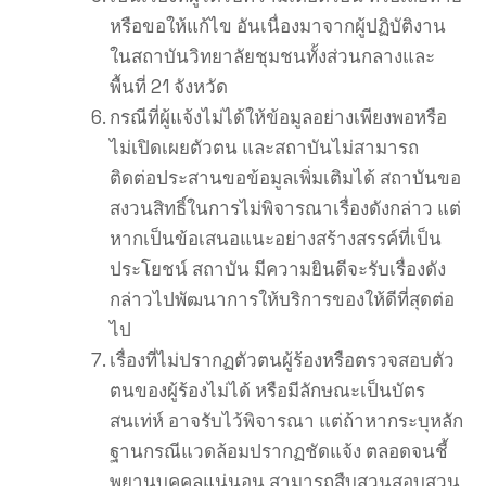
หรือขอให้แก้ไข อันเนื่องมาจากผู้ปฏิบัติงาน
ในสถาบันวิทยาลัยชุมชนทั้งส่วนกลางและ
พื้นที่ 21 จังหวัด
กรณีที่ผู้แจ้งไม่ได้ให้ข้อมูลอย่างเพียงพอหรือ
ไม่เปิดเผยตัวตน และสถาบันไม่สามารถ
ติดต่อประสานขอข้อมูลเพิ่มเติมได้ สถาบันขอ
สงวนสิทธิ์ในการไม่พิจารณาเรื่องดังกล่าว แต่
หากเป็นข้อเสนอแนะอย่างสร้างสรรค์ที่เป็น
ประโยชน์ สถาบัน มีความยินดีจะรับเรื่องดัง
กล่าวไปพัฒนาการให้บริการของให้ดีที่สุดต่อ
ไป
เรื่องที่ไม่ปรากฏตัวตนผู้ร้องหรือตรวจสอบตัว
ตนของผู้ร้องไม่ได้ หรือมีลักษณะเป็นบัตร
สนเท่ห์ อาจรับไว้พิจารณา แต่ถ้าหากระบุหลัก
ฐานกรณีแวดล้อมปรากฏชัดแจ้ง ตลอดจนชี้
พยานบุคคลแน่นอน สามารถสืบสวนสอบสวน