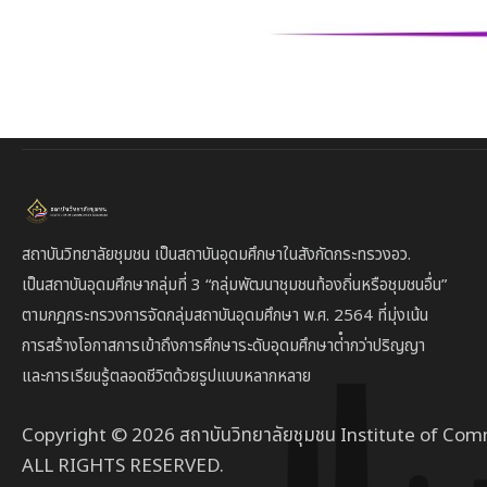
สถาบันวิทยาลัยชุมชน เป็นสถาบันอุดมศึกษาในสังกัดกระทรวงอว.
เป็นสถาบัน
อุดมศึกษากลุ่มที่ 3
“กลุ่มพัฒนาชุมชนท้องถิ่นหรือชุมชนอื่น”
ตาม
กฎกระทรวงการจัดกลุ่มสถาบันอุดมศึกษา พ.ศ. 2564 ที่มุ่งเน้น
การสร้างโอกาสการเข้าถึงการศึกษาระดับอุดมศึกษาต่ํากว่าปริญญา
และการเรียนรู้ตลอดชีวิตด้วยรูปแบบหลากหลาย
Copyright © 2026 สถาบันวิทยาลัยชุมชน Institute of Com
ALL RIGHTS RESERVED.