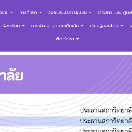
สวชช.
การศึกษา
วิจัยและบริการชุมชน
ข่าวสาร และ ศูนย์
ร้องเรียน
การพัฒนาสู่ความเป็นเลิศ
เรียนรู้ออนไลน์
ติดต่อเรา