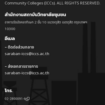
Community Colleges (ICCs). ALL RIGHTS RESERVED.
สำนักงานสถาบันวิทยาลัยชุมชน
อาคารรัชมังคลาภิเษก 2 ชั้น 10 แขวงดุสิต เขตดุสิต กรุงเทพฯ
10300
อีเมล
– ติดต่อส่วนกลาง
saraban-iccs@iccs.ac.th
– ส่งเอกสารราชการ
saraban-iccs@iccs.ac.th
โทร.
02-2800091-6