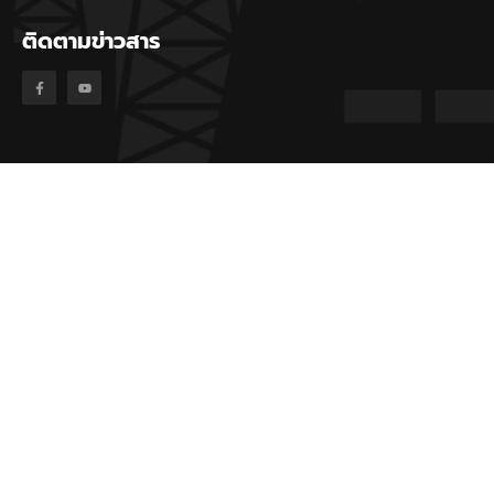
ติดตามข่าวสาร