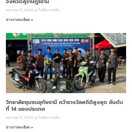
จังหวัดสุราษฎร์ธานี
เมษายน 17, 2026
ไม่มีความเห็น
อ่านรายละเอียด »
วิทยาลัยชุมชนอุทัยธานี คว้ารางวัลสถิติสูงสุด อันดับ
ที่ 14 ของประเทศ
เมษายน 17, 2026
ไม่มีความเห็น
อ่านรายละเอียด »