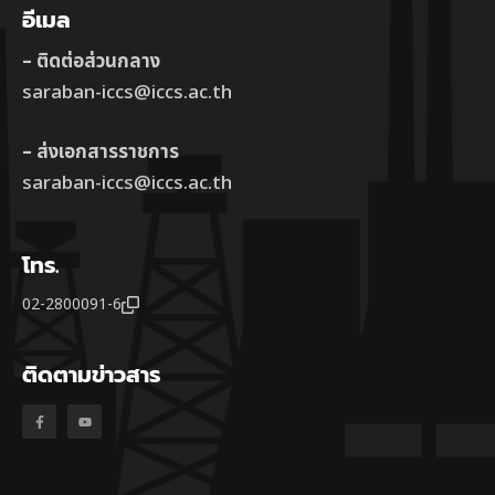
อีเมล
– ติดต่อส่วนกลาง
saraban-iccs@iccs.ac.th
– ส่งเอกสารราชการ
saraban-iccs@iccs.ac.th
โทร.
02-2800091-6
ติดตามข่าวสาร