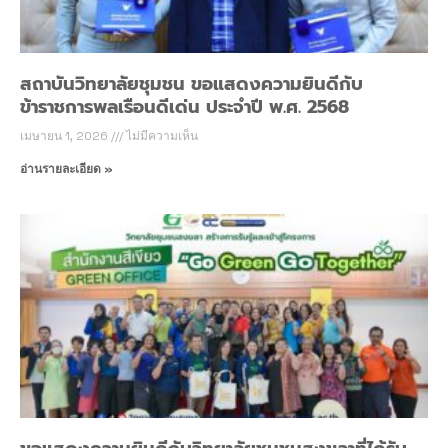
สถาบันวิทยาลัยชุมชน ขอแสดงความยินดีกับ
ข้าราชการพลเรือนดีเด่น ประจำปี พ.ศ. 2568
เมษายน 1, 2026
ไม่มีความเห็น
อ่านรายละเอียด »