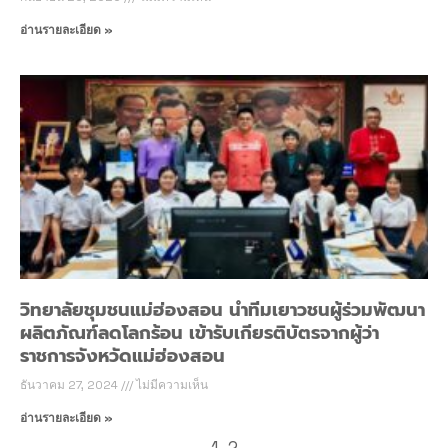
อ่านรายละเอียด »
วิทยาลัยชุมชนแม่ฮ่องสอน นำทีมเยาวชนผู้ร่วมพัฒนา
ผลิตภัณฑ์ลดโลกร้อน เข้ารับเกียรติบัตรจากผู้ว่า
ราชการจังหวัดแม่ฮ่องสอน
ธันวาคม 27, 2024
ไม่มีความเห็น
อ่านรายละเอียด »