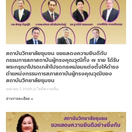
สถาบันวิทยาลัยชุมชน ขอแสดงความยินดีกับ
กรรมการสภาสถาบันผู้ทรงคุณวุฒิทั้ง ๗ ราย ได้รับ
พระกรุณาโปรดเกล้าโปรดกระหม่อมแต่งตั้งให้ดำรง
ตำแหน่งกรรมการสภาสถาบันผู้ทรงคุณวุฒิของ
สถาบันวิทยาลัยชุมชน
เมษายน 7, 2026
ไม่มีความเห็น
อ่านรายละเอียด »