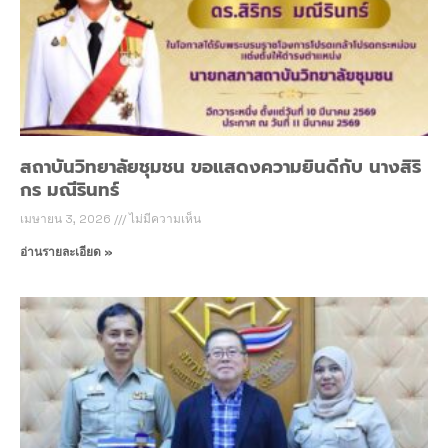
สถาบันวิทยาลัยชุมชน ขอแสดงความยินดีกับ นางสิริ
กร มณีรินทร์
เมษายน 3, 2026
ไม่มีความเห็น
อ่านรายละเอียด »