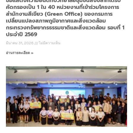
ขอแสดงความยินดีกับวิทยาลัยชุมชนสงขลาที่ได้รับ
คัดกรองเป็น 1 ใน 40 หน่วยงานที่เข้าร่วมโครงการ
สำนักงานสีเขียว (Green Office) ของกรมการ
เปลี่ยนแปลงสภาพภูมิอากาศและสิ่งแวดล้อม
กระทรวงทรัพยากรธรรมชาติและสิ่งแวดล้อม รอบที่ 1
ประจำปี 2569
มีนาคม 31, 2026
ไม่มีความเห็น
อ่านรายละเอียด »