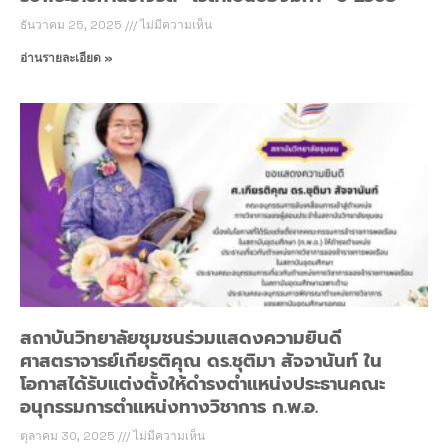
ธันวาคม 25, 2025
ไม่มีความเห็น
อ่านรายละเอียด »
สถาบันวิทยาลัยชุมชนร่วมแสดงความยินดี
ศาสตราจารย์เกียรติคุณ ดร.ชุติมา สัจจานันท์ ใน
โอกาสได้รับแต่งตั้งให้ดำรงตำแหน่งประธานคณะ
อนุกรรมการตำแหน่งทางวิชาการ ก.พ.อ.
ตุลาคม 30, 2025
ไม่มีความเห็น