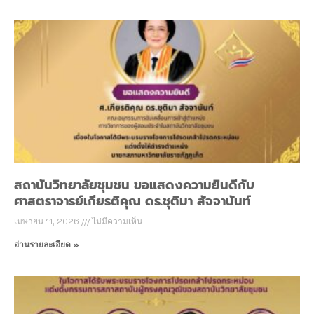
สถาบันวิทยาลัยชุมชน ขอแสดงความยินดีกับ
ศาสตราจารย์เกียรติคุณ ดร.ชุติมา สัจจานันท์
เมษายน 11, 2026
ไม่มีความเห็น
อ่านรายละเอียด »