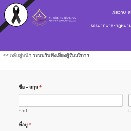
เกี่ยวกับ 
ธรรมาภิบาล-กฏหมาย-
ระบบแจ้งเรื่อ
<< กลับสู่หน้า
ระบบรับฟังเสียงผู้รับบริการ
ชื่อ - สกุล
*
First
L
ที่อยู่
*