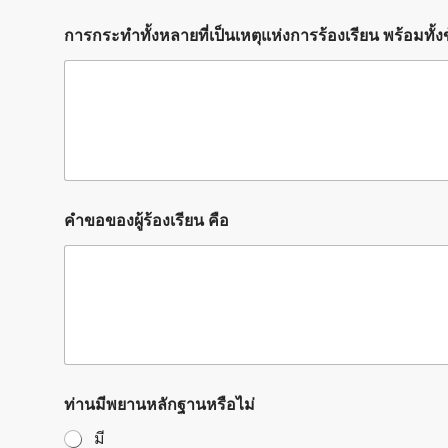
การกระทำทั้งหลายที่เป็นเหตุแห่งการร้องเรียน พร้อมทั้
คำขอของผู้ร้องเรียน คือ
ท่านมีพยานหลักฐานหรือไม่
มี