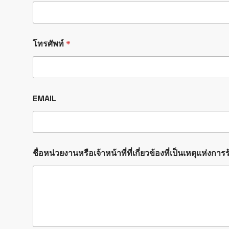
โทรศัพท์
*
EMAIL
ชื่อหน่วยงานหรือเจ้าหน้าที่ที่เกี่ยวข้องที่เป็นเหตุแห่งการ