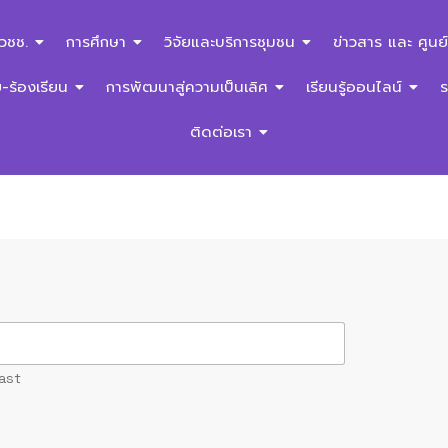
สวชช.
การศึกษา
วิจัยและบริการชุมชน
ข่าวสาร และ ศูนย์
ร้องเรียน
การพัฒนาสู่ความเป็นเลิศ
เรียนรู้ออนไลน์
งร้องเรียนการทุจริตและประพฤติมิชอบ
ติดต่อเรา
ast