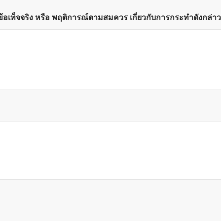
งข้อเท็จจริง หรือ พฤติการณ์ตามสมควร เกี่ยวกับการกระทำดังกล่าว