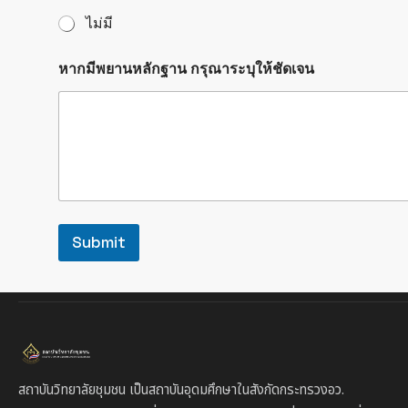
ไม่มี
หากมีพยานหลักฐาน กรุณาระบุให้ชัดเจน
Submit
สถาบันวิทยาลัยชุมชน เป็นสถาบันอุดมศึกษาในสังกัดกระทรวงอว.