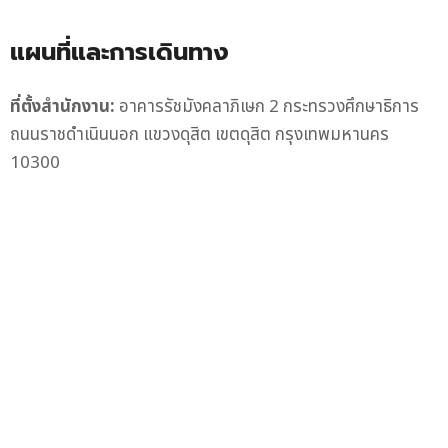
แผนที่และการเดินทาง
ที่ตั้งสำนักงาน:
อาคารรัชมังคลาภิเษก 2 กระทรวงศึกษาธิการ
ถนนราชดำเนินนอก แขวงดุสิต เขตดุสิต กรุงเทพมหานคร
10300