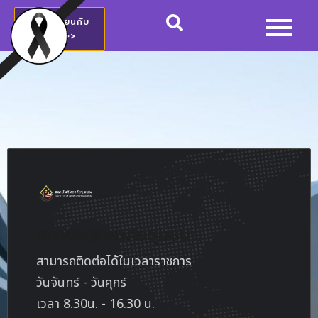
สมัครเรียนกับ
วชช.>>
สถาบันวิทยาลัยชุมชน
สามารถติดต่อได้ในเวลาราชการ
วันจันทร์ - วันศุกร์
เวลา 8.30น. - 16.30 น.