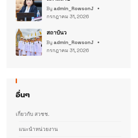
By
admin_RowsonJ
กรกฎาคม 31, 2026
สถาบันว
By
admin_RowsonJ
กรกฎาคม 31, 2026
อื่นๆ
เกี่ยวกับ สวชช.
แนะนำหน่วยงาน