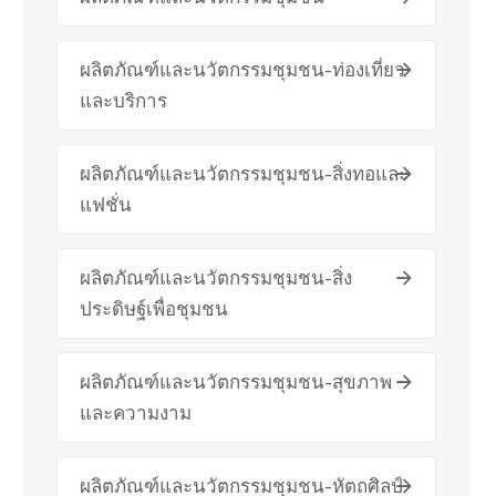
ผลิตภัณฑ์และนวัตกรรมชุมชน-ท่องเที่ยว
และบริการ
ผลิตภัณฑ์และนวัตกรรมชุมชน-สิ่งทอและ
แฟชั่น
ผลิตภัณฑ์และนวัตกรรมชุมชน-สิ่ง
ประดิษฐ์เพื่อชุมชน
ผลิตภัณฑ์และนวัตกรรมชุมชน-สุขภาพ
และความงาม
ผลิตภัณฑ์และนวัตกรรมชุมชน-หัตถศิลป์