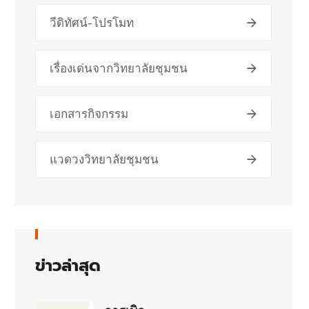
วีดิทัศน์-โปรโมท
เรื่องเด่นจากวิทยาลัยชุมชน
เอกสารกิจกรรม
แวดวงวิทยาลัยชุมชน
ข่าวล่าสุด