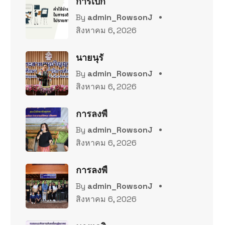
การเบิก
By
admin_RowsonJ
สิงหาคม 6, 2026
นายนุรั
By
admin_RowsonJ
สิงหาคม 6, 2026
การลงพื
By
admin_RowsonJ
สิงหาคม 6, 2026
การลงพื
By
admin_RowsonJ
สิงหาคม 6, 2026