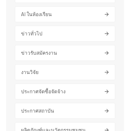
AI ในห้องเรียน
ข่าวทั่วไป
ข่าวรับสมัครงาน
งานวิจัย
ประกาศจัดซื้อจัดจ้าง
ประกาศสถาบัน
ผลิตภัณฑ์และนวัตกรรมชุมชน