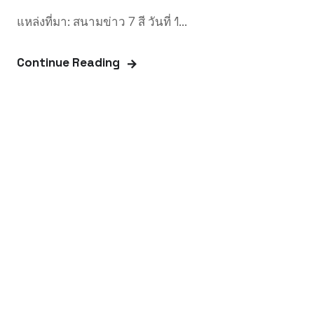
แหล่งที่มา: สนามข่าว 7 สี วันที่ 1...
Continue Reading