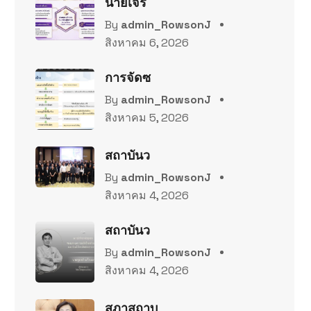
นายเจริ
By
admin_RowsonJ
สิงหาคม 6, 2026
การจัดซ
By
admin_RowsonJ
สิงหาคม 5, 2026
สถาบันว
By
admin_RowsonJ
สิงหาคม 4, 2026
สถาบันว
By
admin_RowsonJ
สิงหาคม 4, 2026
สภาสถาบ