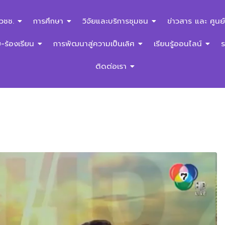
สวชช.
การศึกษา
วิจัยและบริการชุมชน
ข่าวสาร และ ศูนย์
ร้องเรียน
การพัฒนาสู่ความเป็นเลิศ
เรียนรู้ออนไลน์
ติดต่อเรา