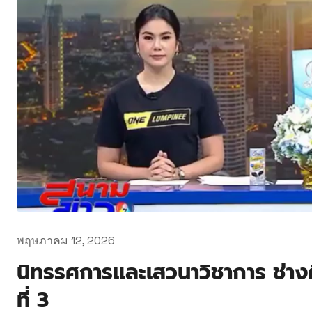
พฤษภาคม 12, 2026
นิทรรศการและเสวนาวิชาการ ช่างศิล
ที่ 3