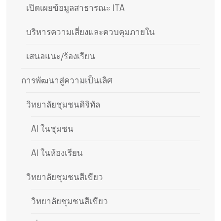
เปิดเผยข้อมูลสาธารณะ ITA
บริหารความเสี่ยงและควบคุมภายใน
เสนอแนะ/ร้องเรียน
การพัฒนาสู่ความเป็นเลิศ
วิทยาลัยชุมชนดิจิทัล
AI ในชุมชน
AI ในห้องเรียน
วิทยาลัยชุมชนสีเขียว
วิทยาลัยชุมชนสีเขียว