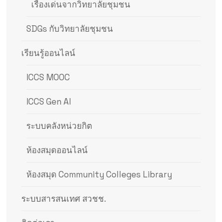
เรื่องเด่นจากวิทยาลัยชุมชน
SDGs กับวิทยาลัยชุมชน
เรียนรู้ออนไลน์
ICCS MOOC
ICCS Gen AI
ระบบคลังหน่วยกิต
ห้องสมุดออนไลน์
ห้องสมุด Community Colleges Library
ระบบสารสนเทศ สวชช.