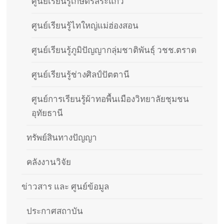
ศูนย์เรียนรู้เกษตรสระแก้ว
ศูนย์เรียนรู้ไทใหญ่แม่ฮ่องสอน
ศูนย์เรียนรู้ภูมิปัญญากลุ่มชาติพันธุ์ วชช.ตราด
ศูนย์เรียนรู้ช่างศิลป์ปัตตานี
ศูนย์การเรียนรู้ผ้าทอพื้นเมืองวิทยาลัยชุมชน
อุทัยธานี
ทรัพย์สินทางปัญญา
คลังงานวิจัย
ข่าวสาร และ ศูนย์ข้อมูล
ประกาศสถาบัน