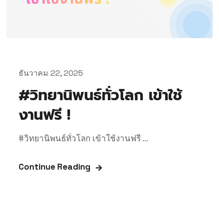
ธันวาคม 22, 2025
#วิทยานิพนธ์ทั่วโลก เข้าใช้
งานฟรี !
#วิทยานิพนธ์ทั่วโลก เข้าใช้งานฟรี ...
Continue Reading