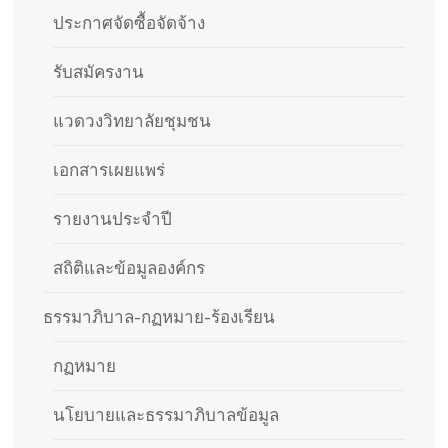
ประกาศจัดซื้อจัดจ้าง
รับสมัครงาน
แวดวงวิทยาลัยชุมชน
เอกสารเผยแพร่
รายงานประจำปี
สถิติและข้อมูลองค์กร
ธรรมาภิบาล-กฏหมาย-ร้องเรียน
กฏหมาย
นโยบายและธรรมาภิบาลข้อมูล