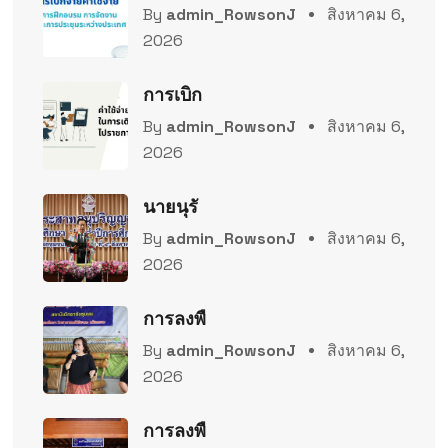
By
admin_RowsonJ
สิงหาคม 6,
2026
การเบิก
By
admin_RowsonJ
สิงหาคม 6,
2026
นายนุรั
By
admin_RowsonJ
สิงหาคม 6,
2026
การลงพื
By
admin_RowsonJ
สิงหาคม 6,
2026
การลงพื