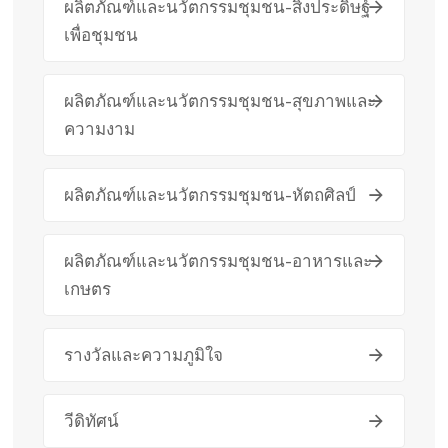
ผลิตภัณฑ์และนวัตกรรมชุมชน-สิ่งประดิษฐ์
เพื่อชุมชน
ผลิตภัณฑ์และนวัตกรรมชุมชน-สุขภาพและ
ความงาม
ผลิตภัณฑ์และนวัตกรรมชุมชน-หัตถศิลป์
ผลิตภัณฑ์และนวัตกรรมชุมชน-อาหารและ
เกษตร
รางวัลและความภูมิใจ
วีดิทัศน์