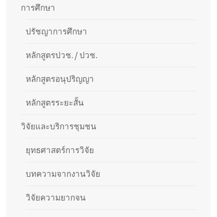
การศึกษา
ปรัชญาการศึกษา
หลักสูตรปวช. / ปวช.
หลักสูตรอนุปริญญา
หลักสูตรระยะสั้น
วิจัยและบริการชุมชน
ยุทธศาสตร์การวิจัย
บทความจากงานวิจัย
วิจัยความยากจน