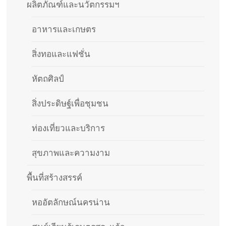
ผลิตภัณฑ์และนวัตกรรมฯ
อาหารและเกษตร
สิ่งทอและแฟชั่น
หัตถศิลป์
สิ่งประดิษฐ์เพื่อชุมชน
ท่องเที่ยวและบริการ
สุขภาพและความงาม
พื้นที่สร้างสรรค์
หออัตลักษณ์นครน่าน