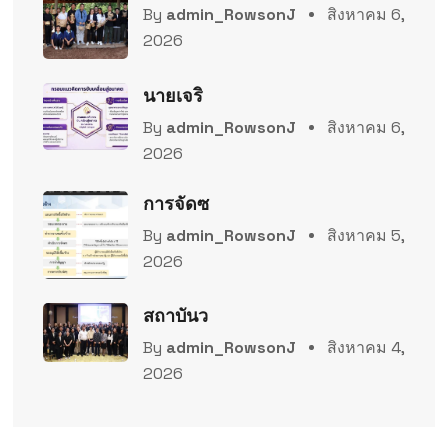
By
admin_RowsonJ
สิงหาคม 6,
2026
นายเจริ
By
admin_RowsonJ
สิงหาคม 6,
2026
การจัดซ
By
admin_RowsonJ
สิงหาคม 5,
2026
สถาบันว
By
admin_RowsonJ
สิงหาคม 4,
2026