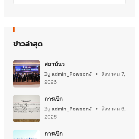
ข่าวล่าสุด
สถาบันว
By
admin_RowsonJ
สิงหาคม 7,
2026
การเบิก
By
admin_RowsonJ
สิงหาคม 6,
2026
การเบิก