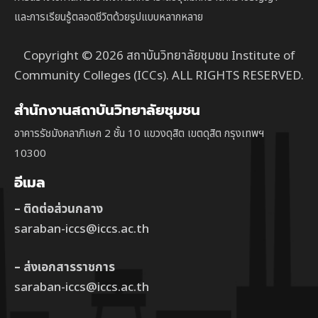
และการเรียนรู้ตลอดชีวิตด้วยรูปแบบหลากหลาย
Copyright © 2026 สถาบันวิทยาลัยชุมชน Institute of
Community Colleges (ICCs). ALL RIGHTS RESERVED.
สำนักงานสถาบันวิทยาลัยชุมชน
อาคารรัชมังคลาภิเษก 2 ชั้น 10 แขวงดุสิต เขตดุสิต กรุงเทพฯ
10300
อีเมล
– ติดต่อส่วนกลาง
saraban-iccs@iccs.ac.th
– ส่งเอกสารราชการ
saraban-iccs@iccs.ac.th