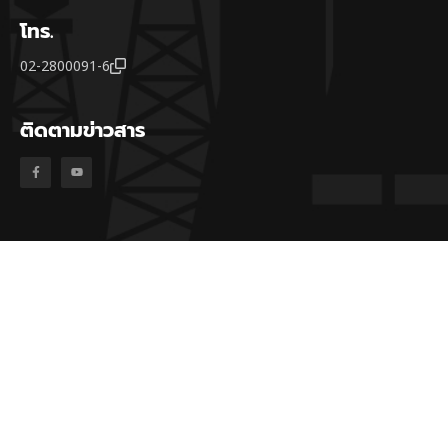
โทร.
02-2800091-6
ติดตามข่าวสาร