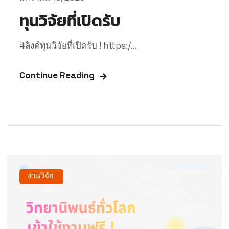
ทุนวิจัยที่เปิดรับ
#ลิงค์ทุนวิจัยที่เปิดรับ ! https:/...
Continue Reading
งานวิจัย