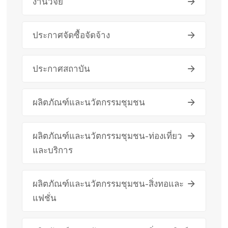
งานวิจัย
ประกาศจัดซื้อจัดจ้าง
ประกาศสถาบัน
ผลิตภัณฑ์และนวัตกรรมชุมชน
ผลิตภัณฑ์และนวัตกรรมชุมชน-ท่องเที่ยว
และบริการ
ผลิตภัณฑ์และนวัตกรรมชุมชน-สิ่งทอและ
แฟชั่น