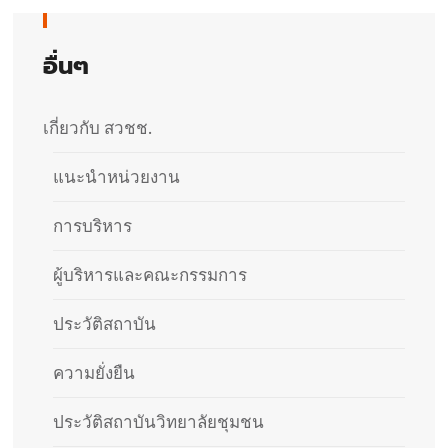
อื่นๆ
เกี่ยวกับ สวชช.
แนะนำหน่วยงาน
การบริหาร
ผู้บริหารและคณะกรรมการ
ประวัติสถาบัน​
ความยั่งยืน
ประวัติสถาบันวิทยาลัยชุมชน