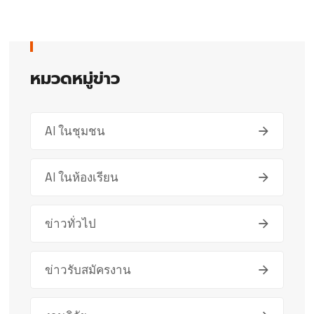
หมวดหมู่ข่าว
AI ในชุมชน
AI ในห้องเรียน
ข่าวทั่วไป
ข่าวรับสมัครงาน