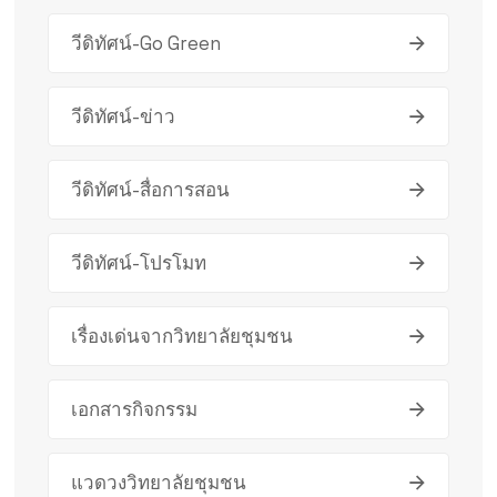
วีดิทัศน์-Go Green
วีดิทัศน์-ข่าว
วีดิทัศน์-สื่อการสอน
วีดิทัศน์-โปรโมท
เรื่องเด่นจากวิทยาลัยชุมชน
เอกสารกิจกรรม
แวดวงวิทยาลัยชุมชน