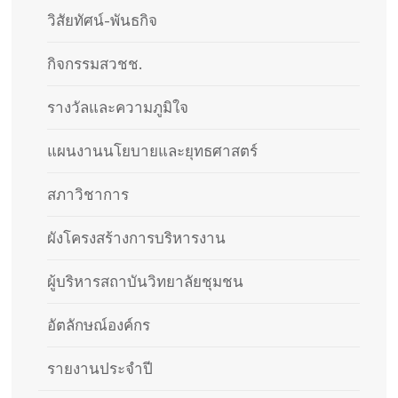
วิสัยทัศน์-พันธกิจ
กิจกรรมสวชช.
รางวัลและความภูมิใจ
แผนงานนโยบายและยุทธศาสตร์
สภาวิชาการ
ผังโครงสร้างการบริหารงาน
ผู้บริหารสถาบันวิทยาลัยชุมชน
อัตลักษณ์องค์กร
รายงานประจำปี