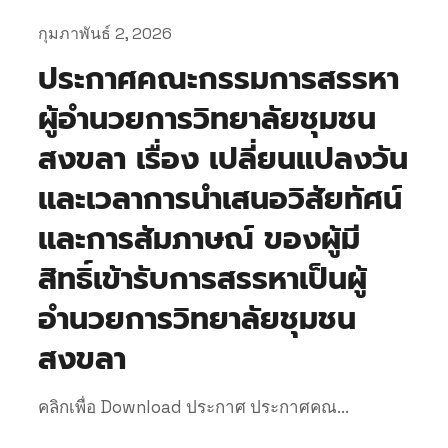
กุมภาพันธ์ 2, 2026
ประกาศคณะกรรมการสรรหา
ผู้อำนวยการวิทยาลัยชุมชน
สงขลา เรื่อง เปลี่ยนแปลงวัน
และเวลาการนำเสนอวิสัยทัศน์
และการสัมภาษณ์ ของผู้มี
สิทธิ์เข้ารับการสรรหาเป็นผู้
อำนวยการวิทยาลัยชุมชน
สงขลา
คลิกเพื่อ Download ประกาศ ประกาศคณ...