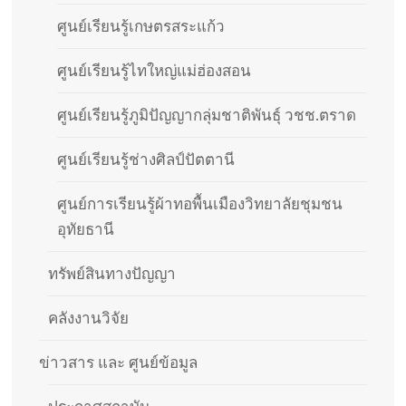
ศูนย์เรียนรู้เกษตรสระแก้ว
ศูนย์เรียนรู้ไทใหญ่แม่ฮ่องสอน
ศูนย์เรียนรู้ภูมิปัญญากลุ่มชาติพันธุ์ วชช.ตราด
ศูนย์เรียนรู้ช่างศิลป์ปัตตานี
ศูนย์การเรียนรู้ผ้าทอพื้นเมืองวิทยาลัยชุมชน
อุทัยธานี
ทรัพย์สินทางปัญญา
คลังงานวิจัย
ข่าวสาร และ ศูนย์ข้อมูล