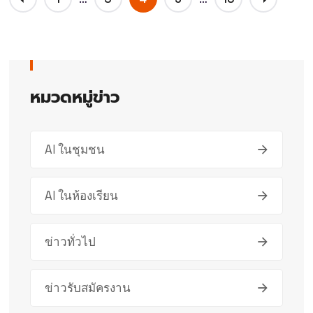
หมวดหมู่ข่าว
AI ในชุมชน
AI ในห้องเรียน
ข่าวทั่วไป
ข่าวรับสมัครงาน