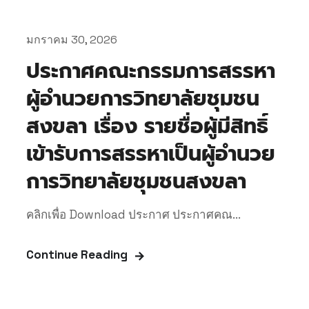
มกราคม 30, 2026
ประกาศคณะกรรมการสรรหา
ผู้อำนวยการวิทยาลัยชุมชน
สงขลา เรื่อง รายชื่อผู้มีสิทธิ์
เข้ารับการสรรหาเป็นผู้อำนวย
การวิทยาลัยชุมชนสงขลา
คลิกเพื่อ Download ประกาศ ประกาศคณ...
Continue Reading