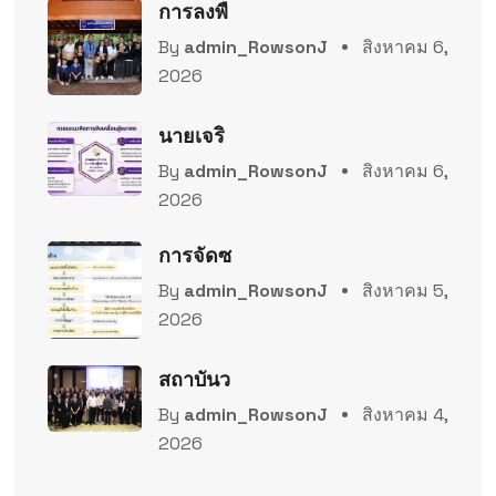
การลงพื
By
admin_RowsonJ
สิงหาคม 6,
2026
นายเจริ
By
admin_RowsonJ
สิงหาคม 6,
2026
การจัดซ
By
admin_RowsonJ
สิงหาคม 5,
2026
สถาบันว
By
admin_RowsonJ
สิงหาคม 4,
2026