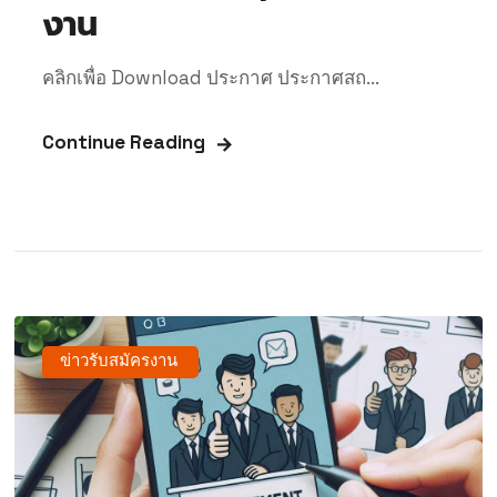
งาน
คลิกเพื่อ Download ประกาศ ประกาศสถ...
Continue Reading
ข่าวรับสมัครงาน