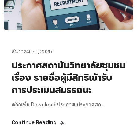
ธันวาคม 25, 2025
ประกาศสถาบันวิทยาลัยชุมชน
เรื่อง รายชื่อผู้มีสิทธิเข้ารับ
การประเมินสมรรถนะ
คลิกเพื่อ Download ประกาศ ประกาศสถ...
Continue Reading