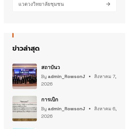
แวดวงวิทยาลัยชุมชน
ข่าวล่าสุด
สถาบันว
By
admin_RowsonJ
สิงหาคม 7,
2026
การเบิก
By
admin_RowsonJ
สิงหาคม 6,
2026