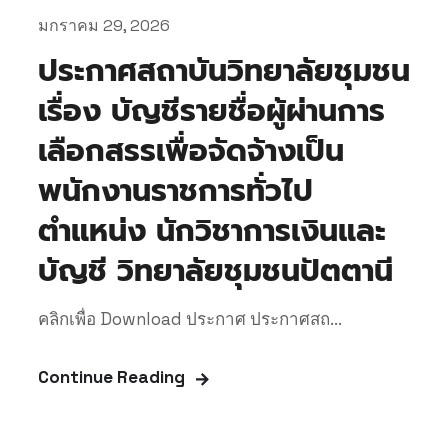
มกราคม 29, 2026
ประกาศสถาบันวิทยาลัยชุมชน
เรื่อง บัญชีรายชื่อผู้ผ่านการ
เลือกสรรเพื่อจัดจ้างเป็น
พนักงานราชการทั่วไป
ตำแหน่ง นักวิชาการเงินและ
บัญชี วิทยาลัยชุมชนปัตตานี
คลิกเพื่อ Download ประกาศ ประกาศสถ...
Continue Reading