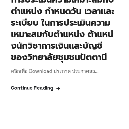
ตำแหน่ง กำหนดวัน เวลาและ
ระเบียบ ในการประเมินความ
เหมาะสมกับตำแหน่ง ต้าแหน่
งนักวิชาการเงินและบัญชี
ของวิทยาลัยชุมชนปัตตานี
คลิกเพื่อ Download ประกาศ ประกาศสถ...
Continue Reading