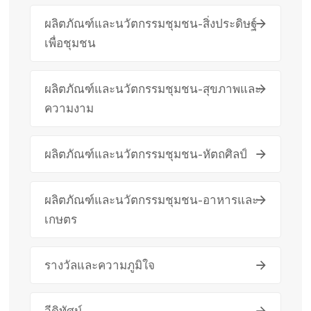
ผลิตภัณฑ์และนวัตกรรมชุมชน-สิ่งประดิษฐ์
เพื่อชุมชน
ผลิตภัณฑ์และนวัตกรรมชุมชน-สุขภาพและ
ความงาม
ผลิตภัณฑ์และนวัตกรรมชุมชน-หัตถศิลป์
ผลิตภัณฑ์และนวัตกรรมชุมชน-อาหารและ
เกษตร
รางวัลและความภูมิใจ