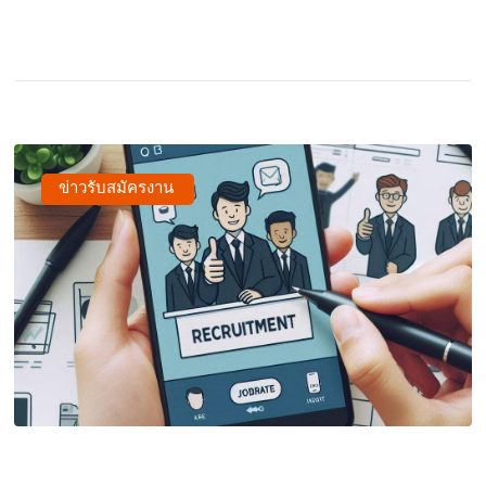
ข่าวรับสมัครงาน