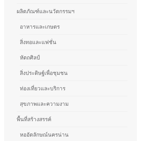
ผลิตภัณฑ์และนวัตกรรมฯ
อาหารและเกษตร
สิ่งทอและแฟชั่น
หัตถศิลป์
สิ่งประดิษฐ์เพื่อชุมชน
ท่องเที่ยวและบริการ
สุขภาพและความงาม
พื้นที่สร้างสรรค์
หออัตลักษณ์นครน่าน