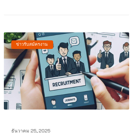
ข่าวรับสมัครงาน
ธันวาคม 25, 2025