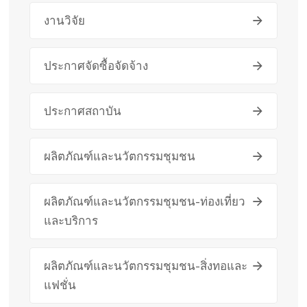
งานวิจัย
ประกาศจัดซื้อจัดจ้าง
ประกาศสถาบัน
ผลิตภัณฑ์และนวัตกรรมชุมชน
ผลิตภัณฑ์และนวัตกรรมชุมชน-ท่องเที่ยว
และบริการ
ผลิตภัณฑ์และนวัตกรรมชุมชน-สิ่งทอและ
แฟชั่น