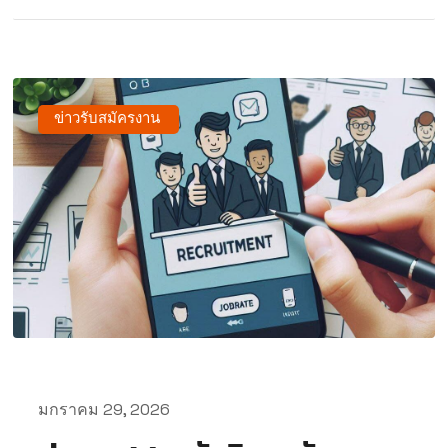
ข่าวรับสมัครงาน
มกราคม 29, 2026