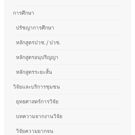
การศึกษา
ปรัชญาการศึกษา
หลักสูตรปวช. / ปวช.
หลักสูตรอนุปริญญา
หลักสูตรระยะสั้น
วิจัยและบริการชุมชน
ยุทธศาสตร์การวิจัย
บทความจากงานวิจัย
วิจัยความยากจน