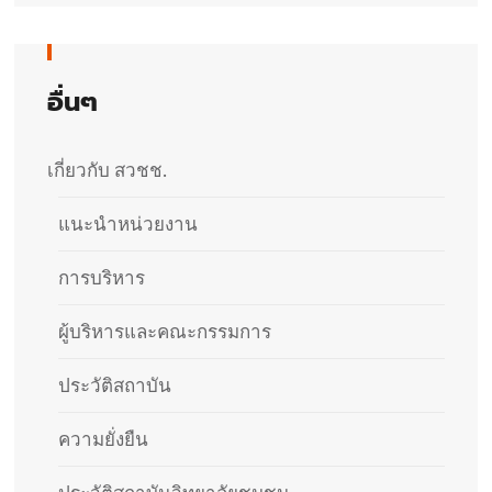
อื่นๆ
เกี่ยวกับ สวชช.
แนะนำหน่วยงาน
การบริหาร
ผู้บริหารและคณะกรรมการ
ประวัติสถาบัน​
ความยั่งยืน