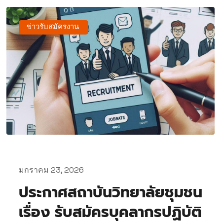
ข่าวรับสมัครงาน
มกราคม 23, 2026
ประกาศสถาบันวิทยาลัยชุมชน
เรื่อง รับสมัครบุคลากรปฏิบัติ