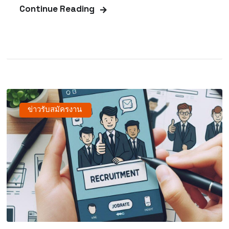
Continue Reading
ข่าวรับสมัครงาน