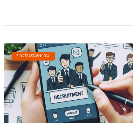
ข่าวรับสมัครงาน