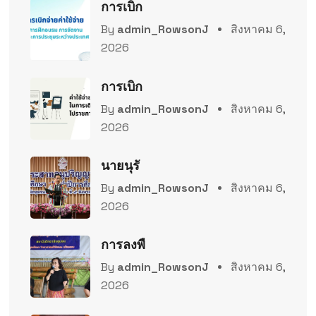
การเบิก
By
admin_RowsonJ
สิงหาคม 6,
2026
การเบิก
By
admin_RowsonJ
สิงหาคม 6,
2026
นายนุรั
By
admin_RowsonJ
สิงหาคม 6,
2026
การลงพื
By
admin_RowsonJ
สิงหาคม 6,
2026