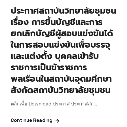
ประกาศสถาบันวิทยาลัยชุมชน
เรื่อง การขึ้นบัญชีและการ
ยกเลิกบัญชีผู้สอบแข่งขันได้
ในการสอบแข่งขันเพื่อบรรจุ
และแต่งตั้ง บุคคลเข้ารับ
ราชการเป็นข้าราชการ
พลเรือนในสถาบันอุดมศึกษา
สังกัดสถาบันวิทยาลัยชุมชน
คลิกเพื่อ Download ประกาศ ประกาศสถ...
Continue Reading