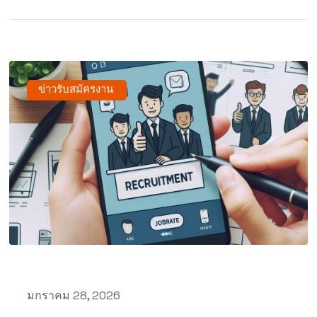
ข่าวรับสมัครงาน
มกราคม 28, 2026