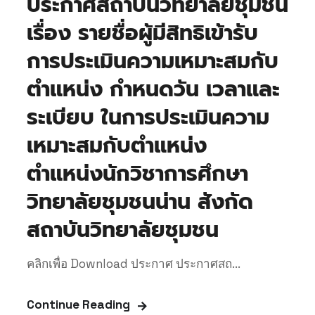
ประกาศสถาบันวิทยาลัยชุมชน
เรื่อง รายชื่อผู้มีสิทธิเข้ารับ
การประเมินความเหมาะสมกับ
ตำแหน่ง กำหนดวัน เวลาและ
ระเบียบ ในการประเมินความ
เหมาะสมกับตำแหน่ง
ตำแหน่งนักวิชาการศึกษา
วิทยาลัยชุมชนน่าน สังกัด
สถาบันวิทยาลัยชุมชน
คลิกเพื่อ Download ประกาศ ประกาศสถ...
Continue Reading