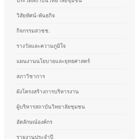
ประวัติสถาบันวิทยาลัยชุมชน
วิสัยทัศน์-พันธกิจ
กิจกรรมสวชช.
รางวัลและความภูมิใจ
แผนงานนโยบายและยุทธศาสตร์
สภาวิชาการ
ผังโครงสร้างการบริหารงาน
ผู้บริหารสถาบันวิทยาลัยชุมชน
อัตลักษณ์องค์กร
รายงานประจำปี