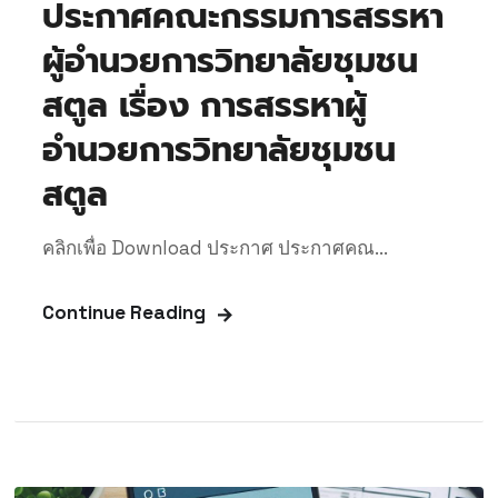
ประกาศคณะกรรมการสรรหา
ผู้อำนวยการวิทยาลัยชุมชน
สตูล เรื่อง การสรรหาผู้
อำนวยการวิทยาลัยชุมชน
สตูล
คลิกเพื่อ Download ประกาศ ประกาศคณ...
Continue Reading