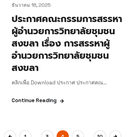
ธันวาคม 18, 2025
ประกาศคณะกรรมการสรรหา
ผู้อำนวยการวิทยาลัยชุมชน
สงขลา เรื่อง การสรรหาผู้
อำนวยการวิทยาลัยชุมชน
สงขลา
คลิกเพื่อ Download ประกาศ ประกาศคณ...
Continue Reading
…
…
1
3
4
5
10