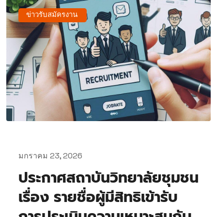
ข่าวรับสมัครงาน
มกราคม 23, 2026
ประกาศสถาบันวิทยาลัยชุมชน
เรื่อง รายชื่อผู้มีสิทธิเข้ารับ
การประเมินความเหมาะสมกับ