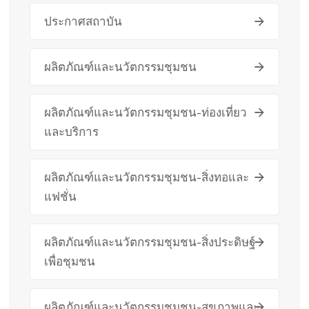
ประกาศสถาบัน
ผลิตภัณฑ์และนวัตกรรมชุมชน
ผลิตภัณฑ์และนวัตกรรมชุมชน-ท่องเที่ยว
และบริการ
ผลิตภัณฑ์และนวัตกรรมชุมชน-สิ่งทอและ
แฟชั่น
ผลิตภัณฑ์และนวัตกรรมชุมชน-สิ่งประดิษฐ์
เพื่อชุมชน
ผลิตภัณฑ์และนวัตกรรมชุมชน-สุขภาพและ