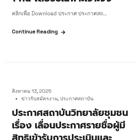
คลิกเพื่อ Download ประกาศ ประกาศสถ...
Continue Reading
สิงหาคม 13, 2025
ข่าวรับสมัครงาน
,
ประกาศสถาบัน
ประกาศสถาบันวิทยาลัยชุมชน
เรื่อง เลื่อนประกาศรายชื่อผู้มี
สิทธิเข้ารับการประเมินและ