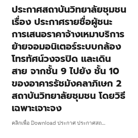
ประกาศสถาบันวิทยาลัยชุมชน
เรื่อง ประกาศรายชื่อผู้ชนะ
การเสนอราคาจ้างเหมาบริการ
ย้ายจอมอนิเตอร์ระบบกล้อง
โทรทัศน์วงจรปิด และเดิน
สาย จากชั้น 9 ไปยัง ชั้น 10
ของอาคารรัชมังคลาภิเษก 2
สถาบันวิทยาลัยชุมชน โดยวิธี
เฉพาะเจาะจง
คลิกเพื่อ Download ประกาศ ประกาศสถ...