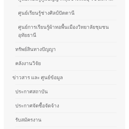
ศูนย์เรียนรู้ช่างศิลป์ปัตตานี
ศูนย์การเรียนรู้ผ้าทอพื้นเมืองวิทยาลัยชุมชน
อุทัยธานี
ทรัพย์สินทางปัญญา
คลังงานวิจัย
ข่าวสาร และ ศูนย์ข้อมูล
ประกาศสถาบัน
ประกาศจัดซื้อจัดจ้าง
รับสมัครงาน