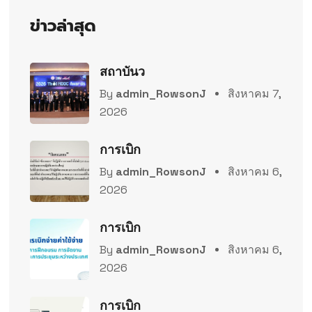
ข่าวล่าสุด
สถาบันว
By
admin_RowsonJ
สิงหาคม 7,
2026
การเบิก
By
admin_RowsonJ
สิงหาคม 6,
2026
การเบิก
By
admin_RowsonJ
สิงหาคม 6,
2026
การเบิก