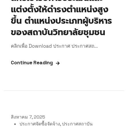
แต่งตั้งให้ดำรงตำแหน่งสูง
ขึ้น ตำแหน่งประเภทผู้บริหาร
ของสถาบันวิทยาลัยชุมชน
คลิกเพื่อ Download ประกาศ ประกาศสถ...
Continue Reading
สิงหาคม 7, 2025
ประกาศจัดซื้อจัดจ้าง
,
ประกาศสถาบัน