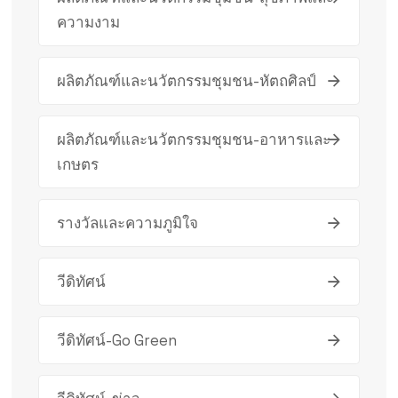
ความงาม
ผลิตภัณฑ์และนวัตกรรมชุมชน-หัตถศิลป์
ผลิตภัณฑ์และนวัตกรรมชุมชน-อาหารและ
เกษตร
รางวัลและความภูมิใจ
วีดิทัศน์
วีดิทัศน์-Go Green