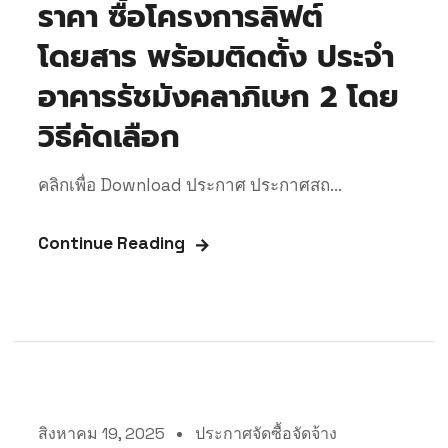
ราคา ซื้อโครงการลิฟต์
โดยสาร พร้อมติดตั้ง ประจำ
อาคารรัชมังคลาภิเษก 2 โดย
วิธีคัดเลือก
คลิกเพื่อ Download ประกาศ ประกาศสถ...
Continue Reading
สิงหาคม 19, 2025
ประกาศจัดซื้อจัดจ้าง