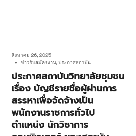
สิงหาคม 26, 2025
ข่าวรับสมัครงาน
,
ประกาศสถาบัน
ประกาศสถาบันวิทยาลัยชุมชน
เรื่อง บัญชีรายชื่อผู้ผ่านการ
สรรหาเพื่อจัดจ้างเป็น
พนักงานราชการทั่วไป
ตำแหน่ง นักวิชาการ