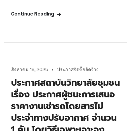
Continue Reading
สิงหาคม 18, 2025
ประกาศจัดซื้อจัดจ้าง
ประกาศสถาบันวิทยาลัยชุมชน
เรื่อง ประกาศผู้ชนะการเสนอ
ราคางานเช่ารถโดยสารไม่
ประจำทางปรับอากาศ จำนวน
1 คัน โดยวิธีเฉพาะเจาะจง