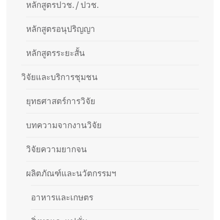
หลักสูตรปวช. / ปวช.
หลักสูตรอนุปริญญา
หลักสูตรระยะสั้น
วิจัยและบริการชุมชน
ยุทธศาสตร์การวิจัย
บทความจากงานวิจัย
วิจัยความยากจน
ผลิตภัณฑ์และนวัตกรรมฯ
อาหารและเกษตร