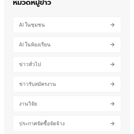
หมวดหมู่ข่าว
AI ในชุมชน
AI ในห้องเรียน
ข่าวทั่วไป
ข่าวรับสมัครงาน
งานวิจัย
ประกาศจัดซื้อจัดจ้าง