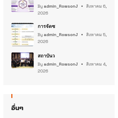
By
admin_RowsonJ
สิงหาคม 6,
2026
การจัดซ
By
admin_RowsonJ
สิงหาคม 5,
2026
สถาบันว
By
admin_RowsonJ
สิงหาคม 4,
2026
อื่นๆ