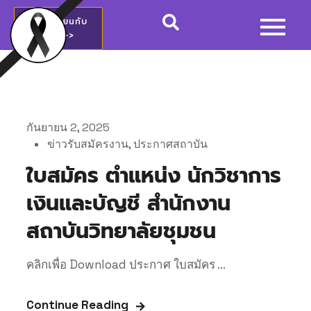
สมัครเรียนกับ
วชช.>>
กันยายน 2, 2025
ข่าวรับสมัครงาน
,
ประกาศสถาบัน
ใบสมัคร ตำแหน่ง นักวิชาการ
เงินและบัญชี สำนักงาน
สถาบันวิทยาลัยชุมชน
คลิกเพื่อ Download ประกาศ ใบสมัคร ...
Continue Reading