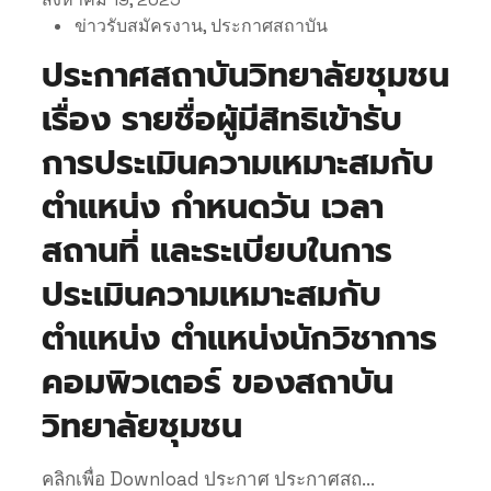
ข่าวรับสมัครงาน
,
ประกาศสถาบัน
ประกาศสถาบันวิทยาลัยชุมชน
เรื่อง รายชื่อผู้มีสิทธิเข้ารับ
การประเมินความเหมาะสมกับ
ตำแหน่ง กำหนดวัน เวลา
สถานที่ และระเบียบในการ
ประเมินความเหมาะสมกับ
ตำแหน่ง ตำแหน่งนักวิชาการ
คอมพิวเตอร์ ของสถาบัน
วิทยาลัยชุมชน
คลิกเพื่อ Download ประกาศ ประกาศสถ...