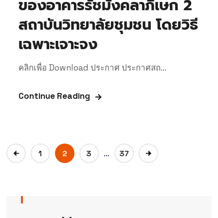
ของอาคารรัชมังคลาภิเษก 2
สถาบันวิทยาลัยชุมชน โดยวิธี
เฉพาะเจาะจง
คลิกเพื่อ Download ประกาศ ประกาศสถ...
Continue Reading
…
1
2
3
37