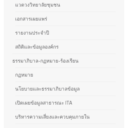
แวดวงวิทยาลัยชุมชน
เอกสารเผยแพร่
รายงานประจำปี
สถิติและข้อมูลองค์กร
ธรรมาภิบาล-กฏหมาย-ร้องเรียน
กฏหมาย
นโยบายและธรรมาภิบาลข้อมูล
เปิดเผยข้อมูลสาธารณะ ITA
บริหารความเสี่ยงและควบคุมภายใน