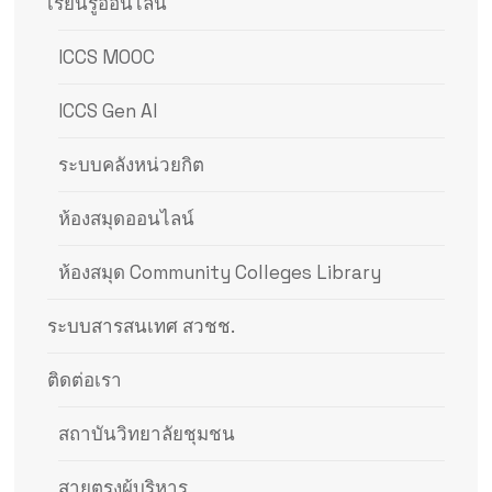
เรียนรู้ออนไลน์
ICCS MOOC
ICCS Gen AI
ระบบคลังหน่วยกิต
ห้องสมุดออนไลน์
ห้องสมุด Community Colleges Library
ระบบสารสนเทศ สวชช.
ติดต่อเรา
สถาบันวิทยาลัยชุมชน
สายตรงผู้บริหาร