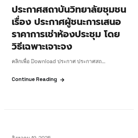
ประกาศสถาบันวิทยาลัยชุมชน
เรื่อง ประกาศผู้ชนะการเสนอ
ราคาการเช่าห้องประชุม โดย
วิธีเฉพาะเจาะจง
คลิกเพื่อ Download ประกาศ ประกาศสถ...
Continue Reading
สิงหาคม 19, 2025