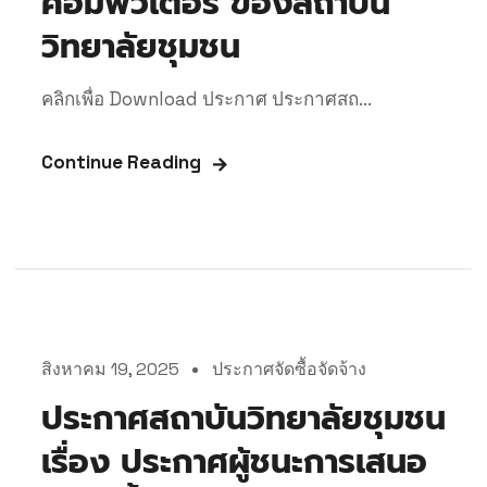
คอมพิวเตอร์ ของสถาบัน
วิทยาลัยชุมชน
คลิกเพื่อ Download ประกาศ ประกาศสถ...
Continue Reading
สิงหาคม 19, 2025
ประกาศจัดซื้อจัดจ้าง
ประกาศสถาบันวิทยาลัยชุมชน
เรื่อง ประกาศผู้ชนะการเสนอ