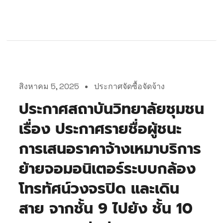
สิงหาคม 5, 2025
ประกาศจัดซื้อจัดจ้าง
ประกาศสถาบันวิทยาลัยชุมชน
เรื่อง ประกาศรายชื่อผู้ชนะ
การเสนอราคาจ้างเหมาบริการ
ย้ายจอมอนิเตอร์ระบบกล้อง
โทรทัศน์วงจรปิด และเดิน
สาย จากชั้น 9 ไปยัง ชั้น 10