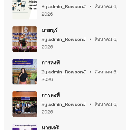
By
admin_RowsonJ
สิงหาคม 6,
2026
นายนุรั
By
admin_RowsonJ
สิงหาคม 6,
2026
การลงพื
By
admin_RowsonJ
สิงหาคม 6,
2026
การลงพื
By
admin_RowsonJ
สิงหาคม 6,
2026
นายเจริ