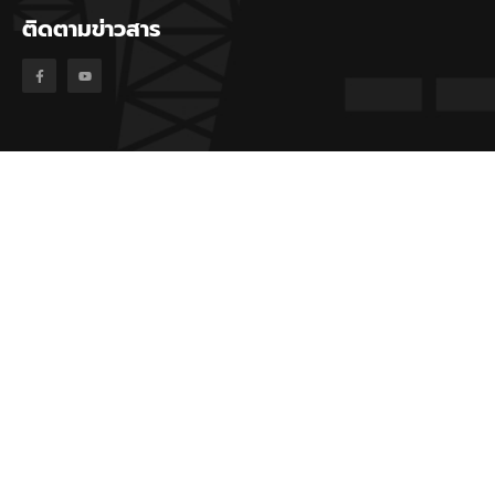
ติดตามข่าวสาร