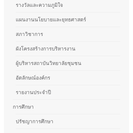
รางวัลและความภูมิใจ
แผนงานนโยบายและยุทธศาสตร์
สภาวิชาการ
ผังโครงสร้างการบริหารงาน
ผู้บริหารสถาบันวิทยาลัยชุมชน
อัตลักษณ์องค์กร
รายงานประจำปี
การศึกษา
ปรัชญาการศึกษา