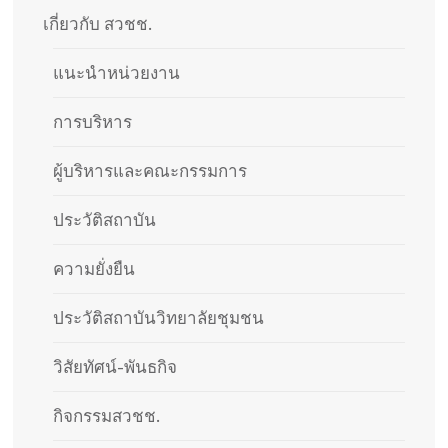
เกี่ยวกับ สวชช.
แนะนำหน่วยงาน
การบริหาร
ผู้บริหารและคณะกรรมการ
ประวัติสถาบัน​
ความยั่งยืน
ประวัติสถาบันวิทยาลัยชุมชน
วิสัยทัศน์-พันธกิจ
กิจกรรมสวชช.