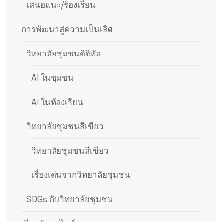
เสนอแนะ/ร้องเรียน
การพัฒนาสู่ความเป็นเลิศ
วิทยาลัยชุมชนดิจิทัล
AI ในชุมชน
AI ในห้องเรียน
วิทยาลัยชุมชนสีเขียว
วิทยาลัยชุมชนสีเขียว
เรื่องเด่นจากวิทยาลัยชุมชน
SDGs กับวิทยาลัยชุมชน