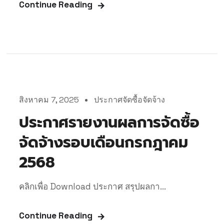
Continue Reading
สิงหาคม 7, 2025
ประกาศจัดซื้อจัดจ้าง
ประกาศรายงานผลการจัดซื้อ
จัดจ้างรอบเดือนกรกฎาคม
2568
คลิกเพื่อ Download ประกาศ สรุปผลกา...
Continue Reading