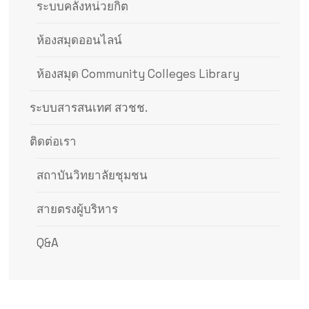
ระบบคลังหน่วยกิต
ห้องสมุดออนไลน์
ห้องสมุด Community Colleges Library
ระบบสารสนเทศ สวชช.
ติดต่อเรา
สถาบันวิทยาลัยชุมชน
สายตรงผู้บริหาร
Q&A