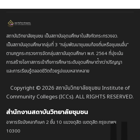
สถาบันวิทยาลัยชุมชน เป็นสถาบันอุดมศึกษาในสังกัดกระทรวงอว.
เป็นสถาบัน
อุดมศึกษากลุ่มที่ 3
“กลุ่มพัฒนาชุมชนท้องถิ่นหรือชุมชนอื่น”
ตาม
กฎกระทรวงการจัดกลุ่มสถาบันอุดมศึกษา พ.ศ. 2564 ที่มุ่งเน้น
การสร้างโอกาสการเข้าถึงการศึกษาระดับอุดมศึกษาต่ํากว่าปริญญา
และการเรียนรู้ตลอดชีวิตด้วยรูปแบบหลากหลาย
Copyright © 2026 สถาบันวิทยาลัยชุมชน Institute of
Community Colleges (ICCs). ALL RIGHTS RESERVED.
สำนักงานสถาบันวิทยาลัยชุมชน
อาคารรัชมังคลาภิเษก 2 ชั้น 10 แขวงดุสิต เขตดุสิต กรุงเทพฯ
10300