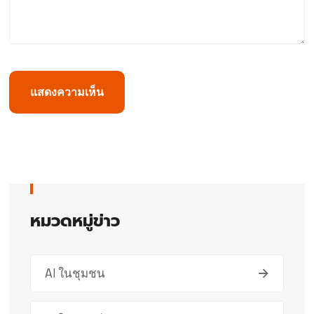
หมวดหมู่ข่าว
AI ในชุมชน