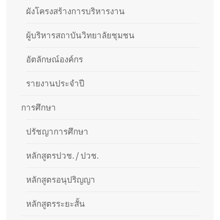
ผังโครงสร้างการบริหารงาน
ผู้บริหารสถาบันวิทยาลัยชุมชน
อัตลักษณ์องค์กร
รายงานประจำปี
การศึกษา
ปรัชญาการศึกษา
หลักสูตรปวช. / ปวช.
หลักสูตรอนุปริญญา
หลักสูตรระยะสั้น