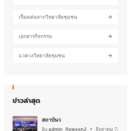
เรื่องเด่นจากวิทยาลัยชุมชน
เอกสารกิจกรรม
แวดวงวิทยาลัยชุมชน
ข่าวล่าสุด
สถาบันว
By
admin_RowsonJ
สิงหาคม 7,