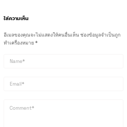
ใส่ความเห็น
อีเมลของคุณจะไม่แสดงให้คนอื่นเห็น
ช่องข้อมูลจำเป็นถูก
ทำเครื่องหมาย
*