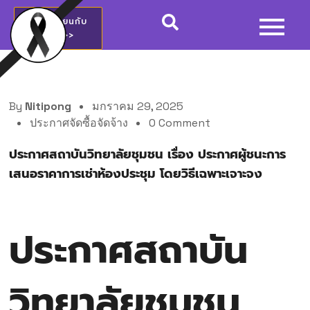
สมัครเรียนกับ
วชช.>>
By
Nitipong
มกราคม 29, 2025
ประกาศจัดซื้อจัดจ้าง
0 Comment
ประกาศสถาบันวิทยาลัยชุมชน เรื่อง ประกาศผู้ชนะการ
เสนอราคาการเช่าห้องประชุม โดยวิธีเฉพาะเจาะจง
ประกาศสถาบัน
วิทยาลัยชุมชน