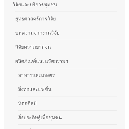
วิจัยและบริการชุมชน
ยุทธศาสตร์การวิจัย
บทความจากงานวิจัย
วิจัยความยากจน
ผลิตภัณฑ์และนวัตกรรมฯ
อาหารและเกษตร
สิ่งทอและแฟชั่น
หัตถศิลป์
สิ่งประดิษฐ์เพื่อชุมชน