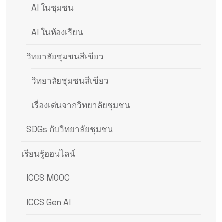
AI ในชุมชน
AI ในห้องเรียน
วิทยาลัยชุมชนสีเขียว
วิทยาลัยชุมชนสีเขียว
เรื่องเด่นจากวิทยาลัยชุมชน
SDGs กับวิทยาลัยชุมชน
เรียนรู้ออนไลน์
ICCS MOOC
ICCS Gen AI