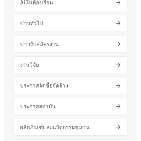
AI ในห้องเรียน
ข่าวทั่วไป
ข่าวรับสมัครงาน
งานวิจัย
ประกาศจัดซื้อจัดจ้าง
ประกาศสถาบัน
ผลิตภัณฑ์และนวัตกรรมชุมชน