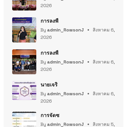
2026
การลงพื
By
admin_RowsonJ
สิงหาคม 6,
2026
การลงพื
By
admin_RowsonJ
สิงหาคม 6,
2026
นายเจริ
By
admin_RowsonJ
สิงหาคม 6,
2026
การจัดซ
By
admin_RowsonJ
สิงหาคม 5,