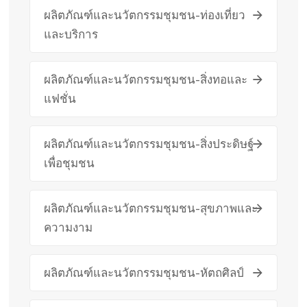
ผลิตภัณฑ์และนวัตกรรมชุมชน-ท่องเที่ยว
และบริการ
ผลิตภัณฑ์และนวัตกรรมชุมชน-สิ่งทอและ
แฟชั่น
ผลิตภัณฑ์และนวัตกรรมชุมชน-สิ่งประดิษฐ์
เพื่อชุมชน
ผลิตภัณฑ์และนวัตกรรมชุมชน-สุขภาพและ
ความงาม
ผลิตภัณฑ์และนวัตกรรมชุมชน-หัตถศิลป์