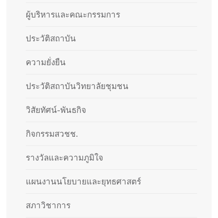
ผู้บริหารและคณะกรรมการ
ประวัติสถาบัน​
ความยั่งยืน
ประวัติสถาบันวิทยาลัยชุมชน
วิสัยทัศน์-พันธกิจ
กิจกรรมสวชช.
รางวัลและความภูมิใจ
แผนงานนโยบายและยุทธศาสตร์
สภาวิชาการ