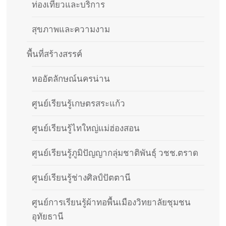
ท่องเที่ยวและบริการ
สุขภาพและความงาม
พื้นที่สร้างสรรค์
หออัตลักษณ์นครน่าน
ศูนย์เรียนรู้เกษตรสระแก้ว
ศูนย์เรียนรู้ไทใหญ่แม่ฮ่องสอน
ศูนย์เรียนรู้ภูมิปัญญากลุ่มชาติพันธุ์ วชช.ตราด
ศูนย์เรียนรู้ช่างศิลป์ปัตตานี
ศูนย์การเรียนรู้ผ้าทอพื้นเมืองวิทยาลัยชุมชน
อุทัยธานี