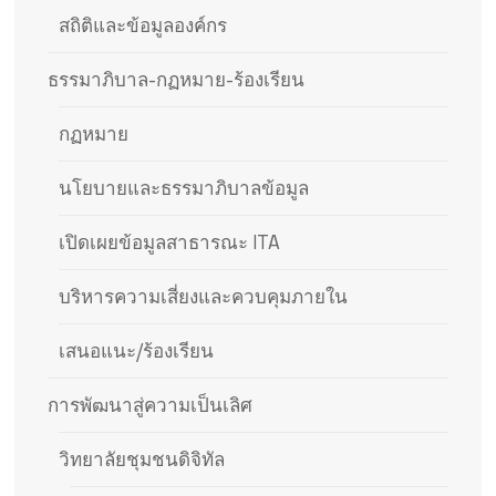
สถิติและข้อมูลองค์กร
ธรรมาภิบาล-กฏหมาย-ร้องเรียน
กฏหมาย
นโยบายและธรรมาภิบาลข้อมูล
เปิดเผยข้อมูลสาธารณะ ITA
บริหารความเสี่ยงและควบคุมภายใน
เสนอแนะ/ร้องเรียน
การพัฒนาสู่ความเป็นเลิศ
วิทยาลัยชุมชนดิจิทัล