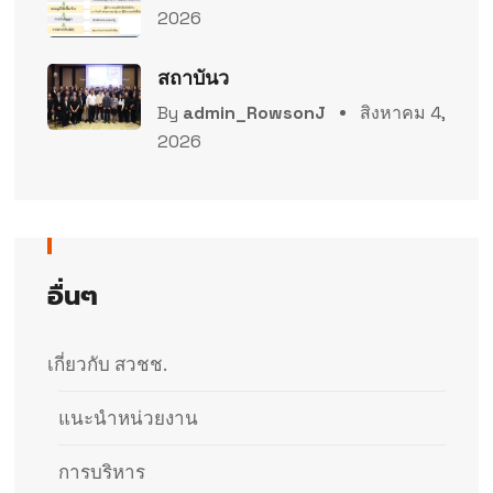
2026
สถาบันว
By
admin_RowsonJ
สิงหาคม 4,
2026
อื่นๆ
เกี่ยวกับ สวชช.
แนะนำหน่วยงาน
การบริหาร