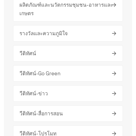
ผลิตภัณฑ์และนวัตกรรมชุมชน-อาหารและ
เกษตร
รางวัลและความภูมิใจ
วีดิทัศน์
วีดิทัศน์-Go Green
วีดิทัศน์-ข่าว
วีดิทัศน์-สื่อการสอน
วีดิทัศน์-โปรโมท