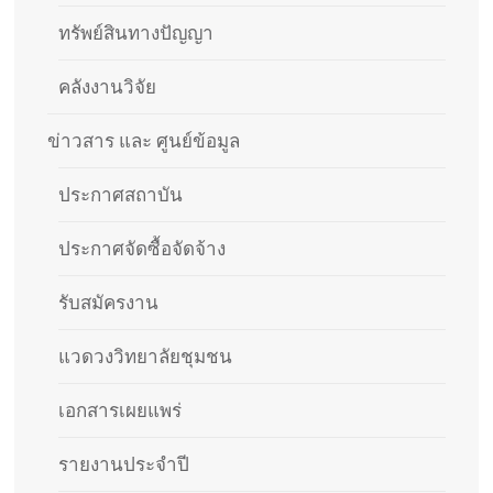
ทรัพย์สินทางปัญญา
คลังงานวิจัย
ข่าวสาร และ ศูนย์ข้อมูล
ประกาศสถาบัน
ประกาศจัดซื้อจัดจ้าง
รับสมัครงาน
แวดวงวิทยาลัยชุมชน
เอกสารเผยแพร่
รายงานประจำปี