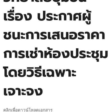
เรื่อง ประกาศผู้
ชนะการเสนอราคา
การเช่าห้องประชุม
โดยวิธีเฉพาะ
เจาะจง
คลิกเพื่อดาวน์โหลดเอกสาร