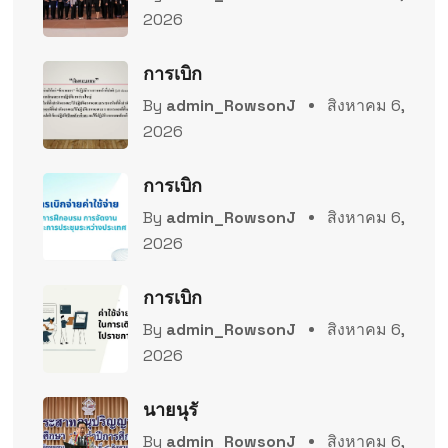
2026
การเบิก
By
admin_RowsonJ
สิงหาคม 6,
2026
การเบิก
By
admin_RowsonJ
สิงหาคม 6,
2026
การเบิก
By
admin_RowsonJ
สิงหาคม 6,
2026
นายนุรั
By
admin_RowsonJ
สิงหาคม 6,