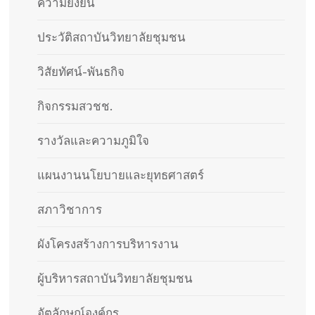
ความยั่งยืน
ประวัติสถาบันวิทยาลัยชุมชน
วิสัยทัศน์-พันธกิจ
กิจกรรมสวชช.
รางวัลและความภูมิใจ
แผนงานนโยบายและยุทธศาสตร์
สภาวิชาการ
ผังโครงสร้างการบริหารงาน
ผู้บริหารสถาบันวิทยาลัยชุมชน
อัตลักษณ์องค์กร