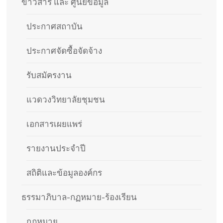
ข่าวสาร และ ศูนย์ข้อมูล
ประกาศสถาบัน
ประกาศจัดซื้อจัดจ้าง
รับสมัครงาน
แวดวงวิทยาลัยชุมชน
เอกสารเผยแพร่
รายงานประจำปี
สถิติและข้อมูลองค์กร
ธรรมาภิบาล-กฏหมาย-ร้องเรียน
กฏหมาย