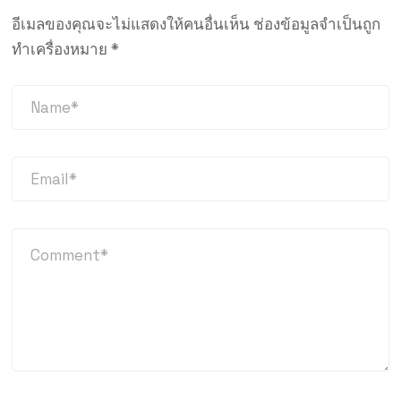
อีเมลของคุณจะไม่แสดงให้คนอื่นเห็น
ช่องข้อมูลจำเป็นถูก
ทำเครื่องหมาย
*