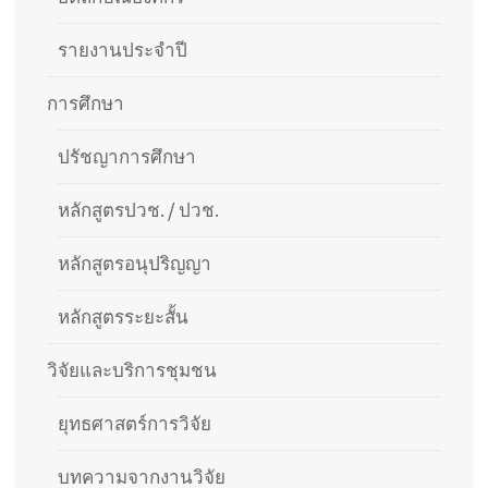
รายงานประจำปี
การศึกษา
ปรัชญาการศึกษา
หลักสูตรปวช. / ปวช.
หลักสูตรอนุปริญญา
หลักสูตรระยะสั้น
วิจัยและบริการชุมชน
ยุทธศาสตร์การวิจัย
บทความจากงานวิจัย