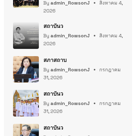
By
admin_RowsonJ
สิงหาคม 4,
2026
สถาบันว
By
admin_RowsonJ
สิงหาคม 4,
2026
สภาสถาบ
By
admin_RowsonJ
กรกฎาคม
31, 2026
สถาบันว
By
admin_RowsonJ
กรกฎาคม
31, 2026
สถาบันว