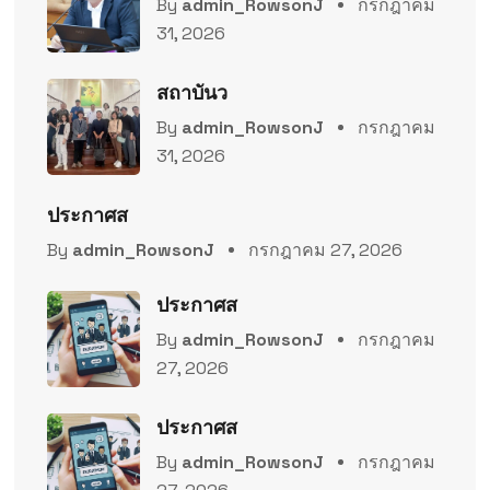
By
admin_RowsonJ
กรกฎาคม
31, 2026
สถาบันว
By
admin_RowsonJ
กรกฎาคม
31, 2026
ประกาศส
By
admin_RowsonJ
กรกฎาคม 27, 2026
ประกาศส
By
admin_RowsonJ
กรกฎาคม
27, 2026
ประกาศส
By
admin_RowsonJ
กรกฎาคม