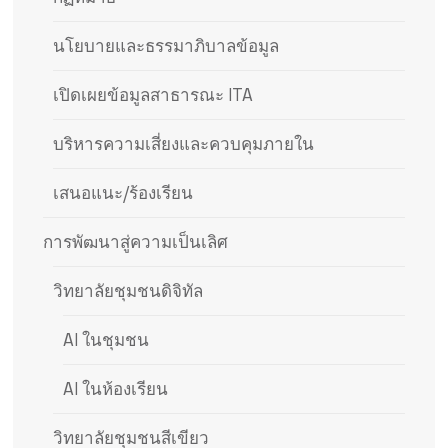
นโยบายและธรรมาภิบาลข้อมูล
เปิดเผยข้อมูลสาธารณะ ITA
บริหารความเสี่ยงและควบคุมภายใน
เสนอแนะ/ร้องเรียน
การพัฒนาสู่ความเป็นเลิศ
วิทยาลัยชุมชนดิจิทัล
AI ในชุมชน
AI ในห้องเรียน
วิทยาลัยชุมชนสีเขียว