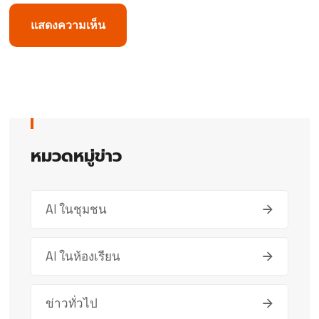
หมวดหมู่ข่าว
AI ในชุมชน
AI ในห้องเรียน
ข่าวทั่วไป