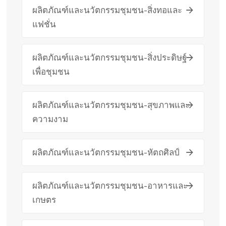
ผลิตภัณฑ์และนวัตกรรมชุมชน-สิ่งทอและ
แฟชั่น
ผลิตภัณฑ์และนวัตกรรมชุมชน-สิ่งประดิษฐ์
เพื่อชุมชน
ผลิตภัณฑ์และนวัตกรรมชุมชน-สุขภาพและ
ความงาม
ผลิตภัณฑ์และนวัตกรรมชุมชน-หัตถศิลป์
ผลิตภัณฑ์และนวัตกรรมชุมชน-อาหารและ
เกษตร