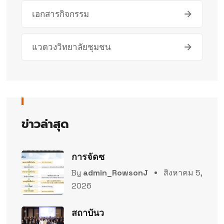
เอกสารกิจกรรม
แวดวงวิทยาลัยชุมชน
ข่าวล่าสุด
การจัดซ
By
admin_RowsonJ
สิงหาคม 5,
2026
สถาบันว