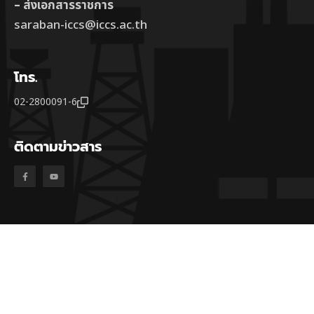
– ส่งเอกสารราชการ
saraban-iccs@iccs.ac.th
โทร.
02-2800091-6
ติดตามข่าวสาร