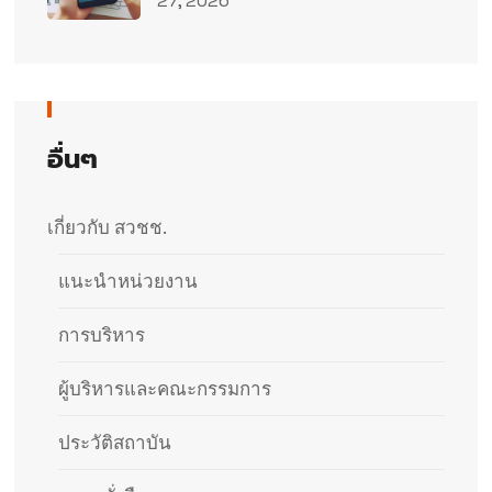
27, 2026
อื่นๆ
เกี่ยวกับ สวชช.
แนะนำหน่วยงาน
การบริหาร
ผู้บริหารและคณะกรรมการ
ประวัติสถาบัน​