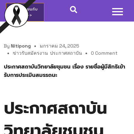
สมัครเรียนกับ
วชช.>>
By
Nitipong
มกราคม 24, 2025
ข่าวรับสมัครงาน
,
ประกาศสถาบัน
0 Comment
ประกาศสถาบันวิทยาลัยชุมชน เรื่อง รายชื่อผู้มีสิทธิเข้า
รับการประเมินสมรรถนะ
ประกาศสถาบัน
วิทยาลัยชุมชน