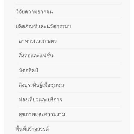
วิจัยความยากจน
ผลิตภัณฑ์และนวัตกรรมฯ
อาหารและเกษตร
สิ่งทอและแฟชั่น
หัตถศิลป์
สิ่งประดิษฐ์เพื่อชุมชน
ท่องเที่ยวและบริการ
สุขภาพและความงาม
พื้นที่สร้างสรรค์