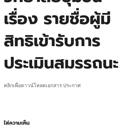
เรื่อง รายชื่อผู้มี
สิทธิเข้ารับการ
ประเมินสมรรถนะ
คลิกเพื่อดาวน์โหลดเอกสาร ประกาศ
ใส่ความเห็น