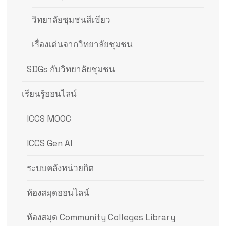
วิทยาลัยชุมชนสีเขียว
เรื่องเด่นจากวิทยาลัยชุมชน
SDGs กับวิทยาลัยชุมชน
เรียนรู้ออนไลน์
ICCS MOOC
ICCS Gen AI
ระบบคลังหน่วยกิต
ห้องสมุดออนไลน์
ห้องสมุด Community Colleges Library