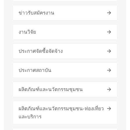
ข่าวรับสมัครงาน
งานวิจัย
ประกาศจัดซื้อจัดจ้าง
ประกาศสถาบัน
ผลิตภัณฑ์และนวัตกรรมชุมชน
ผลิตภัณฑ์และนวัตกรรมชุมชน-ท่องเที่ยว
และบริการ