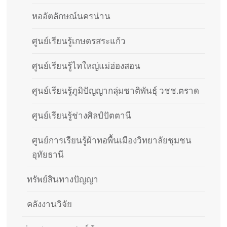
หออัตลักษณ์นครน่าน
ศูนย์เรียนรู้เกษตรสระแก้ว
ศูนย์เรียนรู้ไทใหญ่แม่ฮ่องสอน
ศูนย์เรียนรู้ภูมิปัญญากลุ่มชาติพันธุ์ วชช.ตราด
ศูนย์เรียนรู้ช่างศิลป์ปัตตานี
ศูนย์การเรียนรู้ผ้าทอพื้นเมืองวิทยาลัยชุมชน
อุทัยธานี
ทรัพย์สินทางปัญญา
คลังงานวิจัย