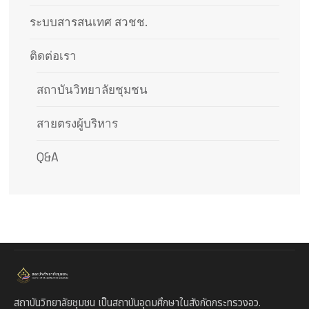
ระบบสารสนเทศ สวชช.
ติดต่อเรา
สถาบันวิทยาลัยชุมชน
สายตรงผู้บริหาร
Q&A
สถาบันวิทยาลัยชุมชน เป็นสถาบันอุดมศึกษาในสังกัดกระทรวงอว.