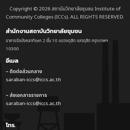
Copyright © 2026 สถาบันวิทยาลัยชุมชน Institute of
Community Colleges (ICCs). ALL RIGHTS RESERVED.
สำนักงานสถาบันวิทยาลัยชุมชน
อาคารรัชมังคลาภิเษก 2 ชั้น 10 แขวงดุสิต เขตดุสิต กรุงเทพฯ
10300
อีเมล
– ติดต่อส่วนกลาง
saraban-iccs@iccs.ac.th
– ส่งเอกสารราชการ
saraban-iccs@iccs.ac.th
โทร.