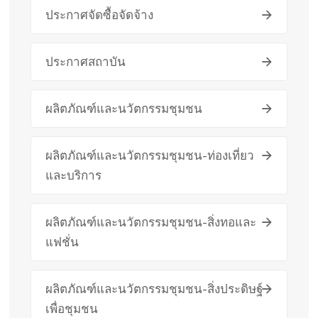
ประกาศจัดซื้อจัดจ้าง
ประกาศสถาบัน
ผลิตภัณฑ์และนวัตกรรมชุมชน
ผลิตภัณฑ์และนวัตกรรมชุมชน-ท่องเที่ยว
และบริการ
ผลิตภัณฑ์และนวัตกรรมชุมชน-สิ่งทอและ
แฟชั่น
ผลิตภัณฑ์และนวัตกรรมชุมชน-สิ่งประดิษฐ์
เพื่อชุมชน