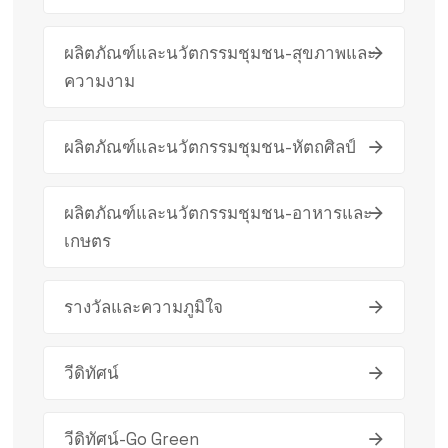
ผลิตภัณฑ์และนวัตกรรมชุมชน-สุขภาพและ
ความงาม
ผลิตภัณฑ์และนวัตกรรมชุมชน-หัตถศิลป์
ผลิตภัณฑ์และนวัตกรรมชุมชน-อาหารและ
เกษตร
รางวัลและความภูมิใจ
วีดิทัศน์
วีดิทัศน์-Go Green