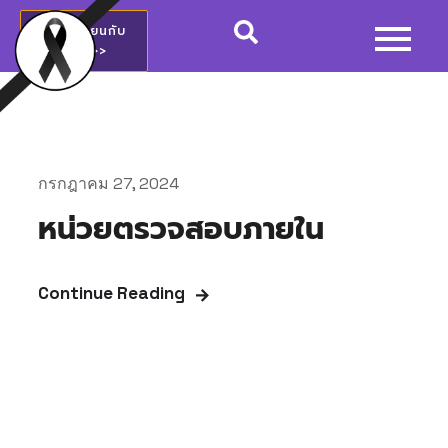
สมัครเรียนกับ
วชช.>>
กรกฎาคม 27, 2024
หน่วยตรวจสอบภายใน
Continue Reading