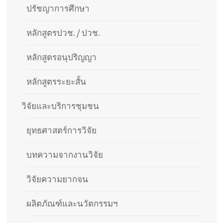
ปรัชญาการศึกษา
หลักสูตรปวช. / ปวช.
หลักสูตรอนุปริญญา
หลักสูตรระยะสั้น
วิจัยและบริการชุมชน
ยุทธศาสตร์การวิจัย
บทความจากงานวิจัย
วิจัยความยากจน
ผลิตภัณฑ์และนวัตกรรมฯ