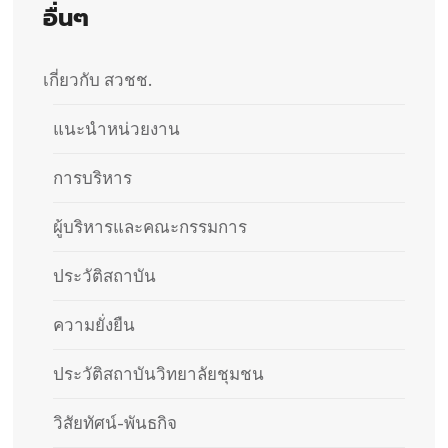
อื่นๆ
เกี่ยวกับ สวชช.
แนะนำหน่วยงาน
การบริหาร
ผู้บริหารและคณะกรรมการ
ประวัติสถาบัน​
ความยั่งยืน
ประวัติสถาบันวิทยาลัยชุมชน
วิสัยทัศน์-พันธกิจ