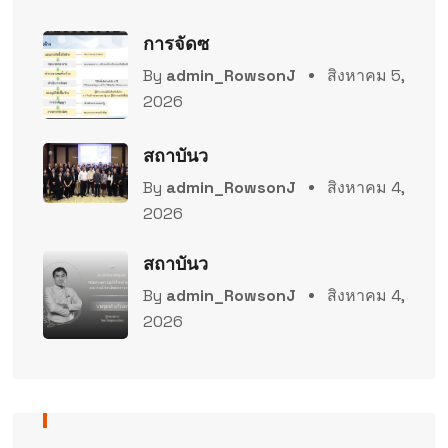
การจัดซ
By
admin_RowsonJ
สิงหาคม 5,
2026
สถาบันว
By
admin_RowsonJ
สิงหาคม 4,
2026
สถาบันว
By
admin_RowsonJ
สิงหาคม 4,
2026