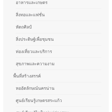
อาหารและเกษตร
สิ่งทอและแฟชั่น
หัตถศิลป์
สิ่งประดิษฐ์เพื่อชุมชน
ท่องเที่ยวและบริการ
สุขภาพและความงาม
พื้นที่สร้างสรรค์
หออัตลักษณ์นครน่าน
ศูนย์เรียนรู้เกษตรสระแก้ว