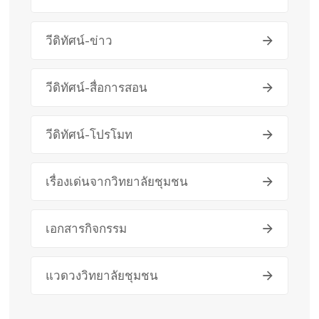
วีดิทัศน์-ข่าว
วีดิทัศน์-สื่อการสอน
วีดิทัศน์-โปรโมท
เรื่องเด่นจากวิทยาลัยชุมชน
เอกสารกิจกรรม
แวดวงวิทยาลัยชุมชน