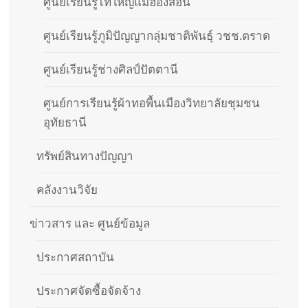
ศูนย์เรียนรู้ไทใหญ่แม่ฮ่องสอน
ศูนย์เรียนรู้ภูมิปัญญากลุ่มชาติพันธุ์ วชช.ตราด
ศูนย์เรียนรู้ช่างศิลป์ปัตตานี
ศูนย์การเรียนรู้ผ้าทอพื้นเมืองวิทยาลัยชุมชน
อุทัยธานี
ทรัพย์สินทางปัญญา
คลังงานวิจัย
ข่าวสาร และ ศูนย์ข้อมูล
ประกาศสถาบัน
ประกาศจัดซื้อจัดจ้าง