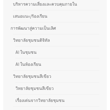
บริหารความเสี่ยงและควบคุมภายใน
เสนอแนะ/ร้องเรียน
การพัฒนาสู่ความเป็นเลิศ
วิทยาลัยชุมชนดิจิทัล
AI ในชุมชน
AI ในห้องเรียน
วิทยาลัยชุมชนสีเขียว
วิทยาลัยชุมชนสีเขียว
เรื่องเด่นจากวิทยาลัยชุมชน