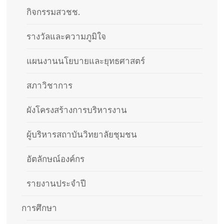
กิจกรรมสวชช.
รางวัลและความภูมิใจ
แผนงานนโยบายและยุทธศาสตร์
สภาวิชาการ
ผังโครงสร้างการบริหารงาน
ผู้บริหารสถาบันวิทยาลัยชุมชน
อัตลักษณ์องค์กร
รายงานประจำปี
การศึกษา