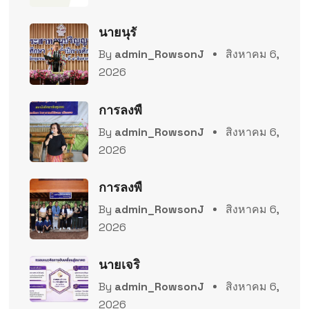
นายนุรั
By
admin_RowsonJ
สิงหาคม 6,
2026
การลงพื
By
admin_RowsonJ
สิงหาคม 6,
2026
การลงพื
By
admin_RowsonJ
สิงหาคม 6,
2026
นายเจริ
By
admin_RowsonJ
สิงหาคม 6,
2026