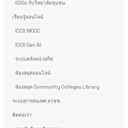
SDGs กับวิทยาลัยชุมชน
เรียนรู้ออนไลน์
ICCS MOOC
ICCS Gen AI
ระบบคลังหน่วยกิต
ห้องสมุดออนไลน์
ห้องสมุด Community Colleges Library
ระบบสารสนเทศ สวชช.
ติดต่อเรา