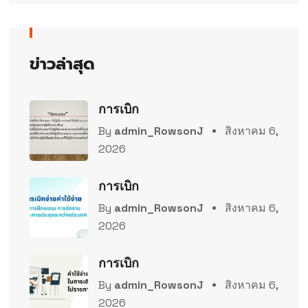
ข่าวล่าสุด
การเบิก
By
admin_RowsonJ
สิงหาคม 6,
2026
การเบิก
By
admin_RowsonJ
สิงหาคม 6,
2026
การเบิก
By
admin_RowsonJ
สิงหาคม 6,
2026