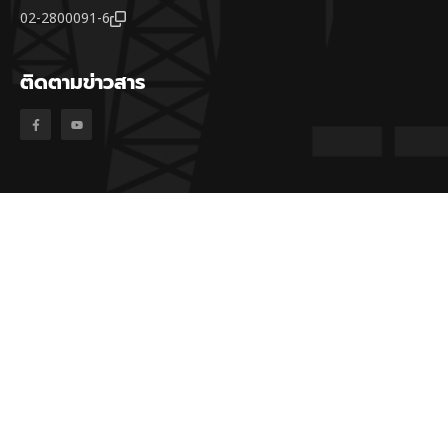
02-2800091-6
ติดตามข่าวสาร