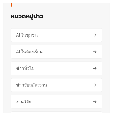
หมวดหมู่ข่าว
AI ในชุมชน
AI ในห้องเรียน
ข่าวทั่วไป
ข่าวรับสมัครงาน
งานวิจัย