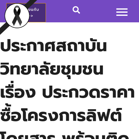
สมัครเรียนกับ
วชช.>>
ประกาศสถาบัน
วิทยาลัยชุมชน
เรื่อง ประกวดราคา
ซื้อโครงการลิฟต์
โดยสาร พร้อมติด