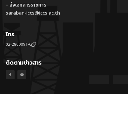
– ส่งเอกสารราชการ
saraban-iccs@iccs.ac.th
โทร.
02-2800091-6
ติดตามข่าวสาร