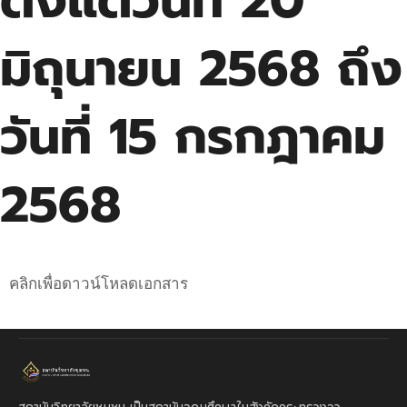
ตั้งแต่วันที่ 20
มิถุนายน 2568 ถึง
วันที่ 15 กรกฎาคม
2568
คลิกเพื่อดาวน์โหลดเอกสาร