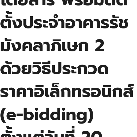
ตั้งประจำอาคารรัช
มังคลาภิเษก 2
ด้วยวิธีประกวด
ราคาอิเล็กทรอนิกส์
(e-bidding)