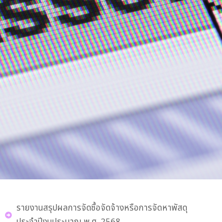
รายงานสรุปผลการจัดซื้อจัดจ้างหรือการจัดหาพัสดุ
ประจำปีงบประมาณ พ.ศ. 2568