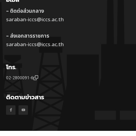
– ติดต่อส่วนกลาง
saraban-iccs@iccs.ac.th
– ส่งเอกสารราชการ
saraban-iccs@iccs.ac.th
โทร.
02-2800091-6
ติดตามข่าวสาร