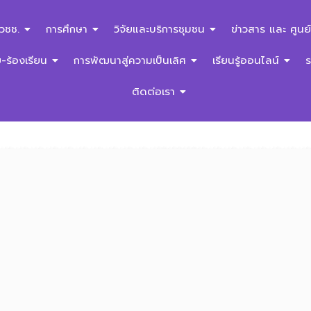
สวชช.
การศึกษา
วิจัยและบริการชุมชน
ข่าวสาร และ ศูนย์
ร้องเรียน
การพัฒนาสู่ความเป็นเลิศ
เรียนรู้ออนไลน์
ติดต่อเรา