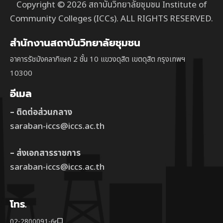
Copyright © 2026 สถาบันวิทยาลัยชุมชน Institute of
Community Colleges (ICCs). ALL RIGHTS RESERVED.
สำนักงานสถาบันวิทยาลัยชุมชน
อาคารรัชมังคลาภิเษก 2 ชั้น 10 แขวงดุสิต เขตดุสิต กรุงเทพฯ
10300
อีเมล
– ติดต่อส่วนกลาง
saraban-iccs@iccs.ac.th
– ส่งเอกสารราชการ
saraban-iccs@iccs.ac.th
โทร.
02-2800091-6