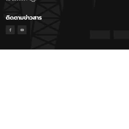
ติดตามข่าวสาร