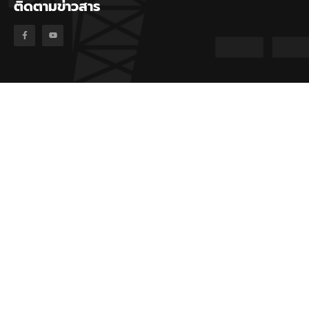
ติดตามข่าวสาร