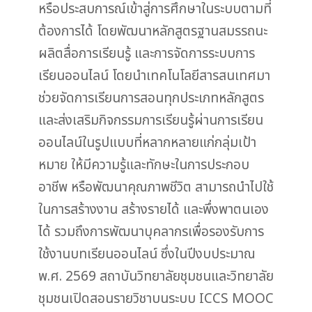
หรือประสบการณ์เข้าสู่การศึกษาในระบบตามที่
ต้องการได้ โดยพัฒนาหลักสูตรฐานสมรรถนะ
ผลิตสื่อการเรียนรู้ และการจัดการระบบการ
เรียนออนไลน์ โดยนำเทคโนโลยีสารสนเทศมา
ช่วยจัดการเรียนการสอนทุกประเภทหลักสูตร
และส่งเสริมกิจกรรมการเรียนรู้ผ่านการเรียน
ออนไลน์ในรูปแบบที่หลากหลายแก่กลุ่มเป้า
หมาย ให้มีความรู้และทักษะในการประกอบ
อาชีพ หรือพัฒนาคุณภาพชีวิต สามารถนำไปใช้
ในการสร้างงาน สร้างรายได้ และพึ่งพาตนเอง
ได้ รวมถึงการพัฒนาบุคลากรเพื่อรองรับการ
ใช้งานบทเรียนออนไลน์ ซึ่งในปีงบประมาณ
พ.ศ. 2569 สถาบันวิทยาลัยชุมชนและวิทยาลัย
ชุมชนเปิดสอนรายวิชาบนระบบ ICCS MOOC