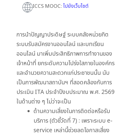
ICCS MOOC:
ไปยังเว็บไซต์
การนำปัญญาประดิษฐ์ ระบบคลังหน่วยกิต
ระบบรับสมัครงานออนไลน์ และบทเรียน
ออนไลน์ มาเพิ่มประสิทธิภาพการทำงานของ
เจ้าหน้าที่ ยกระดับความโปร่งใสภายในองค์กร
และอำนวยความสะดวกแก่ประชาชนนั้น นับ
เป็นการพัฒนาสถาบันฯ ที่สอดคล้องกับการ
ประเมิน ITA ประจำปีงบประมาณ พ.ศ. 2569
ในด้านต่าง ๆ ไม่ว่าจะเป็น
ด้านความเสี่ยงในการติดต่อหรือรับ
บริการ (ตัวชี้วัดที่ 7) : เพราะระบบ e-
service เหล่านี้ช่วยลดโอกาสเสี่ยง