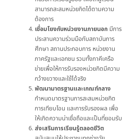
สามารถสะสมหน่วยกิตได้ตามความ
ต้องการ
เชื่อมโยงกับหน่วยงานภายนอก
มีการ
ประสานความร่วมมือกับสถาบันการ
ศึกษา สถานประกอบการ หน่วยงาน
ภาครัฐและเอกชน รวมทั้งภาคีเครือ
ข่ายเพื่อให้การรับรองหน่วยกิตมีความ
กว้างขวางและใช้ได้จริง
พัฒนามาตรฐานและเกณฑ์กลาง
กำหนดมาตรฐานการสะสมหน่วยกิต
การเทียบโอน และการรับรองผล เพื่อ
ให้เกิดความน่าเชื่อถือและเป็นที่ยอมรับ
ส่งเสริมการเรียนรู้ตลอดชีวิต
สนับสนุนให้ประชาชนทุกช่วงวัย