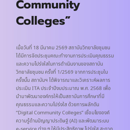
Community
Colleges”
เมื่อวันที่ 18 มีนาคม 2569 สถาบันวิทยาลัยชุมชน
ได้มีการจัดประชุมคณะทำงานการประเมินคุณธรรม
และความโปร่งใสในการดำเนินงานของสถาบัน
วิทยาลัยชุมชน ครั้งที่ 1/2569 จากการประชุมใน
ครั้งนั้น สถาบันฯ ได้พิจารณาและวิเคราะห์ผลการ
ประเมิน ITA ประจำปีงบประมาณ พ.ศ. 2568 เพื่อ
นำมาพัฒนาองค์กรให้เป็นสถาบันการศึกษาที่มี
คุณธรรมและความโปร่งใส ด้วยการผลักดัน
“Digital Community Colleges” เชื่อมโยงองค์
ความรู้ด้านปัญญาประดิษฐ์ (AI) และพัฒนาระบบ
e-service ต่าง ๆ ให้มีประสิทธิภาพ โปร่งใส สะดวก