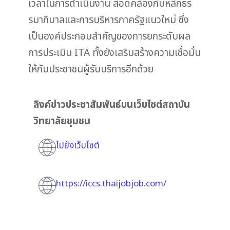
เวลาในการดำเนินงาน สอดคล้องกับหลักธร
รมาภิบาลและการบริหารภาครัฐแนวใหม่ ซึ่ง
เป็นองค์ประกอบสำคัญของการยกระดับผล
การประเมิน ITA ทั้งยังเสริมสร้างความเชื่อมั่น
ให้กับประชาชนผู้รับบริการอีกด้วย
ลิงค์ข่าวประชาสัมพันธ์บนเว็บไซต์สถาบัน
วิทยาลัยชุมชน
ไปยังเว็บไซต์
https://iccs.thaijobjob.com/