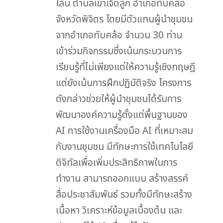
โล้น ตำบลเขาเจ็ดลูก อำเภอทับคล้อ
จังหวัดพิจิตร โดยมีตัวแทนผู้นำชุมชน
จากอำเภอทับคล้อ จำนวน 30 ท่าน
เข้าร่วมกิจกรรมซึ่งเน้นกระบวนการ
เรียนรู้ที่ไม่เพียงแต่ให้ความรู้เชิงทฤษฎี
แต่ยังเน้นการฝึกปฏิบัติจริง โครงการ
ดังกล่าวช่วยให้ผู้นำชุมชนได้รับการ
พัฒนาองค์ความรู้ตั้งแต่พื้นฐานของ
AI การใช้งานเครื่องมือ AI ที่เหมาะสม
กับงานชุมชน มีทักษะการใช้เทคโนโลยี
ดิจิทัลเพื่อเพิ่มประสิทธิภาพในการ
ทำงาน สามารถออกแบบ สร้างสรรค์
สื่อประชาสัมพันธ์ รวมทั้งมีทักษะสร้าง
เนื้อหา วิเคราะห์ข้อมูลเบื้องต้น และ