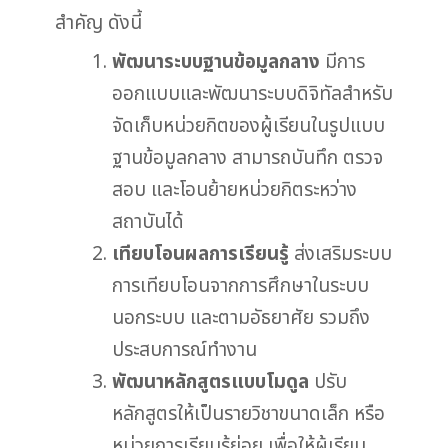
สำคัญ ดังนี้
พัฒนาระบบฐานข้อมูลกลาง
มีการ
ออกแบบและพัฒนาระบบดิจิทัลสำหรับ
จัดเก็บหน่วยกิตของผู้เรียนในรูปแบบ
ฐานข้อมูลกลาง สามารถบันทึก ตรวจ
สอบ และโอนย้ายหน่วยกิตระหว่าง
สถาบันได้
เทียบโอนผลการเรียนรู้
ส่งเสริมระบบ
การเทียบโอนจากการศึกษาในระบบ
นอกระบบ และตามอัธยาศัย รวมถึง
ประสบการณ์ทำงาน
พัฒนาหลักสูตรแบบโมดูล
ปรับ
หลักสูตรให้เป็นรายวิชาขนาดเล็ก หรือ
หน่วยการเรียนรู้ย่อย เพื่อให้ผู้เรียน