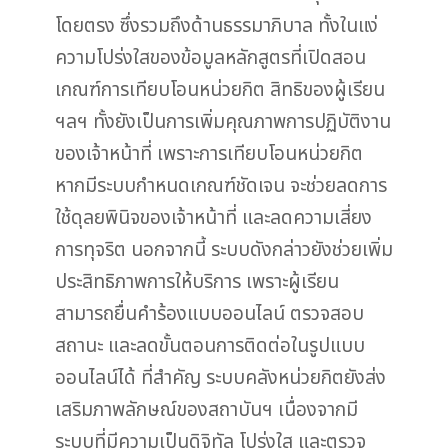
โดยตรง ซึ่งรวมถึงด้านธรรมาภิบาล ทั้งในแง่
ความโปร่งใสของข้อมูลหลักสูตรที่เปิดสอน
เกณฑ์การเทียบโอนหน่วยกิต สิทธิของผู้เรียน
ฯลฯ ทั้งยังเป็นการเพิ่มคุณภาพการปฏิบัติงาน
ของเจ้าหน้าที่ เพราะการเทียบโอนหน่วยกิต
หากมีระบบกำหนดเกณฑ์ชัดเจน จะช่วยลดการ
ใช้ดุลยพินิจของเจ้าหน้าที่ และลดความเสี่ยง
การทุจริต นอกจากนี้ ระบบดังกล่าวยังช่วยเพิ่ม
ประสิทธิภาพการให้บริการ เพราะผู้เรียน
สามารถยื่นคำร้องแบบออนไลน์ ตรวจสอบ
สถานะ และลดขั้นตอนการติดต่อในรูปแบบ
ออนไลน์ได้ ที่สำคัญ ระบบคลังหน่วยกิตยังส่ง
เสริมภาพลักษณ์ของสถาบันฯ เนื่องจากมี
ระบบที่มีความเป็นดิจิทัล โปร่งใส และตรวจ