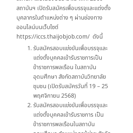
สถาบันฯ เปิดรับสมัครเพื่อบรรจุและแต่งตั้ง
บุคลากรในตำแหน่งต่าง ๆ ผ่านช่องทาง
ออนไลน์บนเว็บไซต์
https://iccs.thaijobjob.com/ ดังนี้
รับสมัครสอบแข่งขันเพื่อบรรจุและ
แต่งตั้งบุคคลเข้ารับราชการเป็น
ข้าราชการพลเรือน ในสถาบัน
อุดมศึกษา สังกัดสถาบันวิทยาลัย
ชุมชน (เปิดรับสมัครวันที่ 19 – 25
พฤศจิกายน 2568)
รับสมัครสอบแข่งขันเพื่อบรรจุและ
แต่งตั้งบุคคลเข้ารับราชการ เป็น
ข้าราชการพลเรือนในสถาบัน