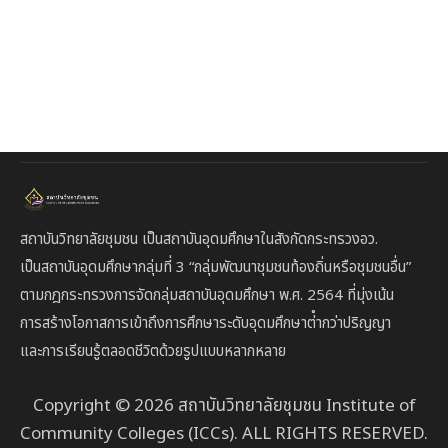
สถาบันวิทยาลัยชุมชน เป็นสถาบันอุดมศึกษาในสังกัดกระทรวงอว.
เป็นสถาบัน
อุดมศึกษากลุ่มที่ 3
“กลุ่มพัฒนาชุมชนท้องถิ่นหรือชุมชนอื่น”
ตาม
กฎกระทรวงการจัดกลุ่มสถาบันอุดมศึกษา พ.ศ. 2564 ที่มุ่งเน้น
การสร้างโอกาสการเข้าถึงการศึกษาระดับอุดมศึกษาต่ํากว่าปริญญา
และการเรียนรู้ตลอดชีวิตด้วยรูปแบบหลากหลาย
Copyright © 2026 สถาบันวิทยาลัยชุมชน Institute of
Community Colleges (ICCs). ALL RIGHTS RESERVED.