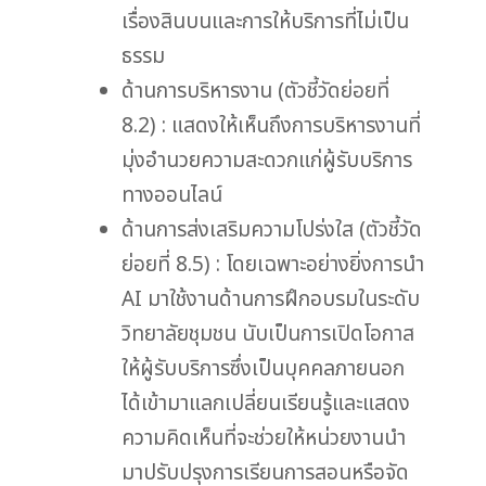
เรื่องสินบนและการให้บริการที่ไม่เป็น
ธรรม
ด้านการบริหารงาน (ตัวชี้วัดย่อยที่
8.2) : แสดงให้เห็นถึงการบริหารงานที่
มุ่งอำนวยความสะดวกแก่ผู้รับบริการ
ทางออนไลน์
ด้านการส่งเสริมความโปร่งใส (ตัวชี้วัด
ย่อยที่ 8.5) : โดยเฉพาะอย่างยิ่งการนำ
AI มาใช้งานด้านการฝึกอบรมในระดับ
วิทยาลัยชุมชน นับเป็นการเปิดโอกาส
ให้ผู้รับบริการซึ่งเป็นบุคคลภายนอก
ได้เข้ามาแลกเปลี่ยนเรียนรู้และแสดง
ความคิดเห็นที่จะช่วยให้หน่วยงานนำ
มาปรับปรุงการเรียนการสอนหรือจัด