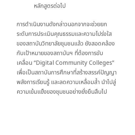
หลักสูตรต่อไป
การดำเนินงานดังกล่าวนอกจากจะช่วยยก
ระดับการประเมินคุณธรรมและความโปร่งใส
ของสถาบันวิทยาลัยชุมชนแล้ว ยังสอดคล้อง
กับเป้าหมายของสถาบันฯ ที่ต้องการขับ
เคลื่อน “Digital Community Colleges”
เพื่อเป็นสถาบันการศึกษาที่สร้างสรรค์ปัญญา
พลังการเรียนรู้ และลดความเหลื่อมล้ำ นำไปสู่
ความเข้มแข็งของชุมชนอย่างยั่งยืนสืบไป