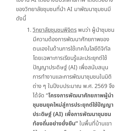
ใช้งาน AI ได้อย่างมีประสิทธิภาพ โดยตัวอย่าง
ของวิทยาลัยชุมชนที่นำ AI มาพัฒนาชุมชนมี
ดังนี้
วิทยาลัยชุมชนพิจิตร
พบว่า ผู้นำชุมชน
มีความต้องการพัฒนาศักยภาพของ
ตนเองในด้านการใช้เทคโนโลยีดิจิทัล
โดยเฉพาะการเรียนรู้และประยุกต์ใช้
ปัญญาประดิษฐ์ (AI) เพื่อสนับสนุน
การทำงานและการพัฒนาชุมชนในมิติ
ต่าง ๆ ในปีงบประมาณ พ.ศ. 2569 จึง
ได้จัด “
โครงการพัฒนาศักยภาพผู้นำ
ชุมชนยุคใหม่สู่การประยุกต์ใช้ปัญญา
ประดิษฐ์ (AI) เพื่อการพัฒนาชุมชน
ท้องถิ่นอย่างยั่งยืน”
ในพื้นที่บ้านเขา