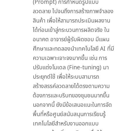
(Prompt) การกำหนดรูปแบบ
ลวดลาย ไปจนถึงการสร้างภาพจำลอง
สินค้า เพื่อให้สามารถประเมินผลงาน
ได้ก่อนเข้าสู่กระบวนการผลิตจริง ใน
อนาคต อาจารย์ผู้รับผิดชอบ มีแผน
ศึกษาและทดลองนำเทคโนโลยี AI ที่มี
ความเฉพาะเจาะจงมากขึ้น เช่น การ
ปรับแต่งโมเดล (Fine-tuning) มา
ประยุกต์ใช้ เพื่อให้ระบบสามารถ
สร้างสรรค์ลวดลายได้ตรงตามความ
ต้องการและบริบทของชุมชนมากขึ้น
นอกจากนี้ ยังมีข้อเสนอแนะในการจัด
พื้นที่หรือศูนย์สนับสนุนการเรียนรู้
เทคโนโลยีสำหรับงานออกแบบ