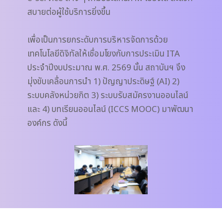
สบายต่อผู้ใช้บริการยิ่งขึ้น
เพื่อเป็นการยกระดับการบริหารจัดการด้วย
เทคโนโลยีดิจิทัลให้เชื่อมโยงกับการประเมิน ITA
ประจำปีงบประมาณ พ.ศ. 2569 นั้น สถาบันฯ จึง
มุ่งขับเคลื่อนการนำ 1) ปัญญาประดิษฐ์ (AI) 2)
ระบบคลังหน่วยกิต 3) ระบบรับสมัครงานออนไลน์
และ 4) บทเรียนออนไลน์ (ICCS MOOC) มาพัฒนา
องค์กร ดังนี้