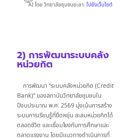
AI โดย วิทยาลัยชุมชนยะลา:
ไปยังเว็บไซต์
2) การพัฒนาระบบคลัง
หน่วยกิต
การพัฒนา “ระบบคลังหน่วยกิต (Credit
Bank)” ของสถาบันวิทยาลัยชุมชนใน
ปีงบประมาณ พ.ศ. 2569 มุ่งเน้นการสร้าง
ระบบการเรียนรู้ที่ยืดหยุ่น สะสมหน่วยกิตได้
ตลอดชีวิต และเชื่อมโยงกับการศึกษาและ
ตลาดแรงงาน โดยมีแนวทางดำเนินการที่