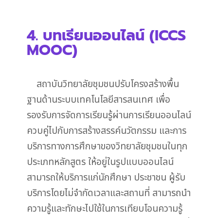
4. บทเรียนออนไลน์ (ICCS
MOOC)
สถาบันวิทยาลัยชุมชนปรับโครงสร้างพื้น
ฐานด้านระบบเทคโนโลยีสารสนเทศ เพื่อ
รองรับการจัดการเรียนรู้ผ่านการเรียนออนไลน์
ควบคู่ไปกับการสร้างสรรค์นวัตกรรม และการ
บริการทางการศึกษาของวิทยาลัยชุมชนในทุก
ประเภทหลักสูตร ให้อยู่ในรูปแบบออนไลน์
สามารถให้บริการแก่นักศึกษา ประชาชน ผู้รับ
บริการโดยไม่จำกัดเวลาและสถานที่ สามารถนำ
ความรู้และทักษะไปใช้ในการเทียบโอนความรู้