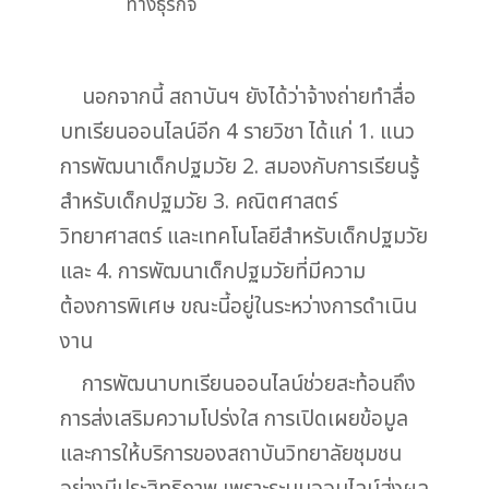
ทางธุรกิจ
นอกจากนี้ สถาบันฯ ยังได้ว่าจ้างถ่ายทำสื่อ
บทเรียนออนไลน์อีก 4 รายวิชา ได้แก่ 1. แนว
การพัฒนาเด็กปฐมวัย 2. สมองกับการเรียนรู้
สำหรับเด็กปฐมวัย 3. คณิตศาสตร์
วิทยาศาสตร์ และเทคโนโลยีสำหรับเด็กปฐมวัย
และ 4. การพัฒนาเด็กปฐมวัยที่มีความ
ต้องการพิเศษ ขณะนี้อยู่ในระหว่างการดำเนิน
งาน
การพัฒนาบทเรียนออนไลน์ช่วยสะท้อนถึง
การส่งเสริมความโปร่งใส การเปิดเผยข้อมูล
และการให้บริการของสถาบันวิทยาลัยชุมชน