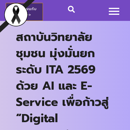
สมัครเรียนกับ
วชช.>>
สถาบันวิทยาลัย
ชุมชน มุ่งมั่นยก
ระดับ ITA 2569
ด้วย AI และ E-
Service เพื่อก้าวสู่
“Digital