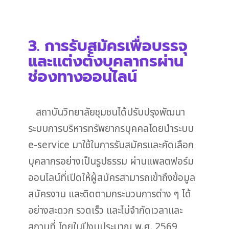
3. การรับสมัครเพื่อบรรจุ
และแต่งตั้งบุคลากรผ่าน
ช่องทางออนไลน์
สถาบันวิทยาลัยชุมชนได้ปรับปรุงพัฒนา
ระบบการบริหารทรัพยากรบุคคลโดยนำระบบ
e-service มาใช้ในการรับสมัครและคัดเลือก
บุคลากรอย่างเป็นรูปธรรม ผ่านแพลตฟอร์ม
ออนไลน์ที่เปิดให้ผู้สมัครสามารถเข้าถึงข้อมูล
สมัครงาน และติดตามกระบวนการต่าง ๆ ได้
อย่างสะดวก รวดเร็ว และไม่จำกัดเวลาและ
สถานที่ โดยในปีงบประมาณ พ.ศ. 2569