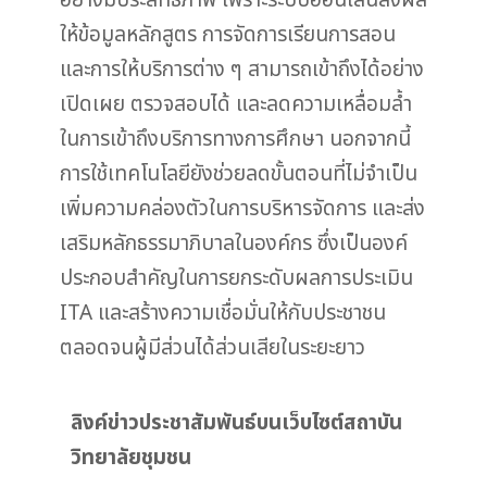
อย่างมีประสิทธิภาพ เพราะระบบออนไลน์ส่งผล
ให้ข้อมูลหลักสูตร การจัดการเรียนการสอน
และการให้บริการต่าง ๆ สามารถเข้าถึงได้อย่าง
เปิดเผย ตรวจสอบได้ และลดความเหลื่อมล้ำ
ในการเข้าถึงบริการทางการศึกษา นอกจากนี้
การใช้เทคโนโลยียังช่วยลดขั้นตอนที่ไม่จำเป็น
เพิ่มความคล่องตัวในการบริหารจัดการ และส่ง
เสริมหลักธรรมาภิบาลในองค์กร ซึ่งเป็นองค์
ประกอบสำคัญในการยกระดับผลการประเมิน
ITA และสร้างความเชื่อมั่นให้กับประชาชน
ตลอดจนผู้มีส่วนได้ส่วนเสียในระยะยาว
ลิงค์ข่าวประชาสัมพันธ์บนเว็บไซต์สถาบัน
วิทยาลัยชุมชน