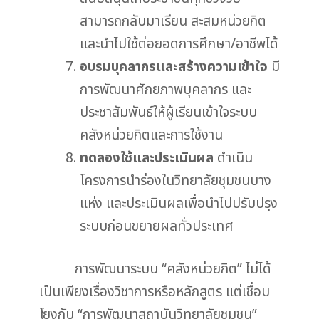
สามารถกลับมาเรียน สะสมหน่วยกิต
และนำไปใช้ต่อยอดการศึกษา/อาชีพได้
อบรมบุคลากรและสร้างความเข้าใจ
มี
การพัฒนาศักยภาพบุคลากร และ
ประชาสัมพันธ์ให้ผู้เรียนเข้าใจระบบ
คลังหน่วยกิตและการใช้งาน
ทดลองใช้และประเมินผล
ดำเนิน
โครงการนำร่องในวิทยาลัยชุมชนบาง
แห่ง และประเมินผลเพื่อนำไปปรับปรุง
ระบบก่อนขยายผลทั่วประเทศ
การพัฒนาระบบ “คลังหน่วยกิต” ไม่ได้
เป็นเพียงเรื่องวิชาการหรือหลักสูตร แต่เชื่อม
โยงกับ “การพัฒนาสถาบันวิทยาลัยชุมชน”