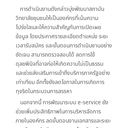
การดำเนินงานดังกล่าวมุ่งพัฒนาสถาบัน
วิทยาลัยชุมชนให้เป็นองค์กรที่เน้นความ
โปร่งใสและให้ความสำคัญกับการเปิดเผย
ข้อมูล โดยประกาศรายละเอียดตำแหน่ง ระยะ
เวลารับสมัคร และขั้นตอนการดำเนินงานอย่าง
ชัดเจน สามารถตรวจสอบได้ ลดการใช้
ดุลยพินิจที่อาจก่อให้เกิดความไม่เป็นธรรม
และช่วยส่งเสริมการเข้าถึงบริการภาครัฐอย่าง
เท่าเทียม อีกทั้งยังลดโอกาสในการเกิดการ
ทุจริตในกระบวนการสรรหา
นอกจากนี้ การพัฒนาระบบ e-service ยัง
ช่วยเพิ่มประสิทธิภาพในการบริหารจัดการ
ภายในองค์กร ลดขั้นตอนงานเอกสารและระยะ