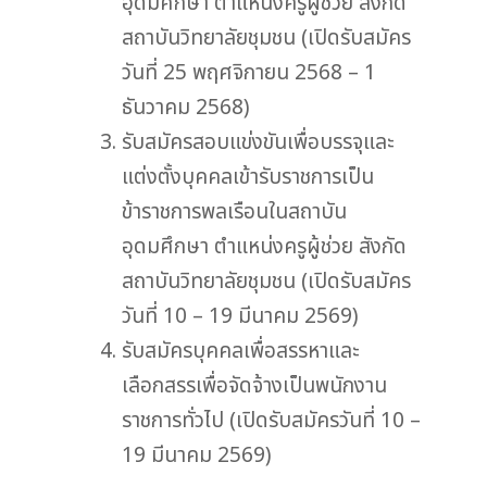
อุดมศึกษา ตำแหน่งครูผู้ช่วย สังกัด
สถาบันวิทยาลัยชุมชน (เปิดรับสมัคร
วันที่ 25 พฤศจิกายน 2568 – 1
ธันวาคม 2568)
รับสมัครสอบแข่งขันเพื่อบรรจุและ
แต่งตั้งบุคคลเข้ารับราชการเป็น
ข้าราชการพลเรือนในสถาบัน
อุดมศึกษา ตำแหน่งครูผู้ช่วย สังกัด
สถาบันวิทยาลัยชุมชน (เปิดรับสมัคร
วันที่ 10 – 19 มีนาคม 2569)
รับสมัครบุคคลเพื่อสรรหาและ
เลือกสรรเพื่อจัดจ้างเป็นพนักงาน
ราชการทั่วไป (เปิดรับสมัครวันที่ 10 –
19 มีนาคม 2569)