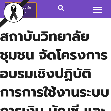
สมัครเรียนกับ
วชช.>>
สถาบันวิทยาลัย
ชุมชน จัดโครงการ
อบรมเชิงปฏิบัติ
การการใช้งานระบบ
การเงิน บัญชี และ