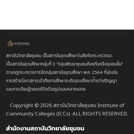
สถาบันวิทยาลัยชุมชน เป็นสถาบันอุดมศึกษาในสังกัดกระทรวงอว.
เป็นสถาบัน
อุดมศึกษากลุ่มที่ 3
“กลุ่มพัฒนาชุมชนท้องถิ่นหรือชุมชนอื่น”
ตาม
กฎกระทรวงการจัดกลุ่มสถาบันอุดมศึกษา พ.ศ. 2564 ที่มุ่งเน้น
การสร้างโอกาสการเข้าถึงการศึกษาระดับอุดมศึกษาต่ํากว่าปริญญา
และการเรียนรู้ตลอดชีวิตด้วยรูปแบบหลากหลาย
Copyright © 2026 สถาบันวิทยาลัยชุมชน Institute of
Community Colleges (ICCs). ALL RIGHTS RESERVED.
สำนักงานสถาบันวิทยาลัยชุมชน