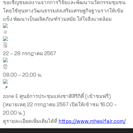
ขอเชิญชมผลงานจากการวิจัยและพัฒนานวัตกรรมชุมชน
โดยใช้ทุนทางวัฒนธรรมส่งเสริมเศรษฐกิจฐานรากให้เข้ม
แข็ง พัฒนาเป็นผลิตภัณฑ์ร่วมสมัย ใส่ใจสิ่งแวดล้อม
22 – 28 กรกฎาคม 2567
09.00 – 20.00 น.
zone E ศูนย์การประชุมแห่งชาติสิริกิติ์ (เข้าชมฟรี)
(หมายเหตุ 22 กรกฎาคม 2567 เปิดให้เข้าชม 16.00 –
20.00 น.)
ดูรายละเอียดเพิ่มเติมได้ที่
https://www.mhesifair.com/