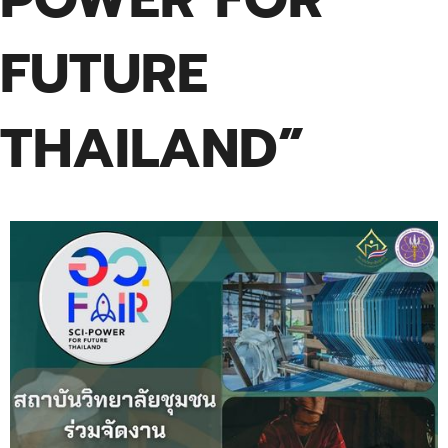
FUTURE
THAILAND”