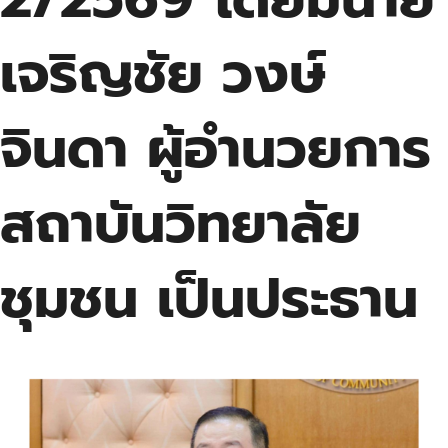
เจริญชัย วงษ์
จินดา ผู้อำนวยการ
สถาบันวิทยาลัย
ชุมชน เป็นประธาน