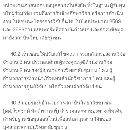
หน่วยงานภายนอกของบุคลากรในสังกัด ทั้งในฐานะผู้รับทุน
หรือผู้ร่วมวิจัย รวมถึงการรับจ้างศึกษาวิจัย หรือการดำเนิน
งานในลักษณะโครงการวิจัยอื่นใด ในปีงบประมาณ 2568
และ 2569ตามแบบฟอร์มที่สถาบันกำหนด และจัดส่งข้อมูล
มายังสถาบันวิทยาลัยชุมชน
10.2 เห็นชอบให้ปรับแก้ไขคณะกรรมกลั่นกรองงานวิจัย
จำนวน 5 คน ประกอบด้วย ผู้ทรงคุณวุฒิด้านงานวิจัย
จำนวน 2 คน รองผู้อำนวยการวิทยาลัยชุมชน 1 คน ผู้
อำนวยการ/หัวหน้า/ตัวแทนสำนักวิชาการ 1 คน และผู้
อำนวยการศูนย์วิจัยฯ หรือตัวแทนฝ่ายวิจัย 1 คน
10.3 มอบรองผู้อำนวยการสถาบันวิทยาลัยชุมชน
(ผศ.วีระชาติ มัตติทานนท์) สำรวจและหาช่องทางเพิ่มเติม
สำหรับฐานข้อมูลออนไลน์เพื่อสนับสนุนงานวิจัยของ
บุคลากรสถาบันวิทยาลัยชุมชน