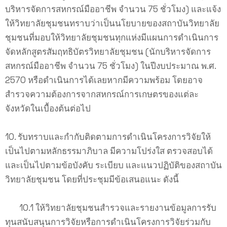
บริหารจัดการสหกรณ์มืออาชีพ จำนวน 75 ชั่วโมง) และแจ้ง
ให้วิทยาลัยชุมชนทราบว่าเป็นนโยบายของสถาบันวิทยาลัย
ชุมชนที่มอบให้วิทยาลัยชุมชนทุกแห่งมีแผนการดำเนินการ
จัดหลักสูตรสัมฤทธิบัตรวิทยาลัยชุมชน (นักบริหารจัดการ
สหกรณ์มืออาชีพ จำนวน 75 ชั่วโมง) ในปีงบประมาณ พ.ศ.
2570 หรือดำเนินการได้เลยหากมีความพร้อม โดยอาจ
สำรวจความต้องการจากสหกรณ์การเกษตรของแต่ละ
จังหวัดในเบื้องต้นต่อไป
10. รับทราบและกำกับติดตามการดำเนินโครงการวิจัยให้
เป็นไปตามหลักธรรมาภิบาล มีความโปร่งใส ตรวจสอบได้
และเป็นไปตามข้อบังคับ ระเบียบ และแนวปฏิบัติของสถาบัน
วิทยาลัยชุมชน โดยที่ประชุมมีข้อเสนอแนะ ดังนี้
10.1 ให้วิทยาลัยชุมชนสำรวจและรายงานข้อมูลการรับ
ทุนสนับสนุนการวิจัยหรือการดำเนินโครงการวิจัยร่วมกับ