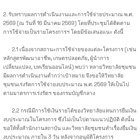
2. รับทราบผลการดำเนินงานและการใช้จ่ายประมาณ พ.ศ.
2569 (ณ วันที่ 16 มีนาคม 2569) โดยที่ประชุมได้ติดตาม
การใช้จ่ายเป็นรายโครงการฯ โดยมีข้อเสนอแนะ ดังนี้
2.1 เนื่องจากสถานะการใช้จ่ายของแต่ละโครงการ (เช่น
หลักสูตรพัฒนาอาชีพ, เกษตรปลอดภัย, ผู้นำการ
เปลี่ยนแปลง, บทเรียนออนไลน์) พบว่า หลายวิทยาลัยชุมชน
มีผลการดำเนินงานต่ำกว่าเป้าหมาย จึงขอให้วิทยาลัย
ชุมชนเร่งรัดการใช้จ่ายงบประมาณ พ.ศ. 2569 ให้เป็นไป
ตามมาตรการเร่งรัดฯ ของกรมบัญชีกลาง
2.2 กรณีมีการใช้เงินรายได้ของวิทยาลัยแทนการยืมเงิน
งบประมาณในโครงการ ซึ่งไม่เป็นไปตามแนวปฏิบัติ ดังนั้น
ขอให้ทั้งสำนักงานสถาบัน และวิทยาลัยชุมชนทำเรื่องยืมเงิน
งบประมาณ ภายใน 3 วัน หลังจากอนุมัติโครงการ