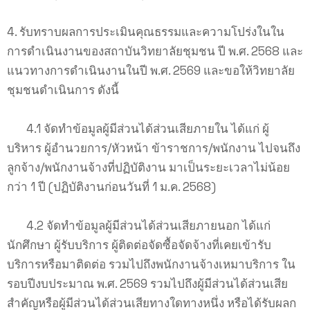
4. รับทราบผลการประเมินคุณธรรมและความโปร่งในใน
การดำเนินงานของสถาบันวิทยาลัยชุมชน ปี พ.ศ. 2568 และ
แนวทางการดำเนินงานในปี พ.ศ. 2569 และขอให้วิทยาลัย
ชุมชนดำเนินการ ดังนี้
4.1 จัดทำข้อมูลผู้มีส่วนได้ส่วนเสียภายใน ได้แก่ ผู้
บริหาร ผู้อำนวยการ/หัวหน้า ข้าราชการ/พนักงาน ไปจนถึง
ลูกจ้าง/พนักงานจ้างที่ปฏิบัติงาน มาเป็นระยะเวลาไม่น้อย
กว่า 1 ปี (ปฏิบัติงานก่อนวันที่ 1 ม.ค. 2568)
4.2 จัดทำข้อมูลผู้มีส่วนได้ส่วนเสียภายนอก ได้แก่
นักศึกษา ผู้รับบริการ ผู้ติดต่อจัดซื้อจัดจ้างที่เคยเข้ารับ
บริการหรือมาติดต่อ รวมไปถึงพนักงานจ้างเหมาบริการ ใน
รอบปีงบประมาณ พ.ศ. 2569 รวมไปถึงผู้มีส่วนได้ส่วนเสีย
สำคัญหรือผู้มีส่วนได้ส่วนเสียทางใดทางหนึ่ง หรือได้รับผลก