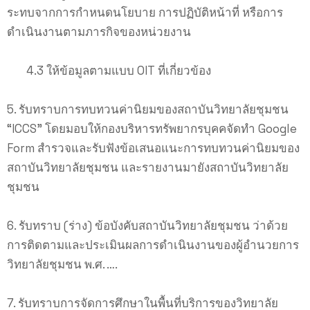
ระทบจากการกำหนดนโยบาย การปฏิบัติหน้าที่ หรือการ
ดำเนินงานตามภารกิจของหน่วยงาน
4.3 ให้ข้อมูลตามแบบ OIT ที่เกี่ยวข้อง
5. รับทราบการทบทวนค่านิยมของสถาบันวิทยาลัยชุมชน
“ICCS” โดยมอบให้กองบริหารทรัพยากรบุคคจัดทำ Google
Form สำรวจและรับฟังข้อเสนอแนะการทบทวนค่านิยมของ
สถาบันวิทยาลัยชุมชน และรายงานมายังสถาบันวิทยาลัย
ชุมชน
6. รับทราบ (ร่าง) ข้อบังคับสถาบันวิทยาลัยชุมชน ว่าด้วย
การติดตามและประเมินผลการดำเนินงานของผู้อำนวยการ
วิทยาลัยชุมชน พ.ศ. ….
7. รับทราบการจัดการศึกษาในพื้นที่บริการของวิทยาลัย