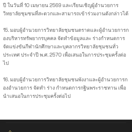
ปี ในวันที่ 10 เมษายน 2569 และเรียนเชิญผู้อำนวยการ
วิทยาลัยชุมชนที่สะดวกและสามารถเข้าร่วมงานดังกล่าวได้
15. มอบผู้อำนวยการวิทยาลัยชุมชนตราดและผู้อำนวยการก
องบริหารทรัพยากรบุคคล จัดทำข้อมูลและ ร่างกำหนดการ
จัดแข่งขันกีฬานักศึกษาและบุคลากรวิทยาลัยชุมชนทั่ว
ประเทศ ประจำปี พ.ศ. 2570 เพื่อเสนอในการประชุมครั้งต่อ
ไป
16. มอบผู้อำนวยการวิทยาลัยชุมชนพังงาและผู้อำนวยการก
องอำนวยการ จัดทำ ร่าง กำหนดการกฐินพระราชทาน เพื่อ
นำเสนอในการประชุมครั้งต่อไป