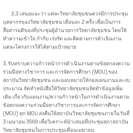
2.3 เสนอแนะว่า แต่ละวิทยาลัยชุมชนควรมีการประชุม
บุคลากรของวิทยาลัยชุมชน เดือนละ 2 ครั้ง เพื่อเป็นการ
สื่อสารมติของที่ประชุมผู้อำนวยการวิทยาลัยชุมชน โดยให้
ทำความเข้าใจ กำกับ เร่งรัด และติดตามการดำเนินงาน
แต่ละโครงการให้ได้ตามเป้าหมาย
3. รับทราบความก้าวหน้าการดำเนินงานตามข้อตกลงความ
ร่วมมือทางวิชาการ และการจัดการศึกษา (MOU) ของ
สถาบันวิทยาลัยชุมชน และมอบหมายให้กองแผนงานและงบ
ประมาณ จัดทำหนังสือให้วิทยาลัยชุมชนจัดทำข้อมูลเพิ่ม
เติม เกี่ยวกับแผนงาน/ความก้าวหน้าในการดำเนินงานตาม
ข้อตกลงความร่วมมือทางวิชาการและการจัดการศึกษา
(MOU) ทุก MOU ส่งคืนให้สถาบันวิทยาลัยชุมชนภายในวันที่
3 เมษายน 3569 เพื่อวิเคราะห์นำเสนอที่ประชุมสภาสถาบัน
วิทยาลัยชุมชนในการประชุมเดือนเมษายน