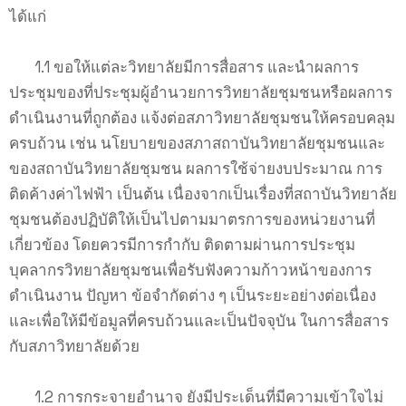
ได้แก่
1.1 ขอให้แต่ละวิทยาลัยมีการสื่อสาร และนำผลการ
ประชุมของที่ประชุมผู้อำนวยการวิทยาลัยชุมชนหรือผลการ
ดำเนินงานที่ถูกต้อง แจ้งต่อสภาวิทยาลัยชุมชนให้ครอบคลุม
ครบถ้วน เช่น นโยบายของสภาสถาบันวิทยาลัยชุมชนและ
ของสถาบันวิทยาลัยชุมชน ผลการใช้จ่ายงบประมาณ การ
ติดค้างค่าไฟฟ้า เป็นต้น เนื่องจากเป็นเรื่องที่สถาบันวิทยาลัย
ชุมชนต้องปฏิบัติให้เป็นไปตามมาตรการของหน่วยงานที่
เกี่ยวข้อง โดยควรมีการกำกับ ติดตามผ่านการประชุม
บุคลากรวิทยาลัยชุมชนเพื่อรับฟังความก้าวหน้าของการ
ดำเนินงาน ปัญหา ข้อจำกัดต่าง ๆ เป็นระยะอย่างต่อเนื่อง
และเพื่อให้มีข้อมูลที่ครบถ้วนและเป็นปัจจุบัน ในการสื่อสาร
กับสภาวิทยาลัยด้วย
1.2 การกระจายอำนาจ ยังมีประเด็นที่มีความเข้าใจไม่