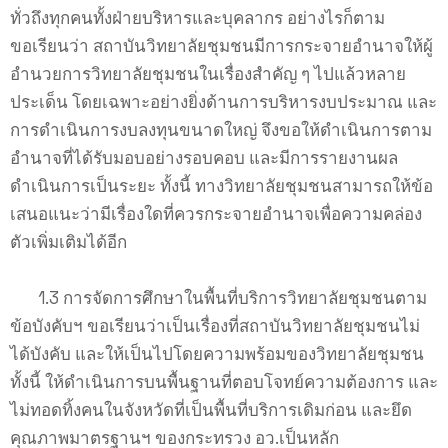
ทั่วถึงทุกคนทั้งฝ่ายบริหารและบุคลากร อย่างไรก็ตาม
ขอเรียนว่า สถาบันวิทยาลัยชุมชนมีการกระจายอำนาจให้ผู้
อำนวยการวิทยาลัยชุมชนในเรื่องสำคัญ ๆ ไปแล้วหลาย
ประเด็น โดยเฉพาะอย่างยิ่งด้านการบริหารงบประมาณ และ
การดำเนินการงบลงทุนขนาดใหญ่ จึงขอให้ดำเนินการตาม
อำนาจที่ได้รับมอบอย่างรอบคอบ และมีการรายงานผล
ดำเนินการเป็นระยะ ทั้งนี้ ทางวิทยาลัยชุมชนสามารถให้ข้อ
เสนอแนะว่ามีเรื่องใดที่ควรกระจายอำนาจเพื่อความคล่อง
ตัวเพิ่มเติมได้อีก
1.3 การจัดการศึกษาในพื้นที่บริการวิทยาลัยชุมชนตาม
ข้อบังคับฯ ขอเรียนว่าเป็นเรื่องที่สถาบันวิทยาลัยชุมชนไม่
ได้บังคับ และให้เป็นไปโดยความพร้อมของวิทยาลัยชุมชน
ทั้งนี้ ให้ดำเนินการบนพื้นฐานที่ตอบโจทย์ความต้องการ และ
ไม่ทอดทิ้งคนในจังหวัดที่เป็นพื้นที่บริการเดิมก่อน และยึด
คุณภาพมาตรฐานฯ ของกระทรวง อว.เป็นหลัก