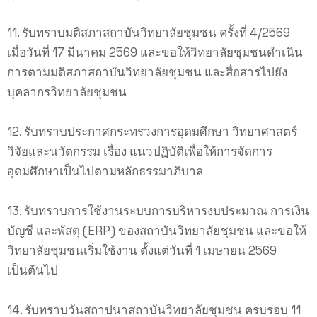
11. รับทราบมติสภาสถาบันวิทยาลัยชุมชน ครั้งที่ 4/2569
เมื่อวันที่ 17 มีนาคม 2569 และขอให้วิทยาลัยชุมชนดำเนิน
การตามมติสภาสถาบันวิทยาลัยชุมชน และสื่อสารไปยัง
บุคลากรวิทยาลัยชุมชน
12. รับทราบประกาศกระทรวงการอุดมศึกษา วิทยาศาสตร์
วิจัยและนวัตกรรม เรื่อง แนวปฏิบัติเพื่อให้การจัดการ
อุดมศึกษาเป็นไปตามหลักธรรมาภิบาล
13. รับทราบการใช้งานระบบการบริหารงบประมาณ การเงิน
บัญชี และพัสดุ (ERP) ของสถาบันวิทยาลัยชุมชน และขอให้
วิทยาลัยชุมชนเริ่มใช้งาน ตั้งแต่วันที่ 1 เมษายน 2569
เป็นต้นไป
14. รับทราบวันสถาปนาสถาบันวิทยาลัยชุมชน ครบรอบ 11