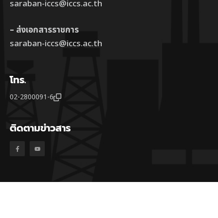
saraban-iccs@iccs.ac.th
– ส่งเอกสารราชการ
saraban-iccs@iccs.ac.th
โทร.
02-2800091-6
ติดตามข่าวสาร