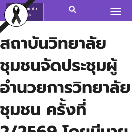
สมัครเรียนกับ
วชช.>>
สถาบันวิทยาลัย
ชุมชนจัดประชุมผู้
อำนวยการวิทยาลัย
ชุมชน ครั้งที่
2/2569 โดยมีนาย