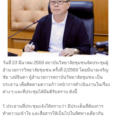
วันที่ 23 มีนาคม 2569 สถาบันวิทยาลัยชุมชนจัดประชุมผู้
อำนวยการวิทยาลัยชุมชน ครั้งที่ 2/2569 โดยมีนายเจริญ
ชัย วงษ์จินดา ผู้อำนวยการสถาบันวิทยาลัยชุมชน เป็น
ประธาน เพื่อติดตามความก้าวหน้าการดำเนินงานในเรื่อง
ต่าง ๆ และที่ประชุมได้มีมติรับทราบ ดังนี้
1. ประธานที่ประชุมแจ้งให้ทราบว่า มีประเด็นที่ต้องการ
ทำความเข้าใจ และสื่อสารให้เป็นไปในทิศทางเดียวกัน