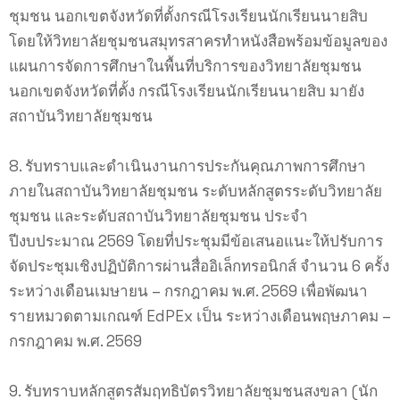
ชุมชน นอกเขตจังหวัดที่ตั้งกรณีโรงเรียนนักเรียนนายสิบ
โดยให้วิทยาลัยชุมชนสมุทรสาครทำหนังสือพร้อมข้อมูลของ
แผนการจัดการศึกษาในพื้นที่บริการของวิทยาลัยชุมชน
นอกเขตจังหวัดที่ตั้ง กรณีโรงเรียนนักเรียนนายสิบ มายัง
สถาบันวิทยาลัยชุมชน
8. รับทราบและดำเนินงานการประกันคุณภาพการศึกษา
ภายในสถาบันวิทยาลัยชุมชน ระดับหลักสูตรระดับวิทยาลัย
ชุมชน และระดับสถาบันวิทยาลัยชุมชน ประจำ
ปีงบประมาณ 2569 โดยที่ประชุมมีข้อเสนอแนะให้ปรับการ
จัดประชุมเชิงปฏิบัติการผ่านสื่ออิเล็กทรอนิกส์ จำนวน 6 ครั้ง
ระหว่างเดือนเมษายน – กรกฎาคม พ.ศ. 2569 เพื่อพัฒนา
รายหมวดตามเกณฑ์ EdPEx เป็น ระหว่างเดือนพฤษภาคม –
กรกฎาคม พ.ศ. 2569
9. รับทราบหลักสูตรสัมฤทธิบัตรวิทยาลัยชุมชนสงขลา (นัก