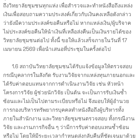
ถึงวิทยาลัยชุมชนทุกแห่ง เพื่อสำรวจและทำหนังสือถึงแหล่ง
เงินเพื่อสอบถามความประสงค์เกี่ยวกับเงินคงเหลือดังกล่าว
ว่ายังมีความประสงค์ขอคืนหรือไม่ หากแหล่งเงิน/ผู้บริจาค
ไม่ประสงค์ขอคืนให้นำเงินที่เหลือส่งคืนเป็นเงินรายได้ของ
วิทยาลัยชุมชนต่อไป ทั้งนี้ ขอให้แล้วเสร็จภายในวันที่ 17
เมษายน 2569 เพื่อนำเสนอที่ประชุมในครั้งต่อไป
1.6 สถาบันวิทยาลัยชุมชนได้รับแจ้งข้อมูลให้ตรวจสอบ
กรณีบุคลากรในสังกัด รับงานวิจัยจากแหล่งทุนภายนอกและ
ได้รับค่าตอบแทนจากการดำเนินงานวิจัย เช่น หัวหน้า
โครงการวิจัย ผู้ช่วยนักวิจัย เป็นต้น จะเป็นการรับเงินซ้ำ
ซ้อนและไม่เป็นไปตามระเบียบหรือไม่ จึงมอบให้ผู้อำนวย
การกองบริหารทรัพยากรบุคคลทำหนังสือถึงผู้บริหารทั้ง
ภายในสำนักงาน และวิทยาลัยชุมชนตรวจสอบ ทั้งกรณีงาน
วิจัย และงานภารกิจอื่น ๆ ว่ามีการรับค่าตอบแทนซ้ำซ้อน
หรือไม่ โดยให้มีระยะเวลากำหนดส่งกลับคืนที่ชัดเจนมาด้วย