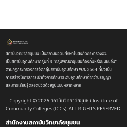
สถาบันวิทยาลัยชุมชน เป็นสถาบันอุดมศึกษาในสังกัดกระทรวงอว.
เป็นสถาบัน
อุดมศึกษากลุ่มที่ 3
“กลุ่มพัฒนาชุมชนท้องถิ่นหรือชุมชนอื่น”
ตาม
กฎกระทรวงการจัดกลุ่มสถาบันอุดมศึกษา พ.ศ. 2564 ที่มุ่งเน้น
การสร้างโอกาสการเข้าถึงการศึกษาระดับอุดมศึกษาต่ํากว่าปริญญา
และการเรียนรู้ตลอดชีวิตด้วยรูปแบบหลากหลาย
Copyright © 2026 สถาบันวิทยาลัยชุมชน Institute of
Community Colleges (ICCs). ALL RIGHTS RESERVED.
สำนักงานสถาบันวิทยาลัยชุมชน