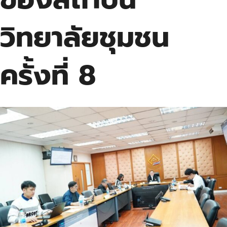
วิทยาลัยชุมชน
ครั้งที่ 8