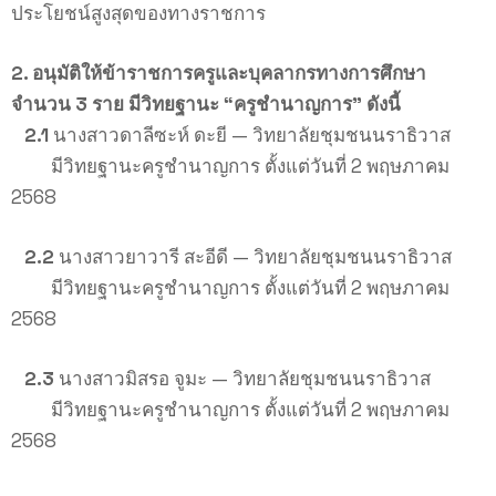
ประโยชน์สูงสุดของทางราชการ
2. อนุมัติให้ข้าราชการครูและบุคลากรทางการศึกษา
จำนวน 3 ราย มีวิทยฐานะ “ครูชำนาญการ” ดังนี้
2.1
นางสาวดาลีซะห์ ดะยี — วิทยาลัยชุมชนนราธิวาส
มีวิทยฐานะครูชำนาญการ ตั้งแต่วันที่ 2 พฤษภาคม
2568
2.2
นางสาวยาวารี สะอีดี — วิทยาลัยชุมชนนราธิวาส
มีวิทยฐานะครูชำนาญการ ตั้งแต่วันที่ 2 พฤษภาคม
2568
2.3
นางสาวมิสรอ จูมะ — วิทยาลัยชุมชนนราธิวาส
มีวิทยฐานะครูชำนาญการ ตั้งแต่วันที่ 2 พฤษภาคม
2568