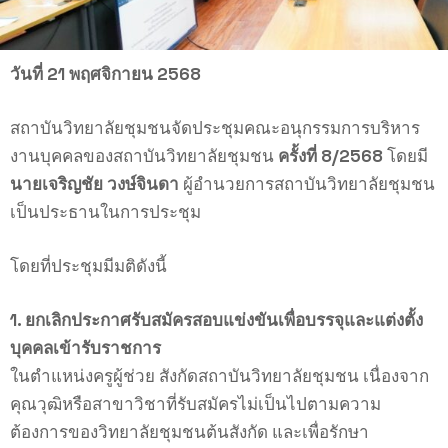
วันที่ 21 พฤศจิกายน 2568
สถาบันวิทยาลัยชุมชนจัดประชุมคณะอนุกรรมการบริหาร
งานบุคคลของสถาบันวิทยาลัยชุมชน
ครั้งที่ 8/2568
โดยมี
นายเจริญชัย วงษ์จินดา
ผู้อำนวยการสถาบันวิทยาลัยชุมชน
เป็นประธานในการประชุม
โดยที่ประชุมมีมติดังนี้
1. ยกเลิกประกาศรับสมัครสอบแข่งขันเพื่อบรรจุและแต่งตั้ง
บุคคลเข้ารับราชการ
ในตำแหน่งครูผู้ช่วย สังกัดสถาบันวิทยาลัยชุมชน เนื่องจาก
คุณวุฒิหรือสาขาวิชาที่รับสมัครไม่เป็นไปตามความ
ต้องการของวิทยาลัยชุมชนต้นสังกัด และเพื่อรักษา