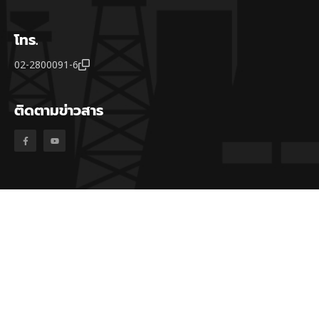
โทร.
02-2800091-6
ติดตามข่าวสาร