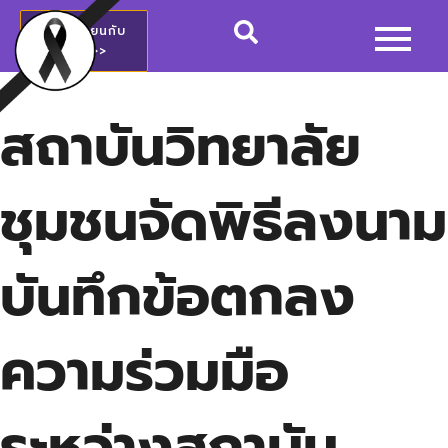
สมัครเรียนกับ
วชช.>>
สถาบันวิทยาลัย
ชุมชนจัดพิธีลงนาม
บันทึกข้อตกลง
ความร่วมมือ
ระหว่างสถาบัน