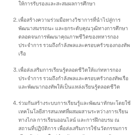
ให้การรับรองและสะสมผลการศึกษา
เพื่อสร้างความร่วมมือทางวิชาการที่นำไปสู่การ
พัฒนาสมรรถนะ และยกระดับคุณวุฒิทางการศึกษา
ตลอดจนการพัฒนาคุณภาพชีวิตของทหารกอง
ประจำการ รวมถึงกำลังพลและครอบครัวของกองทัพ
เรือ
เพื่อส่งเสริมการเรียนรู้ตลอดชีวิตให้แก่ทหารกอง
ประจำการ รวมถึงกำลังพลและครอบครัวกองทัพเรือ
และพัฒนากองทัพให้เป็นแหล่งเรียนรู้ตลอดชีวิต
ร่วมกันสร้างระบบการเรียนรู้และพัฒนาทักษะโดยใช้
เทคโนโลยีสารสนเทศที่ผสมผสานระหว่างการเรียน
ทางไกล การเรียนออนไลน์ และการฝึกอบรม ณ
สถานที่ปฏิบัติการ เพื่อส่งเสริมการใช้นวัตกรรมการ