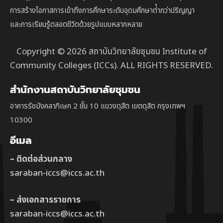
การสร้างโอกาสการเข้าถึงการศึกษาระดับอุดมศึกษาต่ํากว่าปริญญา
และการเรียนรู้ตลอดชีวิตด้วยรูปแบบหลากหลาย
Copyright © 2026 สถาบันวิทยาลัยชุมชน Institute of
Community Colleges (ICCs). ALL RIGHTS RESERVED.
สำนักงานสถาบันวิทยาลัยชุมชน
อาคารรัชมังคลาภิเษก 2 ชั้น 10 แขวงดุสิต เขตดุสิต กรุงเทพฯ
10300
อีเมล
– ติดต่อส่วนกลาง
saraban-iccs@iccs.ac.th
– ส่งเอกสารราชการ
saraban-iccs@iccs.ac.th