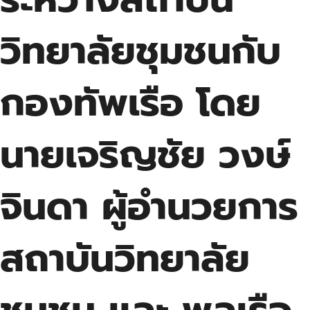
วิทยาลัยชุมชนกับ
กองทัพเรือ โดย
นายเจริญชัย วงษ์
จินดา ผู้อำนวยการ
สถาบันวิทยาลัย