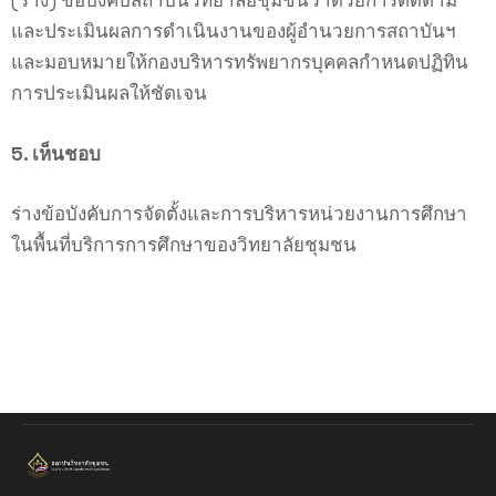
และประเมินผลการดำเนินงานของผู้อำนวยการสถาบันฯ
และมอบหมายให้กองบริหารทรัพยากรบุคคลกำหนดปฏิทิน
การประเมินผลให้ชัดเจน
5. เห็นชอบ
ร่างข้อบังคับการจัดตั้งและการบริหารหน่วยงานการศึกษา
ในพื้นที่บริการการศึกษาของวิทยาลัยชุมชน