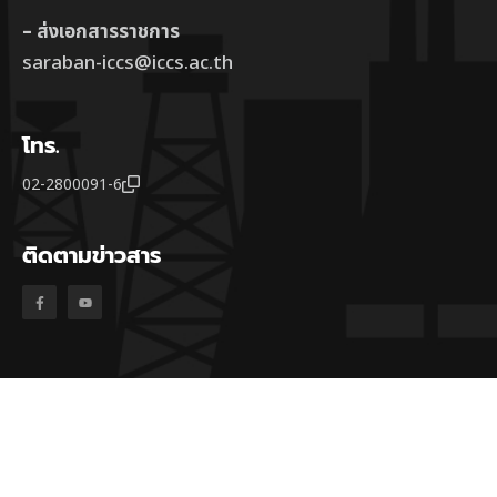
– ส่งเอกสารราชการ
saraban-iccs@iccs.ac.th
โทร.
02-2800091-6
ติดตามข่าวสาร