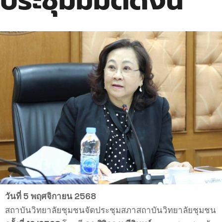
ประชุมมีมติดังนี้
วันที่ 5 พฤศจิกายน 2568
สถาบันวิทยาลัยชุมชนจัดประชุมสภาสถาบันวิทยาลัยชุมชน