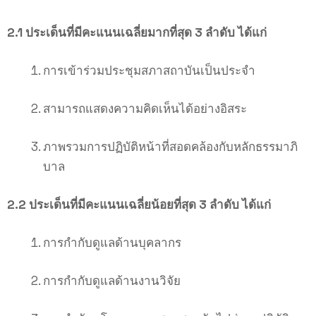
2.1 ประเด็นที่มีคะแนนเฉลี่ยมากที่สุด 3 ลำดับ ได้แก่
การเข้าร่วมประชุมสภาสถาบันเป็นประจำ
สามารถแสดงความคิดเห็นได้อย่างอิสระ
ภาพรวมการปฏิบัติหน้าที่สอดคล้องกับหลักธรรมาภิ
บาล
2.2 ประเด็นที่มีคะแนนเฉลี่ยน้อยที่สุด 3 ลำดับ ได้แก่
การกำกับดูแลด้านบุคลากร
การกำกับดูแลด้านงานวิจัย