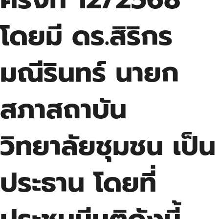
โดยมี ดร.สิริกร
มณีรินทร์ นายก
สภาสถาบัน
วิทยาลัยชุมชน เป็น
ประธาน โดยที่