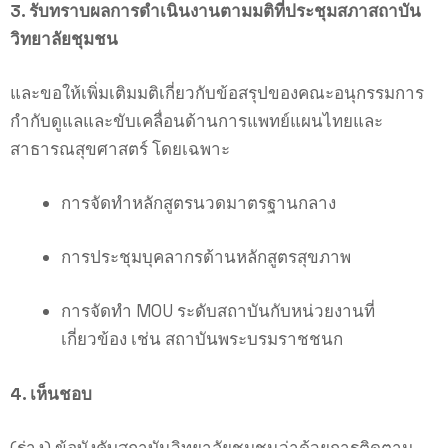
3. รับทราบผลการดำเนินงานตามมติที่ประชุมสภาสถาบัน
วิทยาลัยชุมชน
และขอให้เพิ่มเติมมติเกี่ยวกับข้อสรุปของคณะอนุกรรมการ
กำกับดูแลและขับเคลื่อนด้านการแพทย์แผนไทยและ
สาธารณสุขศาสตร์ โดยเฉพาะ
การจัดทำหลักสูตรนวดมาตรฐานกลาง
การประชุมบุคลากรด้านหลักสูตรสุขภาพ
การจัดทำ MOU ระดับสถาบันกับหน่วยงานที่
เกี่ยวข้อง เช่น สถาบันพระบรมราชชนก
4. เห็นชอบ
(ร่าง) ข้อบังคับสถาบันวิทยาลัยชุมชนว่าด้วยการติดตาม