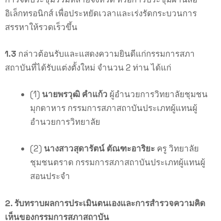
อิเล็กทรอนิกส์ เพื่อประหยัดเวลาและเร่งรัดกระบวนการ
สรรหาให้รวดเร็วขึ้น
1.3
กล่าวต้อนรับและแสดงความยินดีแก่กรรมการสภา
สถาบันที่ได้รับแต่งตั้งใหม่ จำนวน 2 ท่าน ได้แก่
(1)
นายพรวุฒิ คำแก้ว
ผู้อำนวยการวิทยาลัยชุมชน
มุกดาหาร กรรมการสภาสถาบันประเภทผู้แทนผู้
อำนวยการวิทยาลัย
(2)
นางสาวสุดารัตน์ ตัณฑะอาริยะ
ครู วิทยาลัย
ชุมชนตราด กรรมการสภาสถาบันประเภทผู้แทนผู้
สอนประจำ
2. รับทราบผลการประเมินตนเองและการสำรวจความคิด
เห็นของกรรมการสภาสถาบัน