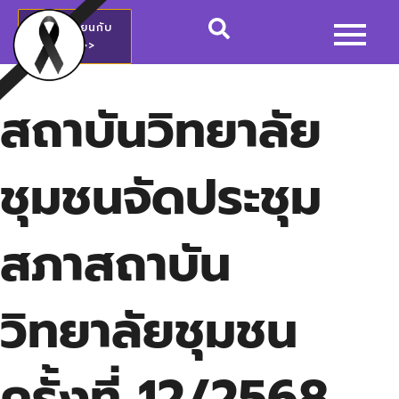
สมัครเรียนกับ
วชช.>>
สถาบันวิทยาลัย
ชุมชนจัดประชุม
สภาสถาบัน
วิทยาลัยชุมชน
ครั้งที่ 12/2568