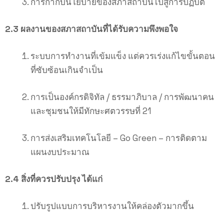
การกำกับนโยบายของสภาสถาบันไปสู่การปฏิบัติ
2.3 ผลงานของสภาสถาบันที่ได้รับความพึงพอใจ
ระบบการทำงานที่เข้มแข็ง แต่ควรเร่งแก้ไขขั้นตอน
ที่ซับซ้อนเกินจำเป็น
การเป็นองค์กรดิจิทัล / ธรรมาภิบาล / การพัฒนาคน
และชุมชนให้มีทักษะศตวรรษที่ 21
การส่งเสริมเทคโนโลยี – Go Green – การติดตาม
แผนงบประมาณ
2.4 สิ่งที่ควรปรับปรุง ได้แก่
ปรับรูปแบบการบริหารงานให้คล่องตัวมากขึ้น