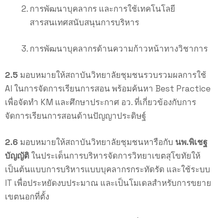
การพัฒนาบุคลากร และการใช้เทคโนโลยี
สารสนเทศสนับสนุนการบริหาร
การพัฒนาบุคลากรด้านความก้าวหน้าทางวิชาการ
2.5
มอบหมายให้สถาบันวิทยาลัยชุมชนรวบรวมผลการใช้
AI ในการจัดการเรียนการสอน พร้อมค้นหา Best Practice
เพื่อจัดทำ KM และศึกษาประกาศ อว. ที่เกี่ยวข้องกับการ
จัดการเรียนการสอนด้านปัญญาประดิษฐ์
2.6
มอบหมายให้สถาบันวิทยาลัยชุมชนหารือกับ
นพ.พิเชฐ
บัญญัติ
ในประเด็นการบริหารจัดการวิทยาเขตสุโขทัยให้
เป็นต้นแบบการบริหารแบบบุคลากรกระทัดรัด และใช้ระบบ
IT เพื่อประหยัดงบประมาณ และเป็นโมเดลสำหรับการขยาย
เขตนอกที่ตั้ง