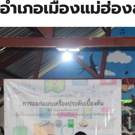
อำเภอเมืองแม่ฮ่อ