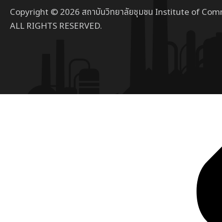
Copyright © 2026 สถาบันวิทยาลัยชุมชน Institute of Com
ALL RIGHTS RESERVED.