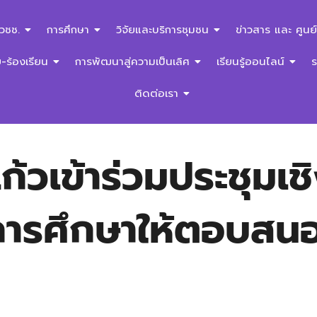
สวชช.
การศึกษา
วิจัยและบริการชุมชน
ข่าวสาร และ ศูนย์
ร้องเรียน
การพัฒนาสู่ความเป็นเลิศ
เรียนรู้ออนไลน์
ติดต่อเรา
ก้วเข้าร่วมประชุมเ
บการศึกษาให้ตอบส