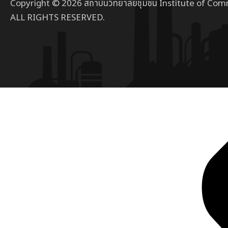
Copyright © 2026 สถาบันวิทยาลัยชุมชน Institute of Com
ALL RIGHTS RESERVED.