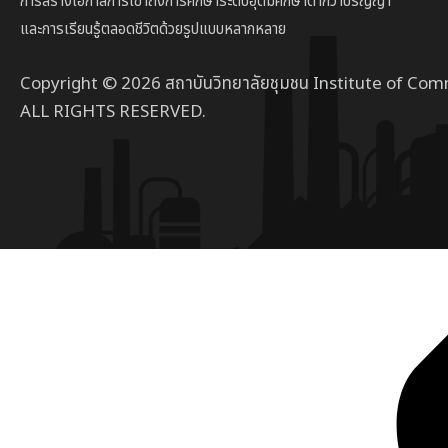
การสร้างโอกาสการเข้าถึงการศึกษาระดับอุดมศึกษาต่ํากว่าปริญญา
และการเรียนรู้ตลอดชีวิตด้วยรูปแบบหลากหลาย
Copyright © 2026 สถาบันวิทยาลัยชุมชน Institute of Com
ALL RIGHTS RESERVED.