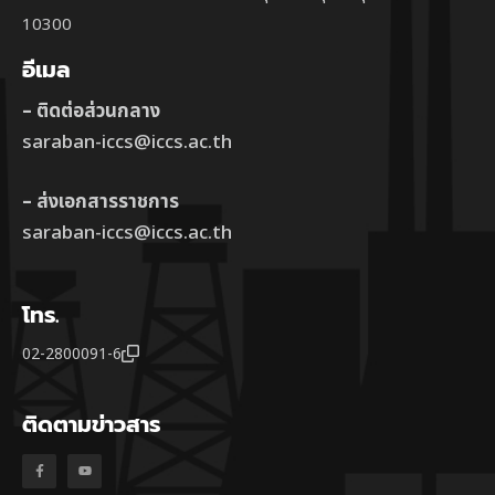
10300
อีเมล
– ติดต่อส่วนกลาง
saraban-iccs@iccs.ac.th
– ส่งเอกสารราชการ
saraban-iccs@iccs.ac.th
โทร.
02-2800091-6
ติดตามข่าวสาร