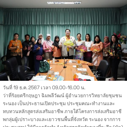
วันที่ 19 ธ.ค. 2567 เวลา 09.00-16.00 น.
ว่าที่ร้อยตรีกฤษฎา ฉิมพลีวัฒน์ ผู้อำนวยการวิทยาลัยชุมชน
ระนอง เป็นประธานเปิดประชุม ประชุมคณะทำงานและ
ทบทวนหลักสูตรส่งเสริมอาชีพ ภายใต้โครงการส่งเสริมอาชี
พกลุ่มผู้เปราะบางและเยาวชนพื้นที่่จังหวัด ระนอง จากการ