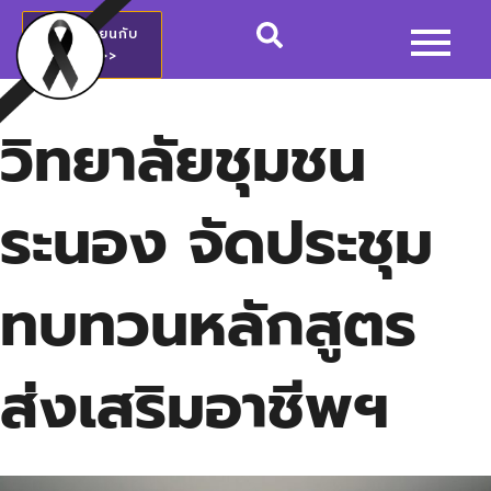
สมัครเรียนกับ
วชช.>>
วิทยาลัยชุมชน
ระนอง จัดประชุม
ทบทวนหลักสูตร
ส่งเสริมอาชีพฯ