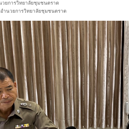
อำนวยการวิทยาลัยชุมชนตราด
ผู้อำนวยการวิทยาลัยชุมชนตราด