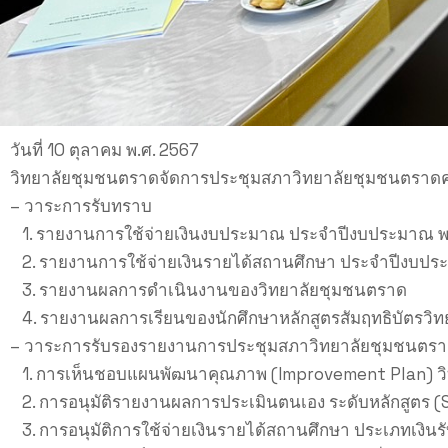
วันที่ 10 ตุลาคม พ.ศ. 2567
วิทยาลัยชุมชนตราดจัดการประชุมสภาวิทยาลัยชุมชนตราดครั
– วาระการรับทราบ
1. รายงานการใช้จ่ายเงินงบประมาณ ประจำปีงบประมาณ พ
2. รายงานการใช้จ่ายเงินรายได้สถานศึกษา ประจำปีงบปร
3. รายงานผลการดำเนินงานของวิทยาลัยชุมชนตราด
4. รายงานผลการเรียนของนักศึกษาหลักสูตรสัมฤทธิบัตรวิท
– วาระการรับรองรายงานการประชุมสภาวิทยาลัยชุมชนตราดคร
1. การเห็นชอบแผนพัฒนาคุณภาพ (Improvement Plan) ว
2. การอนุมัติรายงานผลการประเมินตนเอง ระดับหลักสูตร 
3. การอนุมัติการใช้จ่ายเงินรายได้สถานศึกษา ประเภทเงินร