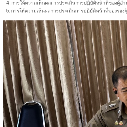
4. การให้ความเห็นผลการประเมินการปฏิบัติหน้าที่ของผู้
5. การให้ความเห็นผลการประเมินการปฏิบัติหน้าที่ของรอง