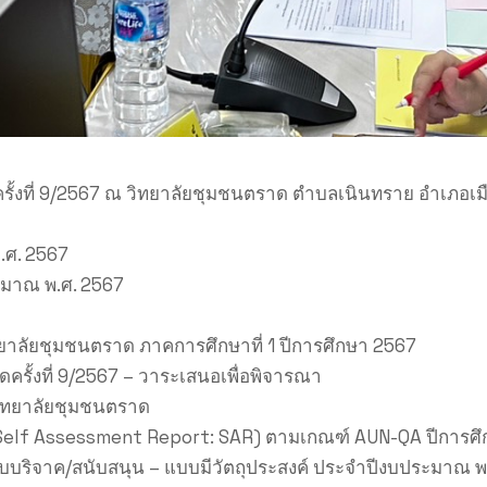
้งที่ 9/2567 ณ วิทยาลัยชุมชนตราด ตำบลเนินทราย อำเภอเมือ
.ศ. 2567
ะมาณ พ.ศ. 2567
ยาลัยชุมชนตราด ภาคการศึกษาที่ 1 ปีการศึกษา 2567
ั้งที่ 9/2567 – วาระเสนอเพื่อพิจารณา
ิทยาลัยชุมชนตราด
(Self Assessment Report: SAR) ตามเกณฑ์ AUN-QA ปีการศ
ับบริจาค/สนับสนุน – แบบมีวัตถุประสงค์ ประจำปีงบประมาณ พ