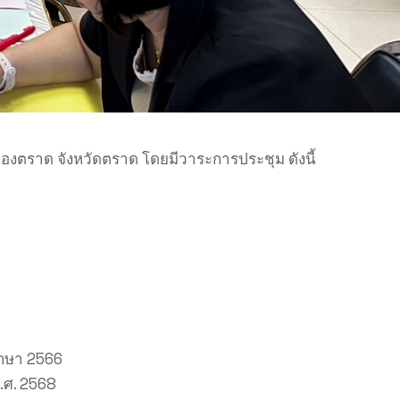
งตราด จังหวัดตราด โดยมีวาระการประชุม ดังนี้
ึกษา 2566
.ศ. 2568