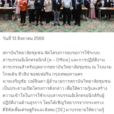
วันที่ 13 สิงหาคม 2568
สถาบันวิทยาลัยชุมชน จัดโครงการอบรมการใช้ระบบ
สารบรรณอิเล็กทรอนิกส์ (e – Office) และการปฏิบัติงาน
สารบรรณสำหรับบุคลากรสถาบันวิทยาลัยชุมชน ณ โรงแรม
โกลเด้น ทิวลิป ซอฟเฟอริน กรุงเทพมหานคร
นายเจริญชัย วงษ์จินดา ผู้อำนวยการสถาบันวิทยาลัยชุมชน
เป็นประธานเปิดโครงการดังกล่าว เพื่อให้ความรู้และสร้าง
ความเข้าใจในการใช้ระบบสารบรรณอิเล็กทรอนิกส์กับผู้
ปฏิบัติงานด้านธุรการ โดยได้เชิญวิทยากรจากกระทรวง
ดิจิทัลเพื่อเศรษฐกิจและสังคม (DE) มาบรรยายให้ความรู้