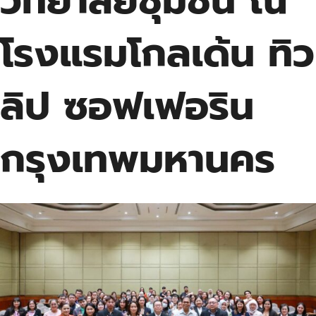
วิทยาลัยชุมชน ณ
โรงแรมโกลเด้น ทิว
ลิป ซอฟเฟอริน
กรุงเทพมหานคร