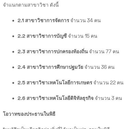
จำแนกตามสาขาวิชา ดังนี้
2.1 สาขาวิชาการจัดการ
จำนวน 34 คน
2.2 สาขาวิชาการบัญชี
จำนวน 15 คน
2.3 สาขาวิชาการปกครองท้องถิ่น
จำนวน 77 คน
2.4 สาขาวิชาการศึกษาปฐมวัย
จำนวน 36 คน
2.5 สาขาวิชาเทคโนโลยีการเกษตร
จำนวน 22 คน
2.6 สาขาวิชาเทคโนโลยีดิจิทัลธุรกิจ
จำนวน 3 คน
โอวาทของประธานในพิธี