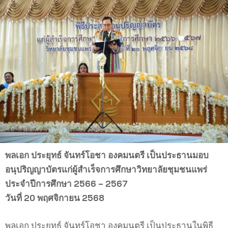
พลเอก ประยุทธ์ จันทร์โอชา องคมนตรี เป็นประธานมอบ
อนุปริญญาบัตรแก่ผู้สำเร็จการศึกษาวิทยาลัยชุมชนแพร่
ประจำปีการศึกษา 2566 – 2567
วันที่ 20 พฤศจิกายน 2568
พลเอก ประยุทธ์ จันทร์โอชา องคมนตรี เป็นประธานในพิธี