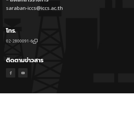
– ส่งเอกสารราชการ
saraban-iccs@iccs.ac.th
โทร.
02-2800091-6
ติดตามข่าวสาร