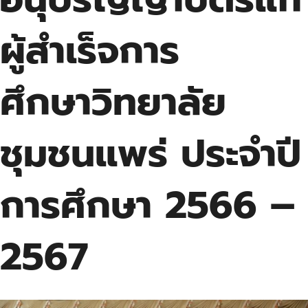
ผู้สำเร็จการ
ศึกษาวิทยาลัย
ชุมชนแพร่ ประจำปี
การศึกษา 2566 –
2567