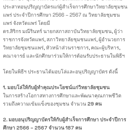
ประสาทอนุปริญญาบัตรแก่ผู้สำเร็จการศึกษาวิทยาลัยชุมชน
แพร่ ประจำปีการศึกษา 2566 – 2567 ณ วิทยาลัยชุมชน
แพร่ จังหวัดแพร่ โดยมี
ดร.สิริกร มณีรินทร์ นายกสภาสถาบันวิทยาลัยชุมชน, ผู้ว่า
ราชการจังหวัดแพร่, สภาวิทยาลัยชุมชนแพร่, ผู้อำนวยการ
วิทยาลัยชุมชนแพร่, หัวหน้าส่วนราชการ, คณะผู้บริหาร,
คณาจารย์ และนักศึกษาร่วมให้การต้อนรับประธานในพิธีฯ
โดยในพิธีฯ ประธานได้มอบโล่และอนุปริญญาบัตร ดังนี้
1. มอบโล่ให้กับผู้ทำคุณประโยชน์แก่วิทยาลัยชุมชน
ในการสร้างโอกาสทางการศึกษาและพัฒนาคุณภาพชีวิต
รวมถึงความเข้มแข็งของชุมชน จำนวน
29 คน
2. มอบอนุปริญญาบัตรให้กับผู้สำเร็จการศึกษา ประจำปีการ
ศึกษา 2566 – 2567 จำนวน 187 คน