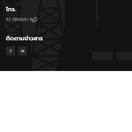
โทร.
02-2800091-6
ติดตามข่าวสาร