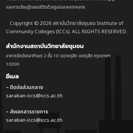
และการเรียนรู้ตลอดชีวิตด้วยรูปแบบหลากหลาย
Copyright © 2026 สถาบันวิทยาลัยชุมชน Institute of
Community Colleges (ICCs). ALL RIGHTS RESERVED.
สำนักงานสถาบันวิทยาลัยชุมชน
อาคารรัชมังคลาภิเษก 2 ชั้น 10 แขวงดุสิต เขตดุสิต กรุงเทพฯ
10300
อีเมล
– ติดต่อส่วนกลาง
saraban-iccs@iccs.ac.th
– ส่งเอกสารราชการ
saraban-iccs@iccs.ac.th