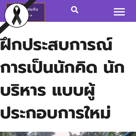
สมัครเรียนกับ
วชช.>>
ฝึกประสบการณ์
การเป็นนักคิด นัก
บริหาร แบบผู้
ประกอบการใหม่