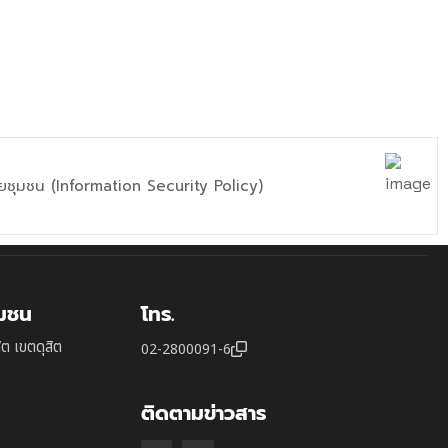
ยชุมชน (Information Security Policy)
ุมชน
โทร.
ิต เขตดุสิต
02-2800091-6
ติดตามข่าวสาร