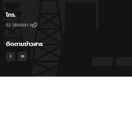
โทร.
02-2800091-6
ติดตามข่าวสาร