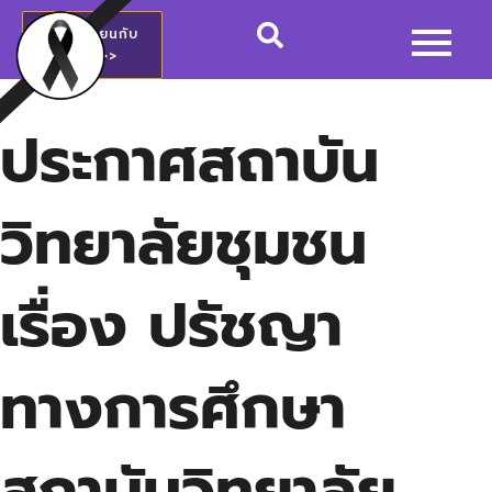
สมัครเรียนกับ
วชช.>>
ประกาศสถาบัน
วิทยาลัยชุมชน
เรื่อง ปรัชญา
ทางการศึกษา
สถาบันวิทยาลัย