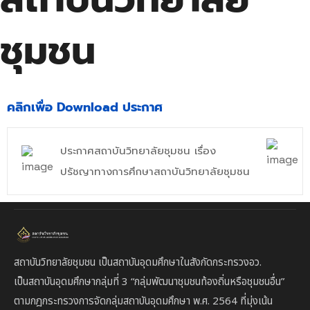
ชุมชน
คลิกเพื่อ Download ประกาศ
ประกาศสถาบันวิทยาลัยชุมชน เรื่อง
ปรัชญาทางการศึกษาสถาบันวิทยาลัยชุมชน
สถาบันวิทยาลัยชุมชน เป็นสถาบันอุดมศึกษาในสังกัดกระทรวงอว.
เป็นสถาบัน
อุดมศึกษากลุ่มที่ 3
“กลุ่มพัฒนาชุมชนท้องถิ่นหรือชุมชนอื่น”
ตาม
กฎกระทรวงการจัดกลุ่มสถาบันอุดมศึกษา พ.ศ. 2564 ที่มุ่งเน้น