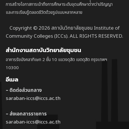
การสร้างโอกาสการเข้าถึงการศึกษาระดับอุดมศึกษาต่ํากว่าปริญญา
และการเรียนรู้ตลอดชีวิตด้วยรูปแบบหลากหลาย
Copyright © 2026 สถาบันวิทยาลัยชุมชน Institute of
Community Colleges (ICCs). ALL RIGHTS RESERVED.
สำนักงานสถาบันวิทยาลัยชุมชน
อาคารรัชมังคลาภิเษก 2 ชั้น 10 แขวงดุสิต เขตดุสิต กรุงเทพฯ
10300
อีเมล
– ติดต่อส่วนกลาง
saraban-iccs@iccs.ac.th
– ส่งเอกสารราชการ
saraban-iccs@iccs.ac.th