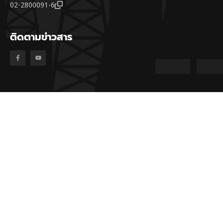
02-2800091-6
ติดตามข่าวสาร