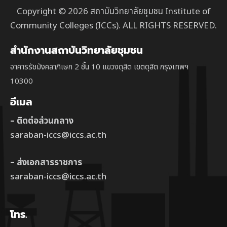
Copyright © 2026 สถาบันวิทยาลัยชุมชน Institute of
Community Colleges (ICCs). ALL RIGHTS RESERVED.
สำนักงานสถาบันวิทยาลัยชุมชน
อาคารรัชมังคลาภิเษก 2 ชั้น 10 แขวงดุสิต เขตดุสิต กรุงเทพฯ
10300
อีเมล
– ติดต่อส่วนกลาง
saraban-iccs@iccs.ac.th
– ส่งเอกสารราชการ
saraban-iccs@iccs.ac.th
โทร.