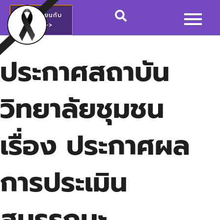
สมัครเรียนกับ
วชช.>>
ประกาศสถาบัน
วิทยาลัยชุมชน
เรื่อง ประกาศผล
การประเมิน
สมรรถนะ