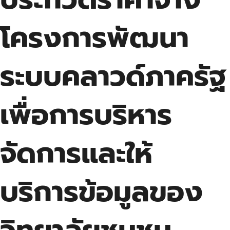
โครงการพัฒนา
ระบบคลาวด์ภาครัฐ
เพื่อการบริหาร
จัดการและให้
บริการข้อมูลของ