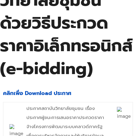
วิทยาลัยชุมชน
ด้วยวิธีประกวด
ราคาอิเล็กทรอนิกส์
(e-bidding)
คลิกเพื่อ Download ประกาศ
ประกาศสถาบันวิทยาลัยชุมชน เรื่อง
ประกาศผู้ชนะการเสนอราคาประกวดราคา
จ้างโครงการพัฒนาระบบคลาวด์ภาครัฐ
เพื่อการบริหารจัดการและให้บริการข้อมูล