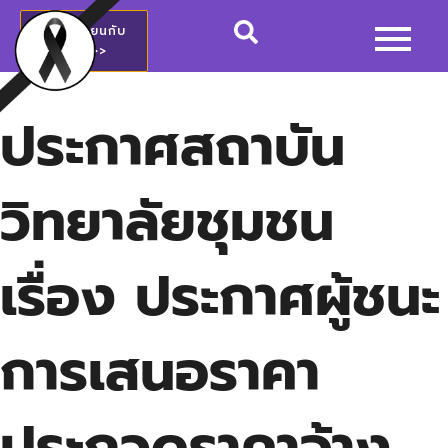
สมัครเรียนกับ
วชช.>>
ประกาศสถาบัน
วิทยาลัยชุมชน
เรื่อง ประกาศผู้ชนะ
การเสนอราคา
ประกวดราคาจ้าง