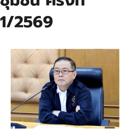
ชุมชน ครั้งที่
1/2569