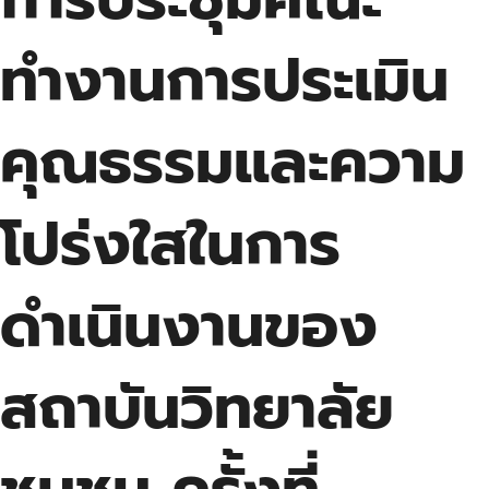
ทำงานการประเมิน
คุณธรรมและความ
โปร่งใสในการ
ดำเนินงานของ
สถาบันวิทยาลัย