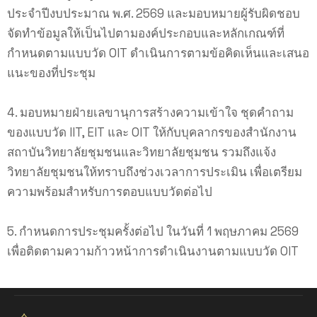
ประจำปีงบประมาณ พ.ศ. 2569 และมอบหมายผู้รับผิดชอบ
จัดทำข้อมูลให้เป็นไปตามองค์ประกอบและหลักเกณฑ์ที่
กำหนดตามแบบวัด OIT ดำเนินการตามข้อคิดเห็นและเสนอ
แนะของที่ประชุม
4. มอบหมายฝ่ายเลขานุการสร้างความเข้าใจ ชุดคำถาม
ของแบบวัด IIT, EIT และ OIT ให้กับบุคลากรของสำนักงาน
สถาบันวิทยาลัยชุมชนและวิทยาลัยชุมชน รวมถึงแจ้ง
วิทยาลัยชุมชนให้ทราบถึงช่วงเวลาการประเมิน เพื่อเตรียม
ความพร้อมสำหรับการตอบแบบวัดต่อไป
5. กำหนดการประชุมครั้งต่อไป ในวันที่ 1 พฤษภาคม 2569
เพื่อติดตามความก้าวหน้าการดำเนินงานตามแบบวัด OIT