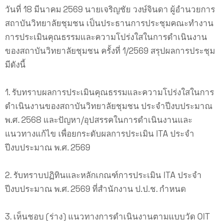
วันที่ 18 มีนาคม 2569 นายเจริญชัย วงษ์จินดา ผู้อำนวยการ
สถาบันวิทยาลัยชุมชน เป็นประธานการประชุมคณะทำงาน
การประเมินคุณธรรมและความโปร่งใสในการดำเนินงาน
ของสถาบันวิทยาลัยชุมชน ครั้งที่ 1/2569 สรุปผลการประชุม
มีดังนี้
1. รับทราบผลการประเมินคุณธรรมและความโปร่งใสในการ
ดำเนินงานของสถาบันวิทยาลัยชุมชน ประจำปีงบประมาณ
พ.ศ. 2568 และปัญหา/อุปสรรคในการดำเนินงานและ
แนวทางแก้ไข เพื่อยกระดับผลการประเมิน ITA ประจำ
ปีงบประมาณ พ.ศ. 2569
2. รับทราบปฏิทินและหลักเกณฑ์การประเมิน ITA ประจำ
ปีงบประมาณ พ.ศ. 2569 ที่สำนักงาน ป.ป.ช. กำหนด
3. เห็นชอบ (ร่าง) แนวทางการดำเนินงานตามแบบวัด OIT