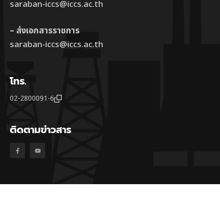
saraban-iccs@iccs.ac.th
– ส่งเอกสารราชการ
saraban-iccs@iccs.ac.th
โทร.
02-2800091-6
ติดตามข่าวสาร