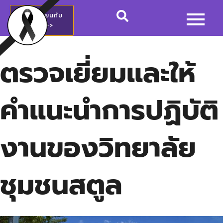
สมัครเรียนกับ
วชช.>>
ตรวจเยี่ยมและให้
คำแนะนำการปฏิบัติ
งานของวิทยาลัย
ชุมชนสตูล