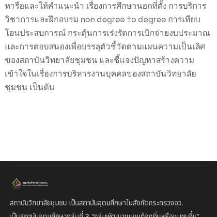
หารือและให้คำแนะนำ เรื่องการศึกษานอกที่ตั้ง การบริการ
วิชาการและฝึกอบรม non degree to degree การเทียบ
โอนประสบการณ์ กระตุ้นการเร่งรัดการเบิกจ่ายงบประมาณ
และการตอบสนองเพื่อบรรลุตัวชี้วัดตามแผนความเป็นเลิศ
ของสถาบันวิทยาลัยชุมชน และชี้แจงปัญหาสร้างความ
เข้าใจในเรื่องการบริหารงานบุคคลของสถาบันวิทยาลัย
ชุมชน เป็นต้น
สถาบันวิทยาลัยชุมชน เป็นสถาบันอุดมศึกษาในสังกัดกระทรวงอว.
เป็นสถาบัน
อุดมศึกษากลุ่มที่ 3
“กลุ่มพัฒนาชุมชนท้องถิ่นหรือชุมชนอื่น”