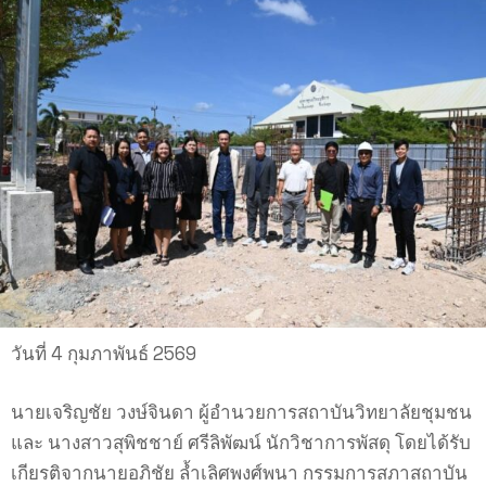
วันที่ 4 กุมภาพันธ์ 2569
นายเจริญชัย วงษ์จินดา ผู้อำนวยการสถาบันวิทยาลัยชุมชน
และ นางสาวสุพิชชาย์ ศรีลิพัฒน์ นักวิชาการพัสดุ โดยได้รับ
เกียรติจากนายอภิชัย ล้ำเลิศพงศ์พนา กรรมการสภาสถาบัน