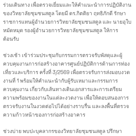
ร่วมเดินทาง เพื่อตรวจเยี่ยมและให้คำแนะนำการปฏิบัติงาน
ของวิทยาลัยชุมชนสตูล โดยมี ดร.กิตติยา ฤทธิภักดี รักษา
ราชการแทนผู้อำนวยการวิทยาลัยชุมชนสตูล และ นายอุใบ
หมัดหมุด รองผู้อำนวยการวิทยาลัยชุมชนสตูล ให้การ
ต้อนรับ
ช่วงเช้า เข้าร่วมประชุมกับกรรมการตรวจรับพัสดุและผู้
ควบคุมงานการก่อสร้างอาคารศูนย์ปฏิบัติการด้านการท่อง
เที่ยวและบริการ ครั้งที่ 3/2569 เพื่อตรวจรับการส่งมอบงวด
งานที่ 1 พร้อมให้คำแนะนำกับผู้รับเหมาและกรรมการ
ควบคุมงาน เกี่ยวกับเส้นทางเดินเอกสารและการเตรียม
ความพร้อมของงานในแต่ละงวดงาน เพื่อให้ตอบสนองการ
ตรวจรับงานในงวดต่อไปได้อย่างราบรื่น และลงพื้นที่ตรวจ
ความก้าวหน้าของการก่อสร้างอาคาร
ช่วงบ่าย พบปะบุคลากรของวิทยาลัยชุมชนสตูล ปรึกษา