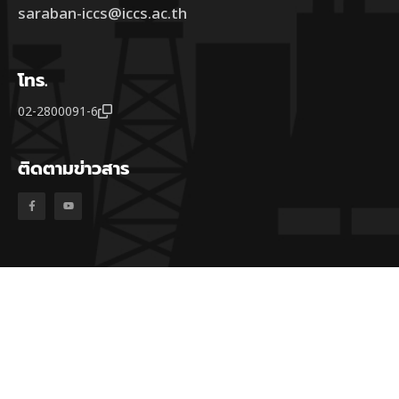
saraban-iccs@iccs.ac.th
โทร.
02-2800091-6
ติดตามข่าวสาร