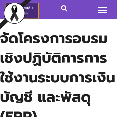
สมัครเรียนกับ
วชช.>>
จัดโครงการอบรม
เชิงปฏิบัติการการ
ใช้งานระบบการเงิน
บัญชี และพัสดุ
(ERP)