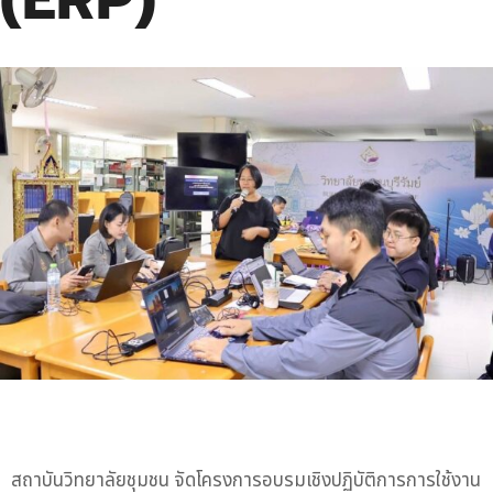
สถาบันวิทยาลัยชุมชน จัดโครงการอบรมเชิงปฏิบัติการการใช้งาน