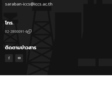
saraban-iccs@iccs.ac.th
โทร.
02-2800091-6
ติดตามข่าวสาร