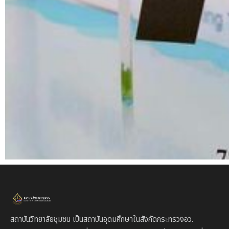
สถาบันวิทยาลัยชุมชน เป็นสถาบันอุดมศึกษาในสังกัดกระทรวงอว.