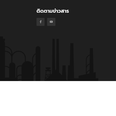
ติดตามข่าวสาร