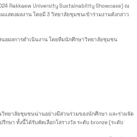
 (2024 Rakkaew University Sustainability Showcase) ณ
ร่วมแสดงผลงาน โดยมี 3 วิทยาลัยชุมชนเข้าร่วมงานดังกล่าว
ำเสนอผลการดำเนินงาน โดยทีมนักศึกษาวิทยาลัยชุมชน
นวิทยาลัยชุมชนน่านอย่างมีส่วนร่วมของนักศึกษา และร่วมจัด
า ทั้งนี้ได้รับคัดเลือกโล่รางวัล ระดับ bronze (ระดับ