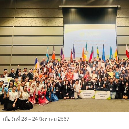
เมื่อวันที่ 23 – 24 สิงหาคม 2567