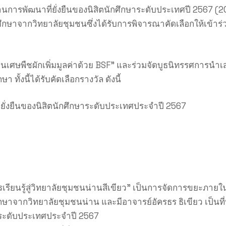
านการพัฒนาที่ยั่งยืนของนิสิตนักศึกษาระดับประเทศปี 2567
ศึกษาจากวิทยาลัยชุมชนซึ่งได้รับการพิจารณาคัดเลือกให้เข้า
ยนเศษพืชผักเพิ่มมูลค่าด้วย BSF” และร่วมจัดบูธนิทรรศการน
ทั้งนี้ได้รับคัดเลือกรางวัล ดังนี้
่ยั่งยืนของนิสิตนักศึกษาระดับประเทศประจำปี 2567
รียนรู้สู่วิทยาลัยชุมชนน่านสีเขียว” เป็นการจัดการขยะภายใ
กวิทยาลัยชุมชนน่าน และมีอาจารย์อัครธร ธิเขียว เป็นที่ปรึกษ
าระดับประเทศประจำปี 2567