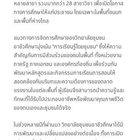
หลายสาขา รวมมากกว่า 28 สาขาวิชา เพื่อเปิดโอกาส
ทางการศึกษาให้แก่ประชาชน โดยเฉพาะในพื้นที่ชนบท
และพื้นที่ห่างไกล
แนวทางการจัดการศึกษาของวิทยาลัยชุมชน
อาชีวศึกษามุ่งเน้น “การเรียนรู้โดยชุมชน” ซึ่งให้ความ
สำคัญกับการมีส่วนร่วมของคนในพื้นที่ ทั้งหน่วยงาน
ภาครัฐ ภาคเอกชน และองค์กรท้องถิ่น เพื่อร่วมกัน
พัฒนาหลักสูตรและกิจกรรมการเรียนการสอนให้
สอดคล้องกับบริบทและความต้องการของตลาด
แรงงานในแต่ละพื้นที่ ผู้เรียนจึงสามารถนำความรู้และ
ทักษะที่ได้รับไปประกอบอาชีพหรือพัฒนาคุณภาพชีวิต
ของตนเองและชุมชนได้จริง
ในช่วงหลายปีที่ผ่านมา วิทยาลัยชุมชนอาชีวศึกษาได้มี
การพัฒนาและเปลี่ยนแปลงอย่างต่อเนื่อง ทั้งการเปิด