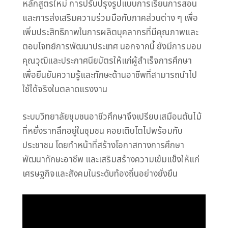
หลักสูตรใหม่ การปรับปรุงรูปแบบการเรียนการสอน
และการส่งเสริมความร่วมมือกับภาคส่วนต่าง ๆ เพื่อ
เพิ่มประสิทธิภาพในการผลิตบุคลากรที่มีคุณภาพและ
ตอบโจทย์การพัฒนาประเทศ นอกจากนี้ ยังมีการมอบ
คุณวุฒิและประกาศนียบัตรให้แก่ผู้สำเร็จการศึกษา
เพื่อยืนยันความรู้และทักษะด้านอาชีพที่สามารถนำไป
ใช้ได้จริงในตลาดแรงงาน
ระบบวิทยาลัยชุมชนอาชีวศึกษาจึงเปรียบเสมือนต้นไม้
ที่หยั่งรากลึกอยู่ในชุมชน คอยเติบโตไปพร้อมกับ
ประชาชน โดยทำหน้าที่สร้างโอกาสทางการศึกษา
พัฒนาทักษะอาชีพ และเสริมสร้างความเข้มแข็งให้แก่
เศรษฐกิจและสังคมในระดับท้องถิ่นอย่างยั่งยืน