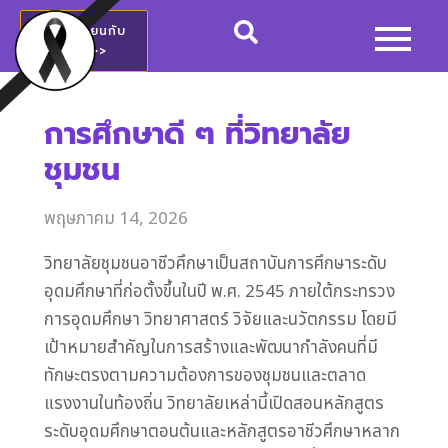
สมัครเรียนกับ
วชช.>>
การศึกษาดี ๆ ที่วิทยาลัย
ชุมชน
พฤษภาคม 14, 2026
วิทยาลัยชุมชนอาชีวศึกษาเป็นสถาบันการศึกษาระดับ
อุดมศึกษาที่ก่อตั้งขึ้นในปี พ.ศ. 2545 ภายใต้กระทรวง
การอุดมศึกษา วิทยาศาสตร์ วิจัยและนวัตกรรม โดยมี
เป้าหมายสำคัญในการสร้างและพัฒนากำลังคนที่มี
ทักษะตรงตามความต้องการของชุมชนและตลาด
แรงงานในท้องถิ่น วิทยาลัยเหล่านี้เปิดสอนหลักสูตร
ระดับอุดมศึกษาตอนต้นและหลักสูตรอาชีวศึกษาหลาก