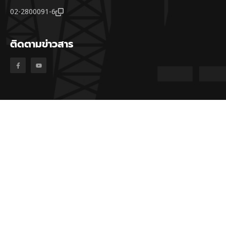
02-2800091-6
ติดตามข่าวสาร