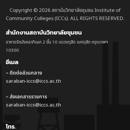
Copyright © 2026 สถาบันวิทยาลัยชุมชน Institute of
Community Colleges (ICCs). ALL RIGHTS RESERVED.
สำนักงานสถาบันวิทยาลัยชุมชน
อาคารรัชมังคลาภิเษก 2 ชั้น 10 แขวงดุสิต เขตดุสิต กรุงเทพฯ
10300
อีเมล
– ติดต่อส่วนกลาง
saraban-iccs@iccs.ac.th
– ส่งเอกสารราชการ
saraban-iccs@iccs.ac.th
โทร.