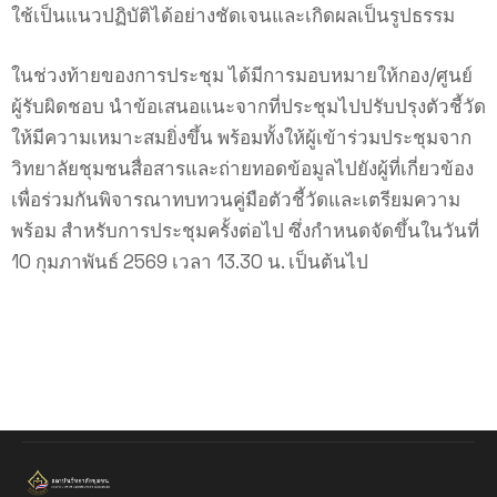
ใช้เป็นแนวปฏิบัติได้อย่างชัดเจนและเกิดผลเป็นรูปธรรม
ในช่วงท้ายของการประชุม ได้มีการมอบหมายให้กอง/ศูนย์
ผู้รับผิดชอบ นำข้อเสนอแนะจากที่ประชุมไปปรับปรุงตัวชี้วัด
ให้มีความเหมาะสมยิ่งขึ้น พร้อมทั้งให้ผู้เข้าร่วมประชุมจาก
วิทยาลัยชุมชนสื่อสารและถ่ายทอดข้อมูลไปยังผู้ที่เกี่ยวข้อง
เพื่อร่วมกันพิจารณาทบทวนคู่มือตัวชี้วัดและเตรียมความ
พร้อม สำหรับการประชุมครั้งต่อไป ซึ่งกำหนดจัดขึ้นในวันที่
10 กุมภาพันธ์ 2569 เวลา 13.30 น. เป็นต้นไป