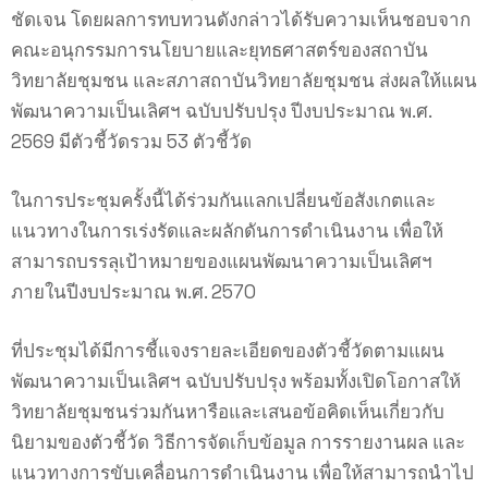
ชัดเจน โดยผลการทบทวนดังกล่าวได้รับความเห็นชอบจาก
คณะอนุกรรมการนโยบายและยุทธศาสตร์ของสถาบัน
วิทยาลัยชุมชน และสภาสถาบันวิทยาลัยชุมชน ส่งผลให้แผน
พัฒนาความเป็นเลิศฯ ฉบับปรับปรุง ปีงบประมาณ พ.ศ.
2569 มีตัวชี้วัดรวม 53 ตัวชี้วัด
ในการประชุมครั้งนี้ได้ร่วมกันแลกเปลี่ยนข้อสังเกตและ
แนวทางในการเร่งรัดและผลักดันการดำเนินงาน เพื่อให้
สามารถบรรลุเป้าหมายของแผนพัฒนาความเป็นเลิศฯ
ภายในปีงบประมาณ พ.ศ. 2570
ที่ประชุมได้มีการชี้แจงรายละเอียดของตัวชี้วัดตามแผน
พัฒนาความเป็นเลิศฯ ฉบับปรับปรุง พร้อมทั้งเปิดโอกาสให้
วิทยาลัยชุมชนร่วมกันหารือและเสนอข้อคิดเห็นเกี่ยวกับ
นิยามของตัวชี้วัด วิธีการจัดเก็บข้อมูล การรายงานผล และ
แนวทางการขับเคลื่อนการดำเนินงาน เพื่อให้สามารถนำไป