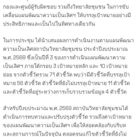
กองและศูนย์ผู้รับผิดชอบ รวมถึงวิทยาลัยชุมชน ในการขับ
เคลื่อนแผนพัฒนาความเป็นเลิศฯ ให้บรรลุเป้าหมายอย่างมี
ประสิทธิภาพและเป็นไปในทิศทางเดียวกัน
ในการประชุม ได้นำเสนอผลการดำเนินงานตามแผนพัฒนา
ความเป็นเลิศสถาบันวิทยาลัยชุมชน ประจำปีงบประมาณ
พ.ศ. 2568 ซึ่งเป็นปีที่ 3 ของการดำเนินแผนพัฒนาความ
เป็นเลิศฯ ภายใต้กรอบ 3 เป้าหมายหลัก และ 10 เป้าหมาย
ย่อย จากตัวชี้วัดรวม 71 ตัวชี้วัด พบว่ามีตัวชี้วัดที่บรรลุเป้า
หมาย 56 ตัวชี้วัด ตัวชี้วัดที่ยังไม่บรรลุเป้าหมาย 11 ตัวชี้วัด
และตัวชี้วัดที่อยู่ระหว่างการเก็บรวบรวมข้อมูล 4 ตัวชี้วัด
สำหรับปีงบประมาณ พ.ศ. 2569 สถาบันวิทยาลัยชุมชนได้
ดำเนินการทบทวนและปรับปรุงตัวชี้วัด รวมถึงค่าเป้าหมาย
ของแผนพัฒนาความเป็นเลิศฯ เพื่อให้สอดคล้องกับบริบท
และสถานการณ์ในปัจจุบัน ตลอดจนแก้ไขตัวชี้วัดที่ยังไม่