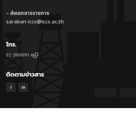
– ส่งเอกสารราชการ
saraban-iccs@iccs.ac.th
โทร.
02-2800091-6
ติดตามข่าวสาร