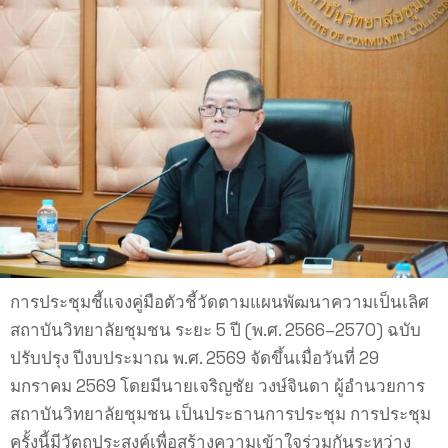
การประชุมชี้แจงคู่มือตัวชี้วัดตามแผนพัฒนาความเป็นเลิศ
สถาบันวิทยาลัยชุมชน ระยะ 5 ปี (พ.ศ. 2566–2570) ฉบับ
ปรับปรุง ปีงบประมาณ พ.ศ. 2569 จัดขึ้นเมื่อวันที่ 29
มกราคม 2569 โดยมีนายเจริญชัย วงษ์จินดา ผู้อำนวยการ
สถาบันวิทยาลัยชุมชน เป็นประธานการประชุม การประชุม
ครั้งนี้มีวัตถุประสงค์เพื่อสร้างความเข้าใจร่วมกันระหว่าง