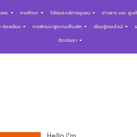
สวชช.
การศึกษา
วิจัยและบริการชุมชน
ข่าวสาร และ ศูนย์
ร้องเรียน
การพัฒนาสู่ความเป็นเลิศ
เรียนรู้ออนไลน์
ติดต่อเรา
Hello i'm