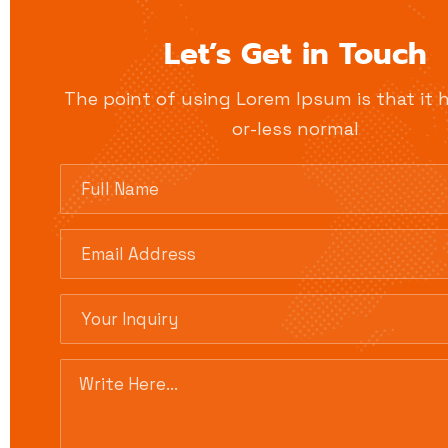
Let’s Get in Touch
The point of using Lorem Ipsum is that it 
or-less normal