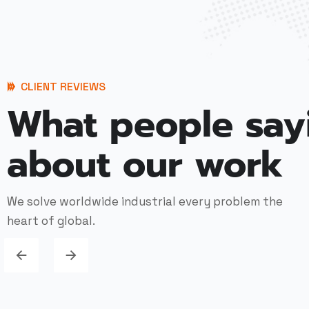
CLIENT REVIEWS
What people say
about our work
We solve worldwide industrial every problem the
heart of global.