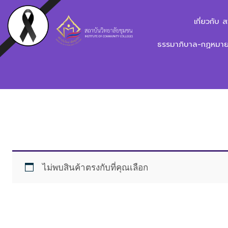
เกี่ยวกับ 
ธรรมาภิบาล-กฏหมาย-
ไม่พบสินค้าตรงกับที่คุณเลือก