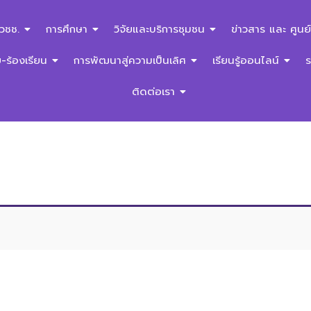
สวชช.
การศึกษา
วิจัยและบริการชุมชน
ข่าวสาร และ ศูนย์
ร้องเรียน
การพัฒนาสู่ความเป็นเลิศ
เรียนรู้ออนไลน์
ติดต่อเรา