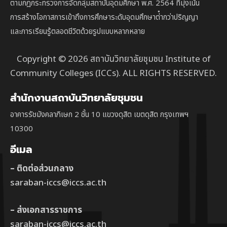
ตาม
กฎกระทรวงการจัดกลุ่มสถาบันอุดมศึกษา พ.ศ. 2564 ที่มุ่งเน้น
การสร้างโอกาสการเข้าถึงการศึกษาระดับอุดมศึกษาต่ํากว่าปริญญา
และการเรียนรู้ตลอดชีวิตด้วยรูปแบบหลากหลาย
Copyright © 2026 สถาบันวิทยาลัยชุมชน Institute of
Community Colleges (ICCs). ALL RIGHTS RESERVED.
สำนักงานสถาบันวิทยาลัยชุมชน
อาคารรัชมังคลาภิเษก 2 ชั้น 10 แขวงดุสิต เขตดุสิต กรุงเทพฯ
10300
อีเมล
– ติดต่อส่วนกลาง
saraban-iccs@iccs.ac.th
– ส่งเอกสารราชการ
saraban-iccs@iccs.ac.th