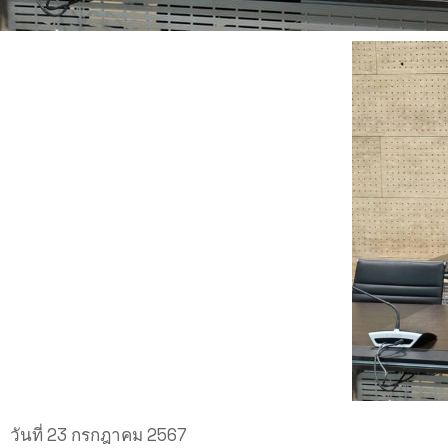
วันที่ 23 กรกฎาคม 2567