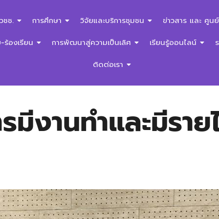
สวชช.
การศึกษา
วิจัยและบริการชุมชน
ข่าวสาร และ ศูนย์
ร้องเรียน
การพัฒนาสู่ความเป็นเลิศ
เรียนรู้ออนไลน์
ติดต่อเรา
รมีงานทำและมีรายได