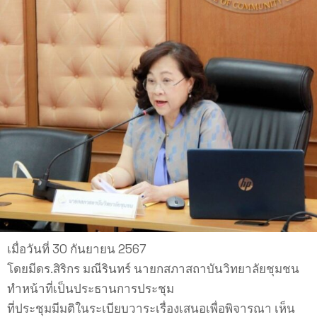
เมื่อวันที่ 30 กันยายน 2567
โดยมีดร.สิริกร มณีรินทร์ นายกสภาสถาบันวิทยาลัยชุมชน
ทำหน้าที่เป็นประธานการประชุม
ที่ประชุมมีมติในระเบียบวาระเรื่องเสนอเพื่อพิจารณา เห็น