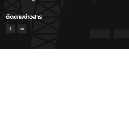
ติดตามข่าวสาร