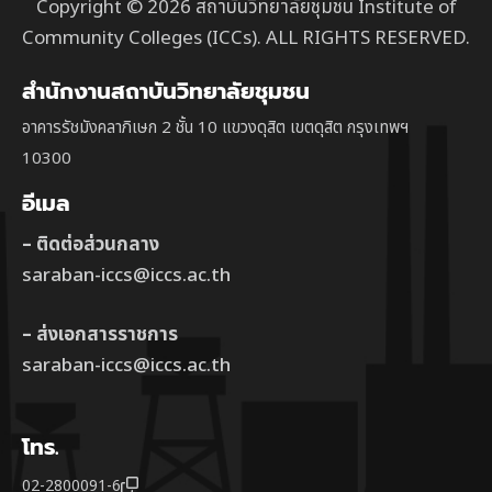
Copyright © 2026 สถาบันวิทยาลัยชุมชน Institute of
Community Colleges (ICCs). ALL RIGHTS RESERVED.
สำนักงานสถาบันวิทยาลัยชุมชน
อาคารรัชมังคลาภิเษก 2 ชั้น 10 แขวงดุสิต เขตดุสิต กรุงเทพฯ
10300
อีเมล
– ติดต่อส่วนกลาง
saraban-iccs@iccs.ac.th
– ส่งเอกสารราชการ
saraban-iccs@iccs.ac.th
โทร.
02-2800091-6