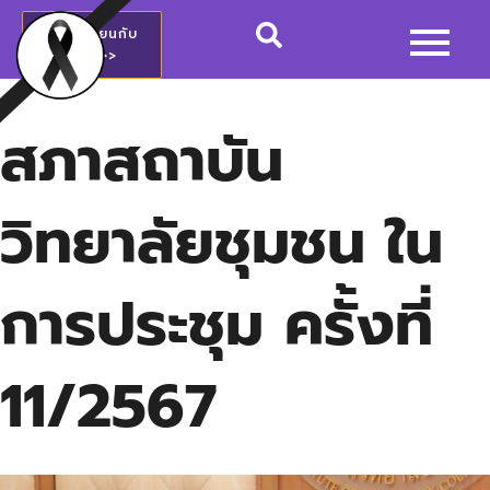
สมัครเรียนกับ
วชช.>>
สภาสถาบัน
วิทยาลัยชุมชน ใน
การประชุม ครั้งที่
11/2567