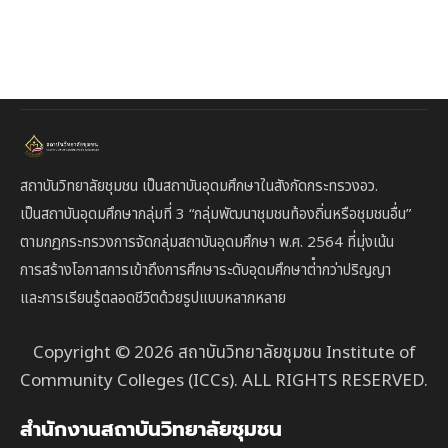
สถาบันวิทยาลัยชุมชน เป็นสถาบันอุดมศึกษาในสังกัดกระทรวงอว.
เป็นสถาบัน
อุดมศึกษากลุ่มที่ 3
“กลุ่มพัฒนาชุมชนท้องถิ่นหรือชุมชนอื่น”
ตาม
กฎกระทรวงการจัดกลุ่มสถาบันอุดมศึกษา พ.ศ. 2564 ที่มุ่งเน้น
การสร้างโอกาสการเข้าถึงการศึกษาระดับอุดมศึกษาต่ํากว่าปริญญา
และการเรียนรู้ตลอดชีวิตด้วยรูปแบบหลากหลาย
Copyright © 2026 สถาบันวิทยาลัยชุมชน Institute of
Community Colleges (ICCs). ALL RIGHTS RESERVED.
สำนักงานสถาบันวิทยาลัยชุมชน