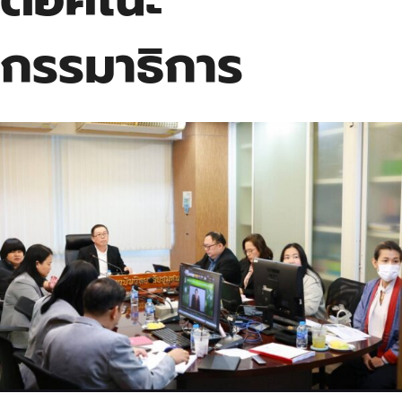
กรรมาธิการ