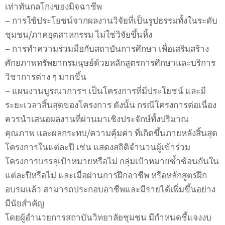
เท่าทันกลโกงของมิจฉาชีพ
– การใช้ประโยชน์จากผลงานวิจัยที่เป็นรูปธรรมทั้งในระดับ
ชุมชน/ภาคอุตสาหกรรม ไม่ใช่วิจัยขึ้นหิ้ง
– การทำความร่วมมือกับสถาบันการศึกษา เพื่อเสริมสร้าง
ศักยภาพทรัพยากรมนุษย์ด้วยหลักสูตรการศึกษาและบริการ
วิชาการต่าง ๆ มากขึ้น
– แผนงานบูรณาการฯ เป็นโครงการที่มีประโยชน์ และมี
ระยะเวลาสิ้นสุดของโครงการ ดังนั้น กรณีโครงการต่อเนื่อง
ควรนำเสนอผลงานที่ผ่านมาเชิงประจักษ์ทั้งปริมาณ
คุณภาพ และผลกระทบ/ความคุ้มค่า ที่เกิดขึ้นภายหลังสิ้นสุด
โครงการในแต่ละปี เช่น แสดงสถิติจำนวนผู้เข้าร่วม
โครงการบรรลุเป้าหมายหรือไม่ กลุ่มเป้าหมายซ้ำซ้อนกันใน
แต่ละปีหรือไม่ และเมื่อผ่านการฝึกอาชีพ หรือหลักสูตรฝึก
อบรมแล้ว สามารถประกอบอาชีพและมีรายได้เพิ่มขึ้นอย่าง
มีนัยสำคัญ
โดยผู้อำนวยการสถาบันวิทยาลัยชุมชน มีกำหนดชี้แจงงบ