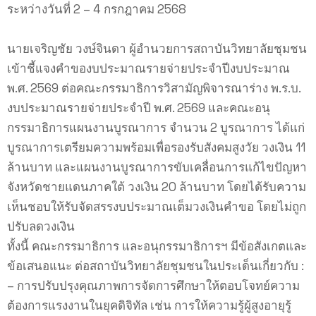
ระหว่างวันที่ 2 – 4 กรกฎาคม 2568
นายเจริญชัย วงษ์จินดา ผู้อำนวยการสถาบันวิทยาลัยชุมชน
เข้าชี้แจงคำของบประมาณรายจ่ายประจำปีงบประมาณ
พ.ศ. 2569 ต่อคณะกรรมาธิการวิสามัญพิจารณาร่าง พ.ร.บ.
งบประมาณรายจ่ายประจำปี พ.ศ. 2569 และคณะอนุ
กรรมาธิการแผนงานบูรณาการ จำนวน 2 บูรณาการ ได้แก่
บูรณาการเตรียมความพร้อมเพื่อรองรับสังคมสูงวัย วงเงิน 11
ล้านบาท และแผนงานบูรณาการขับเคลื่อนการแก้ไขปัญหา
จังหวัดชายแดนภาคใต้ วงเงิน 20 ล้านบาท โดยได้รับความ
เห็นชอบให้รับจัดสรรงบประมาณเต็มวงเงินคำขอ โดยไม่ถูก
ปรับลดวงเงิน
ทั้งนี้ คณะกรรมาธิการ และอนุกรรมาธิการฯ มีข้อสังเกตและ
ข้อเสนอแนะ ต่อสถาบันวิทยาลัยชุมชนในประเด็นเกี่ยวกับ :
– การปรับปรุงคุณภาพการจัดการศึกษาให้ตอบโจทย์ความ
ต้องการแรงงานในยุคดิจิทัล เช่น การให้ความรู้ผู้สูงอายุรู้