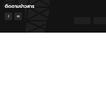
ติดตามข่าวสาร